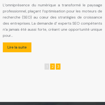
L’omniprésence du numérique a transformé le paysage
professionnel, plaçant l’optimisation pour les moteurs de
recherche (SEO) au cœur des stratégies de croissance
des entreprises. La demande d’ experts SEO compétents
n’a jamais été aussi forte, créant une opportunité unique
pour…
Lire la suite
1
2
3