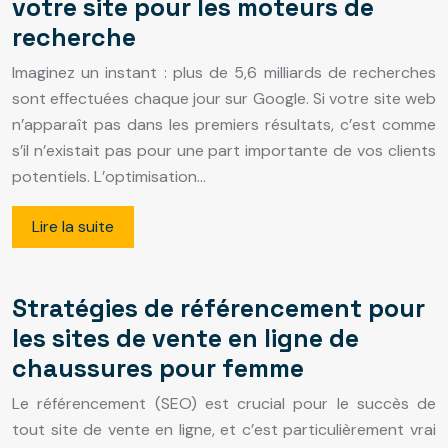
votre site pour les moteurs de
recherche
Imaginez un instant : plus de 5,6 milliards de recherches
sont effectuées chaque jour sur Google. Si votre site web
n’apparaît pas dans les premiers résultats, c’est comme
s’il n’existait pas pour une part importante de vos clients
potentiels. L’optimisation…
Lire la suite
Stratégies de référencement pour
les sites de vente en ligne de
chaussures pour femme
Le référencement (SEO) est crucial pour le succès de
tout site de vente en ligne, et c’est particulièrement vrai