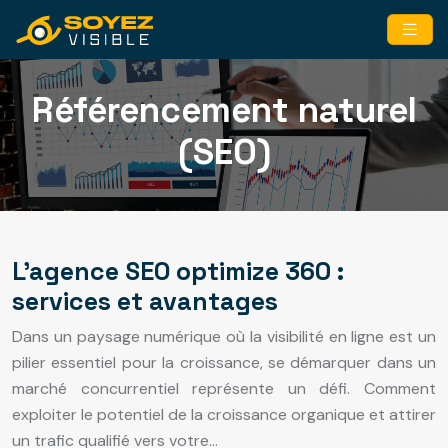
Référencement naturel
(SEO)
L’agence SEO optimize 360 :
services et avantages
Dans un paysage numérique où la visibilité en ligne est un
pilier essentiel pour la croissance, se démarquer dans un
marché concurrentiel représente un défi. Comment
exploiter le potentiel de la croissance organique et attirer
un trafic qualifié vers votre…