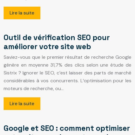
Lire la suite
Outil de vérification SEO pour
améliorer votre site web
Saviez-vous que le premier résultat de recherche Google
génère en moyenne 31,7% des clics selon une étude de
Sistrix ? Ignorer le SEO, c’est laisser des parts de marché
considérables à vos concurrents. L’optimisation pour les
moteurs de recherche, ou…
Lire la suite
Google et SEO : comment optimiser