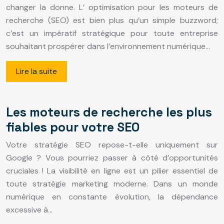
changer la donne. L’ optimisation pour les moteurs de
recherche (SEO) est bien plus qu’un simple buzzword;
c’est un impératif stratégique pour toute entreprise
souhaitant prospérer dans l’environnement numérique…
Lire la suite
Les moteurs de recherche les plus
fiables pour votre SEO
Votre stratégie SEO repose-t-elle uniquement sur
Google ? Vous pourriez passer à côté d’opportunités
cruciales ! La visibilité en ligne est un pilier essentiel de
toute stratégie marketing moderne. Dans un monde
numérique en constante évolution, la dépendance
excessive à…