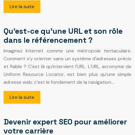
Lire la suite
Qu’est-ce qu’une URL et son rôle
dans le référencement ?
Imaginez Internet comme une métropole tentaculaire.
Comment s’y orienter sans un système d’adresses précis
et fiable ? C’est là qu’intervient l’URL. L’URL, acronyme de
Uniform Resource Locator, est bien plus qu’une simple
adresse web; c’est le fondement de la navigation…
Lire la suite
Devenir expert SEO pour améliorer
votre carrière