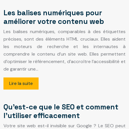
Les balises numériques pour
améliorer votre contenu web
Les balises numériques, comparables à des étiquettes
précises, sont des éléments HTML cruciaux. Elles aident
les moteurs de recherche et les internautes à
comprendre le contenu d’un site web. Elles permettent
d’optimiser le référencement, d’accroître l’accessibilité et
de garantir une…
Lire la suite
Qu’est-ce que le SEO et comment
l’utiliser efficacement
Votre site web est-il invisible sur Google ? Le SEO peut