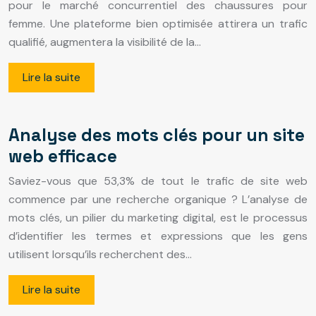
pour le marché concurrentiel des chaussures pour
femme. Une plateforme bien optimisée attirera un trafic
qualifié, augmentera la visibilité de la…
Lire la suite
Analyse des mots clés pour un site
web efficace
Saviez-vous que 53,3% de tout le trafic de site web
commence par une recherche organique ? L’analyse de
mots clés, un pilier du marketing digital, est le processus
d’identifier les termes et expressions que les gens
utilisent lorsqu’ils recherchent des…
Lire la suite