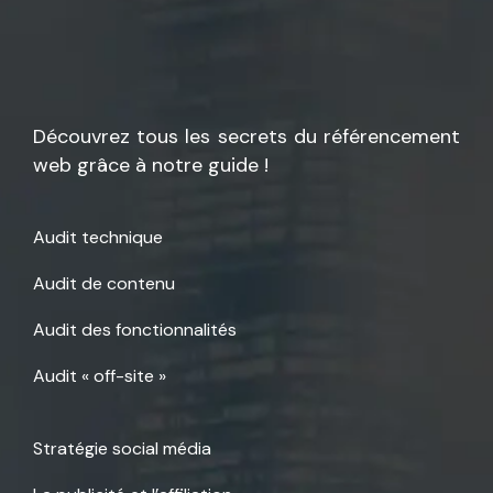
Découvrez tous les secrets du référencement
web grâce à notre guide !
Audit technique
Audit de contenu
Audit des fonctionnalités
Audit « off-site »
Stratégie social média