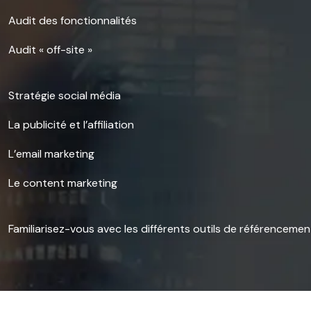
Audit des fonctionnalités
Audit « off-site »
Stratégie social média
La publicité et l’affiliation
L’email marketing
Le content marketing
Familiarisez-vous avec les différents outils de référencemen