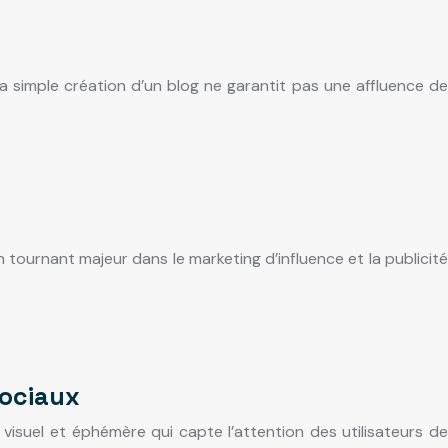
a simple création d’un blog ne garantit pas une affluence de
 tournant majeur dans le marketing d’influence et la publicité
sociaux
, visuel et éphémère qui capte l’attention des utilisateurs de