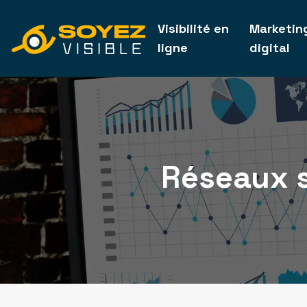
Visibilité en
Marketin
ligne
digital
Réseaux s