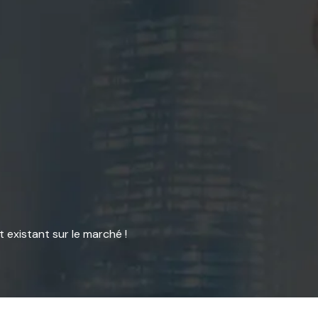
t existant sur le marché !