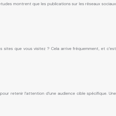
 études montrent que les publications sur les réseaux sociaux
s sites que vous visitez ? Cela arrive fréquemment, et c’est
pour retenir l’attention d’une audience cible spécifique. Une