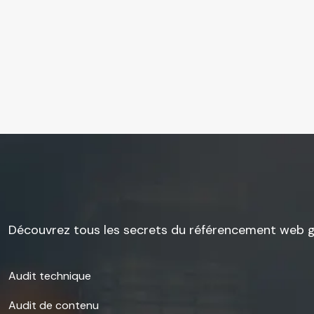
Découvrez tous les secrets du référencement web gr
Audit technique
Audit de contenu