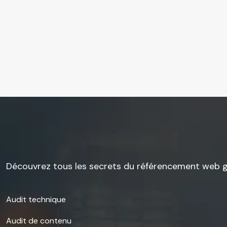
Découvrez tous les secrets du référencement web gr
Audit technique
Audit de contenu