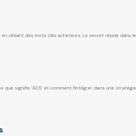
n ciblant des mots clés acheteurs. Le secret réside dans le
e que signifie ‘ADS’ et comment l’intégrer dans une stratégie
s