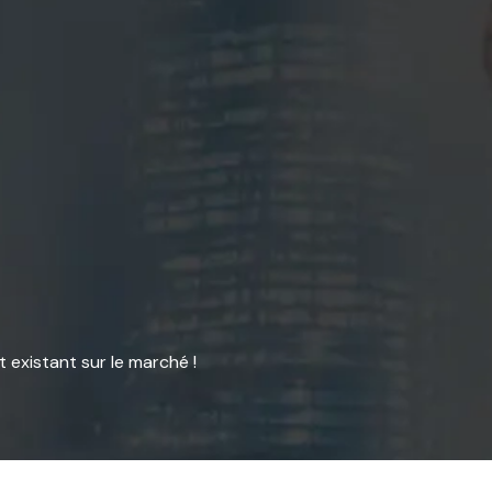
t existant sur le marché !