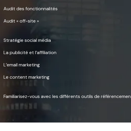
Audit des fonctionnalités
Audit « off-site »
Stratégie social média
La publicité et l’affiliation
L’email marketing
Le content marketing
Familiarisez-vous avec les différents outils de référencemen