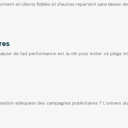
ment en clients fidèles et d’autres repartent sans laisser de
res
alyse de l’ad performance est la clé pour éviter ce piège et
misation adéquate des campagnes publicitaires ? L’univers du