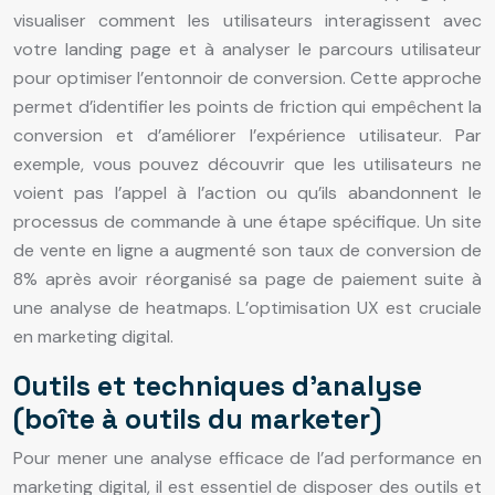
visualiser comment les utilisateurs interagissent avec
votre landing page et à analyser le parcours utilisateur
pour optimiser l’entonnoir de conversion. Cette approche
permet d’identifier les points de friction qui empêchent la
conversion et d’améliorer l’expérience utilisateur. Par
exemple, vous pouvez découvrir que les utilisateurs ne
voient pas l’appel à l’action ou qu’ils abandonnent le
processus de commande à une étape spécifique. Un site
de vente en ligne a augmenté son taux de conversion de
8% après avoir réorganisé sa page de paiement suite à
une analyse de heatmaps. L’optimisation UX est cruciale
en marketing digital.
Outils et techniques d’analyse
(boîte à outils du marketer)
Pour mener une analyse efficace de l’ad performance en
marketing digital, il est essentiel de disposer des outils et