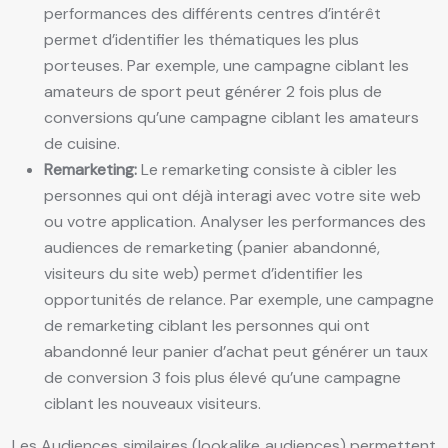
performances des différents centres d’intérêt
permet d’identifier les thématiques les plus
porteuses. Par exemple, une campagne ciblant les
amateurs de sport peut générer 2 fois plus de
conversions qu’une campagne ciblant les amateurs
de cuisine.
Remarketing:
Le remarketing consiste à cibler les
personnes qui ont déjà interagi avec votre site web
ou votre application. Analyser les performances des
audiences de remarketing (panier abandonné,
visiteurs du site web) permet d’identifier les
opportunités de relance. Par exemple, une campagne
de remarketing ciblant les personnes qui ont
abandonné leur panier d’achat peut générer un taux
de conversion 3 fois plus élevé qu’une campagne
ciblant les nouveaux visiteurs.
Les Audiences similaires (lookalike audiences) permettent