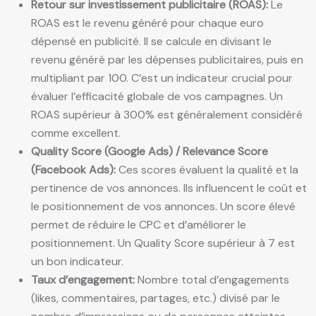
Retour sur investissement publicitaire (ROAS):
Le
ROAS est le revenu généré pour chaque euro
dépensé en publicité. Il se calcule en divisant le
revenu généré par les dépenses publicitaires, puis en
multipliant par 100. C’est un indicateur crucial pour
évaluer l’efficacité globale de vos campagnes. Un
ROAS supérieur à 300% est généralement considéré
comme excellent.
Quality Score (Google Ads) / Relevance Score
(Facebook Ads):
Ces scores évaluent la qualité et la
pertinence de vos annonces. Ils influencent le coût et
le positionnement de vos annonces. Un score élevé
permet de réduire le CPC et d’améliorer le
positionnement. Un Quality Score supérieur à 7 est
un bon indicateur.
Taux d’engagement:
Nombre total d’engagements
(likes, commentaires, partages, etc.) divisé par le