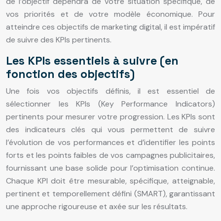
de l’objectif dépendra de votre situation spécifique, de
vos priorités et de votre modèle économique. Pour
atteindre ces objectifs de marketing digital, il est impératif
de suivre des KPIs pertinents.
Les KPIs essentiels à suivre (en
fonction des objectifs)
Une fois vos objectifs définis, il est essentiel de
sélectionner les KPIs (Key Performance Indicators)
pertinents pour mesurer votre progression. Les KPIs sont
des indicateurs clés qui vous permettent de suivre
l’évolution de vos performances et d’identifier les points
forts et les points faibles de vos campagnes publicitaires,
fournissant une base solide pour l’optimisation continue.
Chaque KPI doit être mesurable, spécifique, atteignable,
pertinent et temporellement défini (SMART), garantissant
une approche rigoureuse et axée sur les résultats.