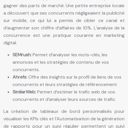
gagner des parts de marché. Une petite entreprise locale
a découvert que ses concurrents négligeaient la publicité
sur mobile, ce qui lui a permis de cibler ce canal et
d’augmenter son chiffre d’affaires de 10%. L’analyse de la
concurrence est une pratique courante en marketing
digital.
SEMrush:
Permet d’analyser les mots-clés, les
annonces et les stratégies de contenu de vos
concurrents.
Ahrefs:
Offre des insights sur le profil de liens de vos
concurrents et leurs stratégies de référencement.
SimilarWeb:
Permet d’estimer le trafic web de vos
concurrents et d’analyser leurs sources de trafic.
La création de tableaux de bord personnalisés pour
visualiser les KPIs clés et l’Automatisation de la génération
de rapports pour un suivi régulier permettent un suivi