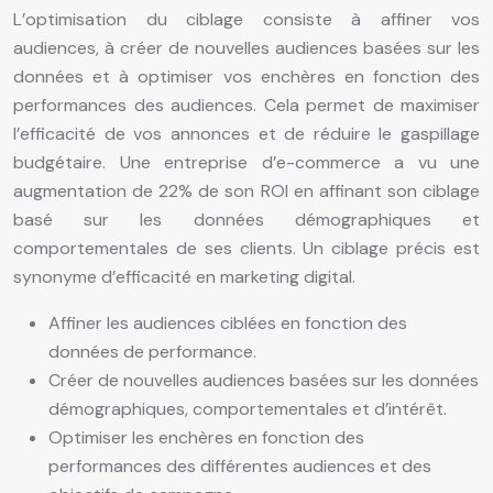
L’optimisation du ciblage consiste à affiner vos
audiences, à créer de nouvelles audiences basées sur les
données et à optimiser vos enchères en fonction des
performances des audiences. Cela permet de maximiser
l’efficacité de vos annonces et de réduire le gaspillage
budgétaire. Une entreprise d’e-commerce a vu une
augmentation de 22% de son ROI en affinant son ciblage
basé sur les données démographiques et
comportementales de ses clients. Un ciblage précis est
synonyme d’efficacité en marketing digital.
Affiner les audiences ciblées en fonction des
données de performance.
Créer de nouvelles audiences basées sur les données
démographiques, comportementales et d’intérêt.
Optimiser les enchères en fonction des
performances des différentes audiences et des