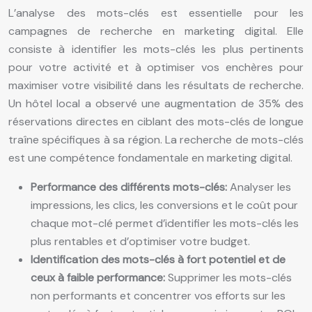
L’analyse des mots-clés est essentielle pour les
campagnes de recherche en marketing digital. Elle
consiste à identifier les mots-clés les plus pertinents
pour votre activité et à optimiser vos enchères pour
maximiser votre visibilité dans les résultats de recherche.
Un hôtel local a observé une augmentation de 35% des
réservations directes en ciblant des mots-clés de longue
traîne spécifiques à sa région. La recherche de mots-clés
est une compétence fondamentale en marketing digital.
Performance des différents mots-clés:
Analyser les
impressions, les clics, les conversions et le coût pour
chaque mot-clé permet d’identifier les mots-clés les
plus rentables et d’optimiser votre budget.
Identification des mots-clés à fort potentiel et de
ceux à faible performance:
Supprimer les mots-clés
non performants et concentrer vos efforts sur les