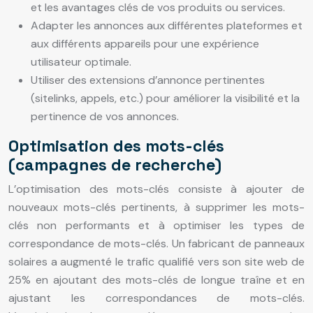
et les avantages clés de vos produits ou services.
Adapter les annonces aux différentes plateformes et
aux différents appareils pour une expérience
utilisateur optimale.
Utiliser des extensions d’annonce pertinentes
(sitelinks, appels, etc.) pour améliorer la visibilité et la
pertinence de vos annonces.
Optimisation des mots-clés
(campagnes de recherche)
L’optimisation des mots-clés consiste à ajouter de
nouveaux mots-clés pertinents, à supprimer les mots-
clés non performants et à optimiser les types de
correspondance de mots-clés. Un fabricant de panneaux
solaires a augmenté le trafic qualifié vers son site web de
25% en ajoutant des mots-clés de longue traîne et en
ajustant les correspondances de mots-clés.