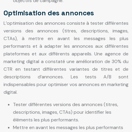
objectifs de campagne.
Optimisation des annonces
L’optimisation des annonces consiste à tester différentes
versions des annonces (titres, descriptions, images,
CTAs), à mettre en avant les messages les plus
performants et à adapter les annonces aux différentes
plateformes et aux différents appareils. Une agence de
marketing digital a constaté une amélioration de 30% du
CTR en testant différentes variantes de titres et de
descriptions d’annonces. Les tests A/B sont
indispensables pour optimiser vos annonces en marketing
digital.
Tester différentes versions des annonces (titres,
descriptions, images, CTAs) pour identifier les
éléments les plus performants.
Mettre en avant les messages les plus performants