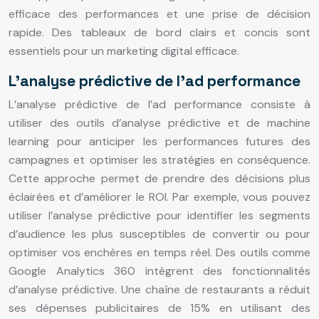
efficace des performances et une prise de décision
rapide. Des tableaux de bord clairs et concis sont
essentiels pour un marketing digital efficace.
L’analyse prédictive de l’ad performance
L’analyse prédictive de l’ad performance consiste à
utiliser des outils d’analyse prédictive et de machine
learning pour anticiper les performances futures des
campagnes et optimiser les stratégies en conséquence.
Cette approche permet de prendre des décisions plus
éclairées et d’améliorer le ROI. Par exemple, vous pouvez
utiliser l’analyse prédictive pour identifier les segments
d’audience les plus susceptibles de convertir ou pour
optimiser vos enchères en temps réel. Des outils comme
Google Analytics 360 intègrent des fonctionnalités
d’analyse prédictive. Une chaîne de restaurants a réduit
ses dépenses publicitaires de 15% en utilisant des