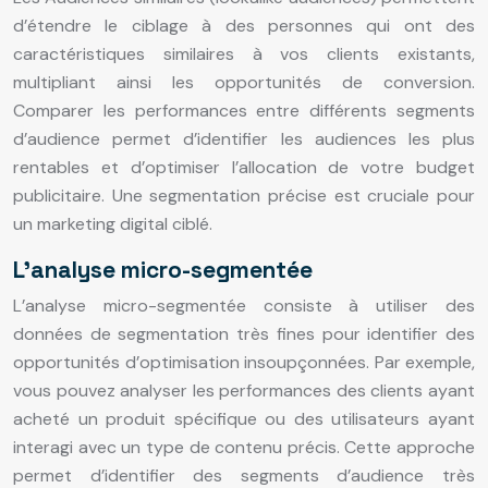
d’étendre le ciblage à des personnes qui ont des
caractéristiques similaires à vos clients existants,
multipliant ainsi les opportunités de conversion.
Comparer les performances entre différents segments
d’audience permet d’identifier les audiences les plus
rentables et d’optimiser l’allocation de votre budget
publicitaire. Une segmentation précise est cruciale pour
un marketing digital ciblé.
L’analyse micro-segmentée
L’analyse micro-segmentée consiste à utiliser des
données de segmentation très fines pour identifier des
opportunités d’optimisation insoupçonnées. Par exemple,
vous pouvez analyser les performances des clients ayant
acheté un produit spécifique ou des utilisateurs ayant
interagi avec un type de contenu précis. Cette approche
permet d’identifier des segments d’audience très