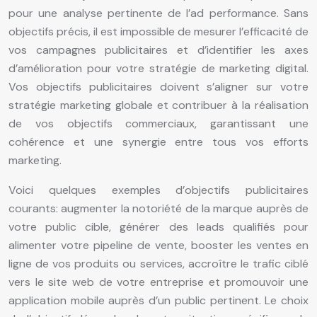
pour une analyse pertinente de l’ad performance. Sans
objectifs précis, il est impossible de mesurer l’efficacité de
vos campagnes publicitaires et d’identifier les axes
d’amélioration pour votre stratégie de marketing digital.
Vos objectifs publicitaires doivent s’aligner sur votre
stratégie marketing globale et contribuer à la réalisation
de vos objectifs commerciaux, garantissant une
cohérence et une synergie entre tous vos efforts
marketing.
Voici quelques exemples d’objectifs publicitaires
courants: augmenter la notoriété de la marque auprès de
votre public cible, générer des leads qualifiés pour
alimenter votre pipeline de vente, booster les ventes en
ligne de vos produits ou services, accroître le trafic ciblé
vers le site web de votre entreprise et promouvoir une
application mobile auprès d’un public pertinent. Le choix