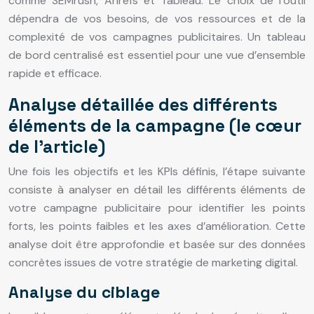
comme SEMrush, Ahrefs et Tableau. Le choix de l’outil
dépendra de vos besoins, de vos ressources et de la
complexité de vos campagnes publicitaires. Un tableau
de bord centralisé est essentiel pour une vue d’ensemble
rapide et efficace.
Analyse détaillée des différents
éléments de la campagne (le cœur
de l’article)
Une fois les objectifs et les KPIs définis, l’étape suivante
consiste à analyser en détail les différents éléments de
votre campagne publicitaire pour identifier les points
forts, les points faibles et les axes d’amélioration. Cette
analyse doit être approfondie et basée sur des données
concrètes issues de votre stratégie de marketing digital.
Analyse du ciblage