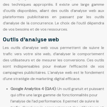
des techniques appropriés. Il existe une large gamme
d’outils disponibles, allant des outils d’analyse web aux
plateformes publicitaires en passant par les outils
d’analyse de la concurrence. Le choix de l’outil dépendra
de vos besoins et de vos ressources.
Outils d’analyse web
Les outils d’analyse web vous permettent de suivre le
trafic vers votre site web, d’analyser le comportement
des utilisateurs et de mesurer les conversions. Ces outils
sont indispensables pour évaluer l’efficacité de vos
campagnes publicitaires. L’analyse web est le fondement
d’une stratégie de marketing digital efficace.
Google Analytics 4 (GA4):
Un outil gratuit et puissant
qui offre une large gamme de fonctionnalités pour
l’analyse de l’ad performance. Il permet de suivre le