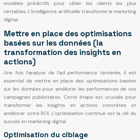
modèles prédictifs pour cibler les clients les plus
rentables. L’intelligence artificielle transforme le marketing
digital.
Mettre en place des optimisations
basées sur les données (la
transformation des insights en
actions)
Une fois l’analyse de l’ad performance terminée, il est
essentiel de mettre en place des optimisations basées
sur les données pour améliorer les performances de vos
campagnes publicitaires. Cette étape est cruciale pour
transformer les insights en actions concrètes et
améliorer votre ROI. L’optimisation continue est la clé du
succès en marketing digital.
Optimisation du ciblage