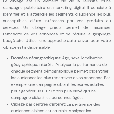
Le ciblage est un élément clé de la réussite d’une
campagne publicitaire en marketing digital. Il consiste à
identifier et à atteindre les segments d’audience les plus
susceptibles d’être intéressés par vos produits ou
services. Un ciblage précis permet de maximiser
l’efficacité de vos annonces et de réduire le gaspillage
budgétaire. Utiliser une approche data-driven pour votre
ciblage est indispensable.
Données démographiques:
Âge, sexe, localisation
géographique, intérêts. Analyser la performance de
chaque segment démographique permet d’identifier
les audiences les plus réceptives à vos annonces. Par
exemple, une campagne ciblant les jeunes adultes
peut générer un CTR 1.5 fois plus élevé qu’une
campagne ciblant les personnes âgées.
Ciblage par centres d’intérêt:
La pertinence des
audiences ciblées est cruciale. Analyser les