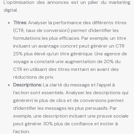
L’optimisation des annonces est un pilier du marketing
digital.
Titres:
Analyser la performance des différents titres
(CTR, taux de conversion) permet d’identifier les
formulations les plus efficaces. Par exemple, un titre
incluant un avantage concret peut générer un CTR
25% plus élevé qu’un titre générique. Une agence de
voyage a constaté une augmentation de 20% du
CTR en utilisant des titres mettant en avant des
réductions de prix.
Descriptions:
La clarté du message et l’appel à
l’action sont essentiels. Analyser les descriptions qui
génèrent le plus de clics et de conversions permet
d’identifier les messages les plus persuasifs. Par
exemple, une description incluant une preuve sociale
peut générer 30% plus de confiance et inciter à
l’action.