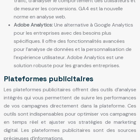
trafic, d’analyser le comportement des utilisateurs et
de mesurer les conversions. GA4 est la nouvelle
norme en analyse web.
Adobe Analytics:
Une alternative à Google Analytics
pour les entreprises avec des besoins plus
spécifiques. Il offre des fonctionnalités avancées
pour l’analyse de données et la personnalisation de
l’expérience utilisateur. Adobe Analytics est une
solution robuste pour les grandes entreprises.
Plateformes publicitaires
Les plateformes publicitaires offrent des outils d’analyse
intégrés qui vous permettent de suivre les performances
de vos campagnes directement dans la plateforme. Ces
outils sont indispensables pour optimiser vos campagnes
en temps réel et ajuster vos stratégies de marketing
digital. Les plateformes publicitaires sont des sources
précieuses d’informations.