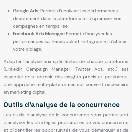
Google Ads:
Permet d’analyser les performances
directement dans la plateforme et d’optimiser vos
campagnes en temps réel.
Facebook Ads Manager:
Permet d’analyser les
performances sur Facebook et Instagram et d’affiner
votre ciblage.
Adapter l’analyse aux spécificités de chaque plateforme
(LinkedIn Campaign Manager, Twitter Ads, etc.) est
essentiel pour obtenir des insights précis et pertinents.
Une approche multi-plateformes est souvent nécessaire
en marketing digital.
Outils d’analyse de la concurrence
Les outils d’analyse de la concurrence vous permettent
d’analyser les stratégies publicitaires de vos concurrents
et d’identifier les opportunités de vous démarquer et de