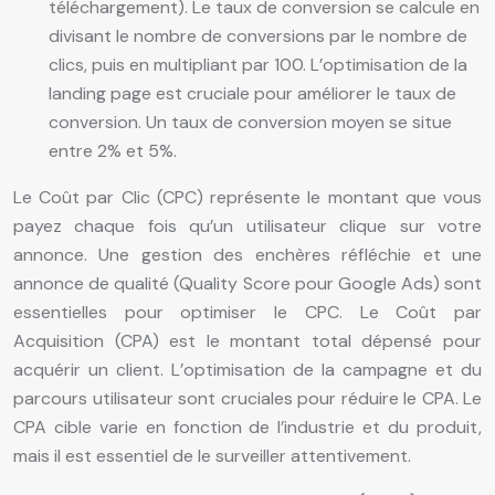
téléchargement). Le taux de conversion se calcule en
divisant le nombre de conversions par le nombre de
clics, puis en multipliant par 100. L’optimisation de la
landing page est cruciale pour améliorer le taux de
conversion. Un taux de conversion moyen se situe
entre 2% et 5%.
Le Coût par Clic (CPC) représente le montant que vous
payez chaque fois qu’un utilisateur clique sur votre
annonce. Une gestion des enchères réfléchie et une
annonce de qualité (Quality Score pour Google Ads) sont
essentielles pour optimiser le CPC. Le Coût par
Acquisition (CPA) est le montant total dépensé pour
acquérir un client. L’optimisation de la campagne et du
parcours utilisateur sont cruciales pour réduire le CPA. Le
CPA cible varie en fonction de l’industrie et du produit,
mais il est essentiel de le surveiller attentivement.