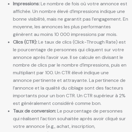
Impressions:
Le nombre de fois où votre annonce est
affichée. Un nombre élevé d’impressions indique une
bonne visibilité, mais ne garantit pas l’engagement. En
moyenne, les annonces les plus performantes
génèrent au moins 10 000 impressions par mois.
Clics (CTR):
Le taux de clics (Click-Through Rate) est
le pourcentage de personnes qui cliquent sur votre
annonce après l’avoir vue. Il se calcule en divisant le
nombre de clics par le nombre d’impressions, puis en
multipliant par 100. Un CTR élevé indique une
annonce pertinente et attrayante. La pertinence de
l’annonce et la qualité du ciblage sont des facteurs
importants pour un bon CTR. Un CTR supérieur à 2%
est généralement considéré comme bon.
Taux de conversion:
Le pourcentage de personnes
qui réalisent l’action souhaitée après avoir cliqué sur
votre annonce (e.g., achat, inscription,