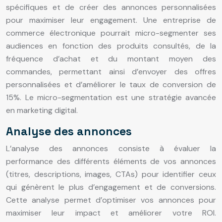
spécifiques et de créer des annonces personnalisées
pour maximiser leur engagement. Une entreprise de
commerce électronique pourrait micro-segmenter ses
audiences en fonction des produits consultés, de la
fréquence d’achat et du montant moyen des
commandes, permettant ainsi d’envoyer des offres
personnalisées et d’améliorer le taux de conversion de
15%. Le micro-segmentation est une stratégie avancée
en marketing digital.
Analyse des annonces
L’analyse des annonces consiste à évaluer la
performance des différents éléments de vos annonces
(titres, descriptions, images, CTAs) pour identifier ceux
qui génèrent le plus d’engagement et de conversions.
Cette analyse permet d’optimiser vos annonces pour
maximiser leur impact et améliorer votre ROI.