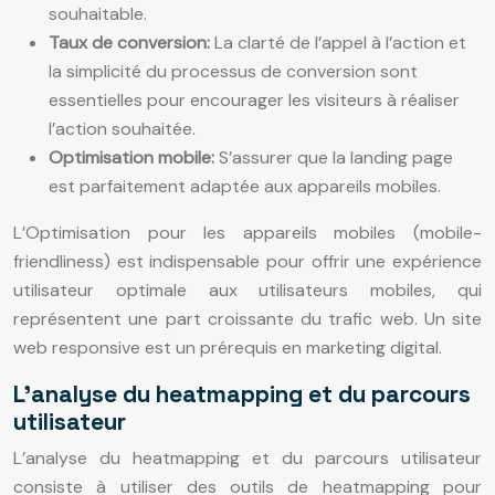
souhaitable.
Taux de conversion:
La clarté de l’appel à l’action et
la simplicité du processus de conversion sont
essentielles pour encourager les visiteurs à réaliser
l’action souhaitée.
Optimisation mobile:
S’assurer que la landing page
est parfaitement adaptée aux appareils mobiles.
L’Optimisation pour les appareils mobiles (mobile-
friendliness) est indispensable pour offrir une expérience
utilisateur optimale aux utilisateurs mobiles, qui
représentent une part croissante du trafic web. Un site
web responsive est un prérequis en marketing digital.
L’analyse du heatmapping et du parcours
utilisateur
L’analyse du heatmapping et du parcours utilisateur
consiste à utiliser des outils de heatmapping pour