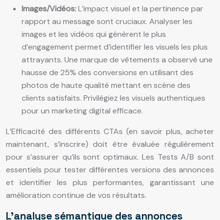
Images/Vidéos:
L’impact visuel et la pertinence par
rapport au message sont cruciaux. Analyser les
images et les vidéos qui génèrent le plus
d’engagement permet d’identifier les visuels les plus
attrayants. Une marque de vêtements a observé une
hausse de 25% des conversions en utilisant des
photos de haute qualité mettant en scène des
clients satisfaits. Privilégiez les visuels authentiques
pour un marketing digital efficace.
L’Efficacité des différents CTAs (en savoir plus, acheter
maintenant, s’inscrire) doit être évaluée régulièrement
pour s’assurer qu’ils sont optimaux. Les Tests A/B sont
essentiels pour tester différentes versions des annonces
et identifier les plus performantes, garantissant une
amélioration continue de vos résultats.
L’analyse sémantique des annonces