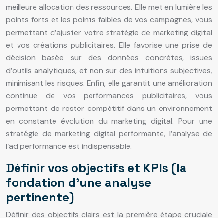
meilleure allocation des ressources. Elle met en lumière les
points forts et les points faibles de vos campagnes, vous
permettant d’ajuster votre stratégie de marketing digital
et vos créations publicitaires. Elle favorise une prise de
décision basée sur des données concrètes, issues
d’outils analytiques, et non sur des intuitions subjectives,
minimisant les risques. Enfin, elle garantit une amélioration
continue de vos performances publicitaires, vous
permettant de rester compétitif dans un environnement
en constante évolution du marketing digital. Pour une
stratégie de marketing digital performante, l’analyse de
l’ad performance est indispensable.
Définir vos objectifs et KPIs (la
fondation d’une analyse
pertinente)
Définir des objectifs clairs est la première étape cruciale