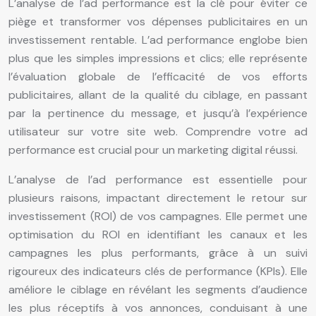
L’analyse de l’ad performance est la clé pour éviter ce
piège et transformer vos dépenses publicitaires en un
investissement rentable. L’ad performance englobe bien
plus que les simples impressions et clics; elle représente
l’évaluation globale de l’efficacité de vos efforts
publicitaires, allant de la qualité du ciblage, en passant
par la pertinence du message, et jusqu’à l’expérience
utilisateur sur votre site web. Comprendre votre ad
performance est crucial pour un marketing digital réussi.
L’analyse de l’ad performance est essentielle pour
plusieurs raisons, impactant directement le retour sur
investissement (ROI) de vos campagnes. Elle permet une
optimisation du ROI en identifiant les canaux et les
campagnes les plus performants, grâce à un suivi
rigoureux des indicateurs clés de performance (KPIs). Elle
améliore le ciblage en révélant les segments d’audience
les plus réceptifs à vos annonces, conduisant à une