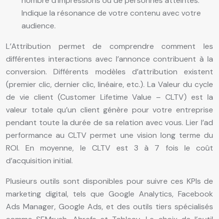
nombre d’impressions ou de personnes atteintes.
Indique la résonance de votre contenu avec votre
audience.
L’Attribution permet de comprendre comment les
différentes interactions avec l’annonce contribuent à la
conversion. Différents modèles d’attribution existent
(premier clic, dernier clic, linéaire, etc.). La Valeur du cycle
de vie client (Customer Lifetime Value – CLTV) est la
valeur totale qu’un client génère pour votre entreprise
pendant toute la durée de sa relation avec vous. Lier l’ad
performance au CLTV permet une vision long terme du
ROI. En moyenne, le CLTV est 3 à 7 fois le coût
d’acquisition initial.
Plusieurs outils sont disponibles pour suivre ces KPIs de
marketing digital, tels que Google Analytics, Facebook
Ads Manager, Google Ads, et des outils tiers spécialisés