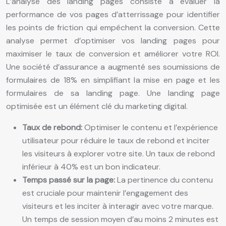
L’analyse des landing pages consiste à évaluer la
performance de vos pages d’atterrissage pour identifier
les points de friction qui empêchent la conversion. Cette
analyse permet d’optimiser vos landing pages pour
maximiser le taux de conversion et améliorer votre ROI.
Une société d’assurance a augmenté ses soumissions de
formulaires de 18% en simplifiant la mise en page et les
formulaires de sa landing page. Une landing page
optimisée est un élément clé du marketing digital.
Taux de rebond:
Optimiser le contenu et l’expérience
utilisateur pour réduire le taux de rebond et inciter
les visiteurs à explorer votre site. Un taux de rebond
inférieur à 40% est un bon indicateur.
Temps passé sur la page:
La pertinence du contenu
est cruciale pour maintenir l’engagement des
visiteurs et les inciter à interagir avec votre marque.
Un temps de session moyen d’au moins 2 minutes est