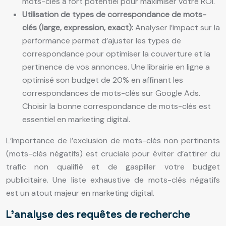
mots-clés à fort potentiel pour maximiser votre ROI.
Utilisation de types de correspondance de mots-
clés (large, expression, exact):
Analyser l’impact sur la
performance permet d’ajuster les types de
correspondance pour optimiser la couverture et la
pertinence de vos annonces. Une librairie en ligne a
optimisé son budget de 20% en affinant les
correspondances de mots-clés sur Google Ads.
Choisir la bonne correspondance de mots-clés est
essentiel en marketing digital.
L’Importance de l’exclusion de mots-clés non pertinents
(mots-clés négatifs) est cruciale pour éviter d’attirer du
trafic non qualifié et de gaspiller votre budget
publicitaire. Une liste exhaustive de mots-clés négatifs
est un atout majeur en marketing digital.
L’analyse des requêtes de recherche