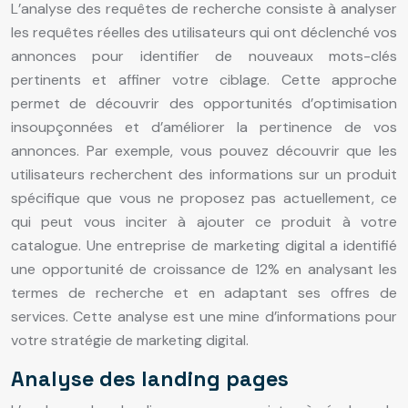
L’analyse des requêtes de recherche consiste à analyser
les requêtes réelles des utilisateurs qui ont déclenché vos
annonces pour identifier de nouveaux mots-clés
pertinents et affiner votre ciblage. Cette approche
permet de découvrir des opportunités d’optimisation
insoupçonnées et d’améliorer la pertinence de vos
annonces. Par exemple, vous pouvez découvrir que les
utilisateurs recherchent des informations sur un produit
spécifique que vous ne proposez pas actuellement, ce
qui peut vous inciter à ajouter ce produit à votre
catalogue. Une entreprise de marketing digital a identifié
une opportunité de croissance de 12% en analysant les
termes de recherche et en adaptant ses offres de
services. Cette analyse est une mine d’informations pour
votre stratégie de marketing digital.
Analyse des landing pages