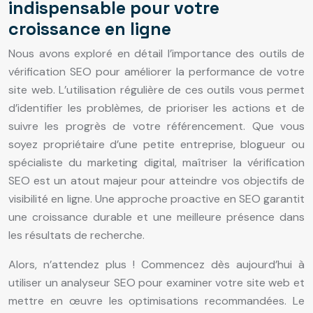
indispensable pour votre
croissance en ligne
Nous avons exploré en détail l’importance des outils de
vérification SEO pour améliorer la performance de votre
site web. L’utilisation régulière de ces outils vous permet
d’identifier les problèmes, de prioriser les actions et de
suivre les progrès de votre référencement. Que vous
soyez propriétaire d’une petite entreprise, blogueur ou
spécialiste du marketing digital, maîtriser la vérification
SEO est un atout majeur pour atteindre vos objectifs de
visibilité en ligne. Une approche proactive en SEO garantit
une croissance durable et une meilleure présence dans
les résultats de recherche.
Alors, n’attendez plus ! Commencez dès aujourd’hui à
utiliser un analyseur SEO pour examiner votre site web et
mettre en œuvre les optimisations recommandées. Le