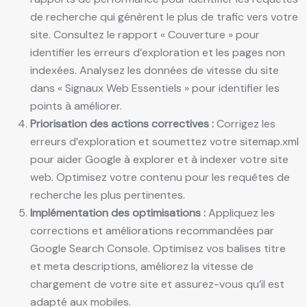
de recherche qui génèrent le plus de trafic vers votre
site. Consultez le rapport « Couverture » pour
identifier les erreurs d’exploration et les pages non
indexées. Analysez les données de vitesse du site
dans « Signaux Web Essentiels » pour identifier les
points à améliorer.
Priorisation des actions correctives :
Corrigez les
erreurs d’exploration et soumettez votre sitemap.xml
pour aider Google à explorer et à indexer votre site
web. Optimisez votre contenu pour les requêtes de
recherche les plus pertinentes.
Implémentation des optimisations :
Appliquez les
corrections et améliorations recommandées par
Google Search Console. Optimisez vos balises titre
et meta descriptions, améliorez la vitesse de
chargement de votre site et assurez-vous qu’il est
adapté aux mobiles.