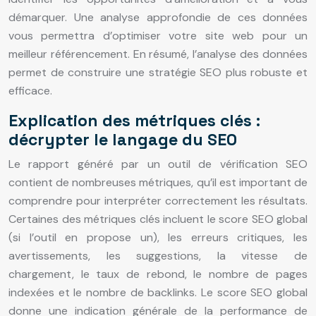
démarquer. Une analyse approfondie de ces données
vous permettra d’optimiser votre site web pour un
meilleur référencement. En résumé, l’analyse des données
permet de construire une stratégie SEO plus robuste et
efficace.
Explication des métriques clés :
décrypter le langage du SEO
Le rapport généré par un outil de vérification SEO
contient de nombreuses métriques, qu’il est important de
comprendre pour interpréter correctement les résultats.
Certaines des métriques clés incluent le score SEO global
(si l’outil en propose un), les erreurs critiques, les
avertissements, les suggestions, la vitesse de
chargement, le taux de rebond, le nombre de pages
indexées et le nombre de backlinks. Le score SEO global
donne une indication générale de la performance de