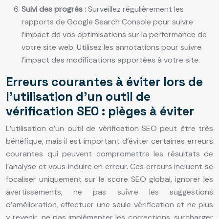
Suivi des progrès :
Surveillez régulièrement les
rapports de Google Search Console pour suivre
l’impact de vos optimisations sur la performance de
votre site web. Utilisez les annotations pour suivre
l’impact des modifications apportées à votre site.
Erreurs courantes à éviter lors de
l’utilisation d’un outil de
vérification SEO : pièges à éviter
L’utilisation d’un outil de vérification SEO peut être très
bénéfique, mais il est important d’éviter certaines erreurs
courantes qui peuvent compromettre les résultats de
l’analyse et vous induire en erreur. Ces erreurs incluent se
focaliser uniquement sur le score SEO global, ignorer les
avertissements, ne pas suivre les suggestions
d’amélioration, effectuer une seule vérification et ne plus
y revenir, ne pas implémenter les corrections, surcharger