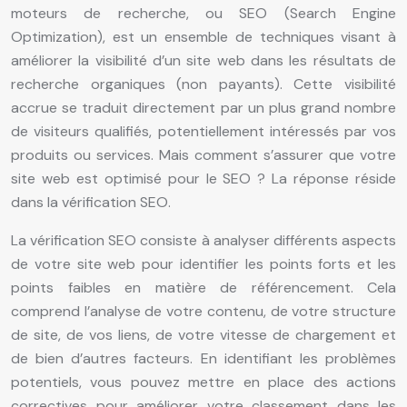
moteurs de recherche, ou SEO (Search Engine
Optimization), est un ensemble de techniques visant à
améliorer la visibilité d’un site web dans les résultats de
recherche organiques (non payants). Cette visibilité
accrue se traduit directement par un plus grand nombre
de visiteurs qualifiés, potentiellement intéressés par vos
produits ou services. Mais comment s’assurer que votre
site web est optimisé pour le SEO ? La réponse réside
dans la vérification SEO.
La vérification SEO consiste à analyser différents aspects
de votre site web pour identifier les points forts et les
points faibles en matière de référencement. Cela
comprend l’analyse de votre contenu, de votre structure
de site, de vos liens, de votre vitesse de chargement et
de bien d’autres facteurs. En identifiant les problèmes
potentiels, vous pouvez mettre en place des actions
correctives pour améliorer votre classement dans les