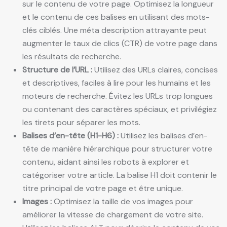
sur le contenu de votre page. Optimisez la longueur
et le contenu de ces balises en utilisant des mots-
clés ciblés. Une méta description attrayante peut
augmenter le taux de clics (CTR) de votre page dans
les résultats de recherche.
Structure de l’URL :
Utilisez des URLs claires, concises
et descriptives, faciles à lire pour les humains et les
moteurs de recherche. Évitez les URLs trop longues
ou contenant des caractères spéciaux, et privilégiez
les tirets pour séparer les mots.
Balises d’en-tête (H1-H6) :
Utilisez les balises d’en-
tête de manière hiérarchique pour structurer votre
contenu, aidant ainsi les robots à explorer et
catégoriser votre article. La balise H1 doit contenir le
titre principal de votre page et être unique.
Images :
Optimisez la taille de vos images pour
améliorer la vitesse de chargement de votre site.