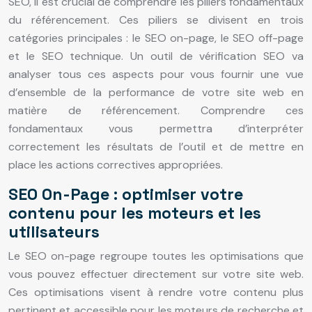
SEO, il est crucial de comprendre les piliers fondamentaux
du référencement. Ces piliers se divisent en trois
catégories principales : le SEO on-page, le SEO off-page
et le SEO technique. Un outil de vérification SEO va
analyser tous ces aspects pour vous fournir une vue
d’ensemble de la performance de votre site web en
matière de référencement. Comprendre ces
fondamentaux vous permettra d’interpréter
correctement les résultats de l’outil et de mettre en
place les actions correctives appropriées.
SEO On-Page : optimiser votre
contenu pour les moteurs et les
utilisateurs
Le SEO on-page regroupe toutes les optimisations que
vous pouvez effectuer directement sur votre site web.
Ces optimisations visent à rendre votre contenu plus
pertinent et accessible pour les moteurs de recherche et