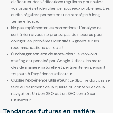
d’effectuer des vérifications régulières pour suivre
vos progrès et identifier de nouveaux problèmes. Des
audits réguliers permettent une stratégie à long
terme efficace.
Ne pas implémenter les corrections :
L’analyse ne
sert à rien si vous ne prenez pas de mesures pour
corriger les problèmes identifiés. Agissez sur les
recommandations de l’outil !
Surcharger son site de mots-clés :
Le keyword
stuffing est pénalisé par Google. Utilisez les mots-
clés de manière naturelle et pertinente, en pensant
toujours à l’expérience utilisateur.
Oublier l’expérience utilisateur :
Le SEO ne doit pas se
faire au détriment de la qualité du contenu et de la
navigation. Un bon SEO est un SEO centré sur
l’utilisateur.
Tendances futures en matière