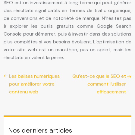
SEO est un investissement à long terme qui peut générer
des résultats significatifs en termes de trafic organique,
de conversions et de notoriété de marque. N’hésitez pas
à explorer les outils gratuits comme Google Search
Console pour démarrer, puis à investir dans des solutions
plus complètes si vos besoins évoluent. L’optimisation de
votre site web est un marathon, pas un sprint, mais les
résultats en valent la peine.
Les balises numériques
Qu’est-ce que le SEO et
pour améliorer votre
comment l’utiliser
contenu web
efficacement
Nos derniers articles