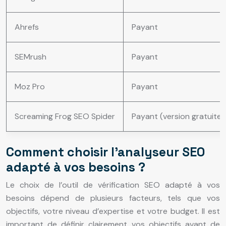
Ahrefs
Payant
SEMrush
Payant
Moz Pro
Payant
Screaming Frog SEO Spider
Payant (version gratuite l
Comment choisir l’analyseur SEO
adapté à vos besoins ?
Le choix de l’outil de vérification SEO adapté à vos
besoins dépend de plusieurs facteurs, tels que vos
objectifs, votre niveau d’expertise et votre budget. Il est
important de définir clairement vos objectifs avant de