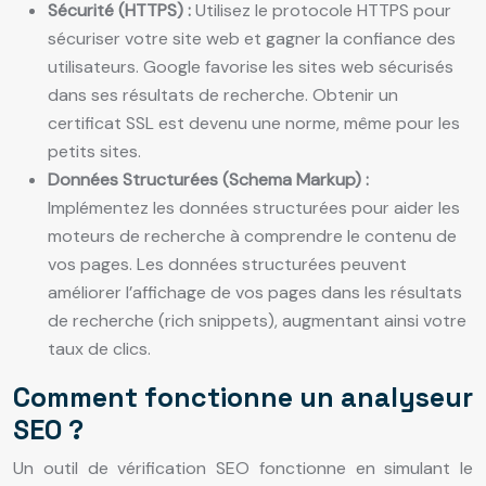
Sécurité (HTTPS) :
Utilisez le protocole HTTPS pour
sécuriser votre site web et gagner la confiance des
utilisateurs. Google favorise les sites web sécurisés
dans ses résultats de recherche. Obtenir un
certificat SSL est devenu une norme, même pour les
petits sites.
Données Structurées (Schema Markup) :
Implémentez les données structurées pour aider les
moteurs de recherche à comprendre le contenu de
vos pages. Les données structurées peuvent
améliorer l’affichage de vos pages dans les résultats
de recherche (rich snippets), augmentant ainsi votre
taux de clics.
Comment fonctionne un analyseur
SEO ?
Un outil de vérification SEO fonctionne en simulant le