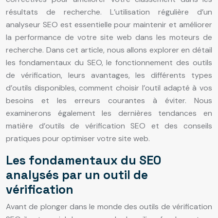
résultats de recherche. L’utilisation régulière d’un
analyseur SEO est essentielle pour maintenir et améliorer
la performance de votre site web dans les moteurs de
recherche. Dans cet article, nous allons explorer en détail
les fondamentaux du SEO, le fonctionnement des outils
de vérification, leurs avantages, les différents types
d’outils disponibles, comment choisir l’outil adapté à vos
besoins et les erreurs courantes à éviter. Nous
examinerons également les dernières tendances en
matière d’outils de vérification SEO et des conseils
pratiques pour optimiser votre site web.
Les fondamentaux du SEO
analysés par un outil de
vérification
Avant de plonger dans le monde des outils de vérification