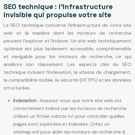
SEO technique : l’infrastructure
invisible qui propulse votre site
Le SEO technique concerne l’infrastructure de votre site
web et la manière dont les moteurs de recherche
peuvent l’explorer et l’indexer. Un site web techniquement
optimisé est plus facilement accessible, compréhensible
et navigable pour les moteurs de recherche, ce qui
améliore son classement. Les aspects clés du SEO
technique incluent l’indexation, la vitesse de chargement,
la compatibilité mobile, la sécurité (HTTPS) et les données
structurées.
Indexation :
Assurez-vous que votre site web est
correctement indexé par les moteurs de recherche.
Utilisez un fichier robots.txt pour contrôler quelles
pages sont explorées et indexées. Créez un
sitemap.xml pour aider les moteurs de recherche à