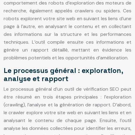
comportement des robots d’exploration des moteurs de
recherche, également appelés crawlers ou spiders. Ces
robots explorent votre site web en suivant les liens d’une
page à l’autre, en analysant le contenu et en collectant
des informations sur la structure et les performances
techniques. L’outil compile ensuite ces informations et
génère un rapport détaillé, mettant en évidence les
problèmes potentiels et les opportunités d’amélioration.
Le processus général : exploration,
analyse et rapport
Le processus général d’un outil de vérification SEO peut
être résumé en trois étapes principales : l’exploration
(crawling), l’analyse et la génération de rapport. D’abord,
le crawler explore votre site web en suivant les liens et en
analysant le contenu de chaque page. Ensuite, l’outil
analyse les données collectées pour identifier les erreurs,