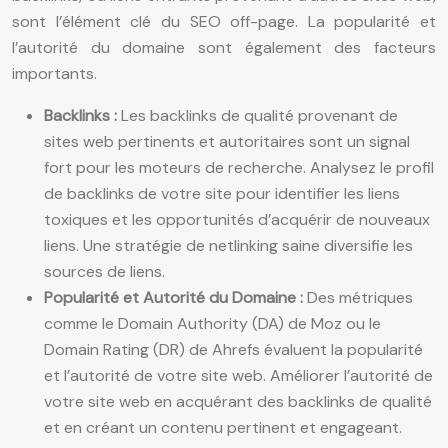
sont l’élément clé du SEO off-page. La popularité et
l’autorité du domaine sont également des facteurs
importants.
Backlinks :
Les backlinks de qualité provenant de
sites web pertinents et autoritaires sont un signal
fort pour les moteurs de recherche. Analysez le profil
de backlinks de votre site pour identifier les liens
toxiques et les opportunités d’acquérir de nouveaux
liens. Une stratégie de netlinking saine diversifie les
sources de liens.
Popularité et Autorité du Domaine :
Des métriques
comme le Domain Authority (DA) de Moz ou le
Domain Rating (DR) de Ahrefs évaluent la popularité
et l’autorité de votre site web. Améliorer l’autorité de
votre site web en acquérant des backlinks de qualité
et en créant un contenu pertinent et engageant.