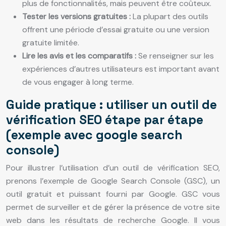
plus de fonctionnalités, mais peuvent être coûteux.
Tester les versions gratuites :
La plupart des outils
offrent une période d’essai gratuite ou une version
gratuite limitée.
Lire les avis et les comparatifs :
Se renseigner sur les
expériences d’autres utilisateurs est important avant
de vous engager à long terme.
Guide pratique : utiliser un outil de
vérification SEO étape par étape
(exemple avec google search
console)
Pour illustrer l’utilisation d’un outil de vérification SEO,
prenons l’exemple de Google Search Console (GSC), un
outil gratuit et puissant fourni par Google. GSC vous
permet de surveiller et de gérer la présence de votre site
web dans les résultats de recherche Google. Il vous