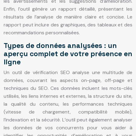
les avertissements et les suggestions d’amélioration.
Enfin, l’outil génère un rapport détaillé, présentant les
résultats de l’analyse de manière claire et concise. Le
rapport peut inclure des graphiques, des tableaux et des
recommandations personnalisées.
Types de données analysées : un
aperçu complet de votre présence en
ligne
Un outil de vérification SEO analyse une multitude de
données, couvrant les aspects on-page, off-page et
techniques du SEO. Ces données incluent les mots-clés
utilisés, les liens internes et externes, la structure du site,
la qualité du contenu, les performances techniques
(vitesse de chargement, compatibilité mobile),
l’indexation et la sécurité. L’outil peut également analyser
les données de vos concurrents pour vous aider à
identifier les opportunités d’amélioration et à vous