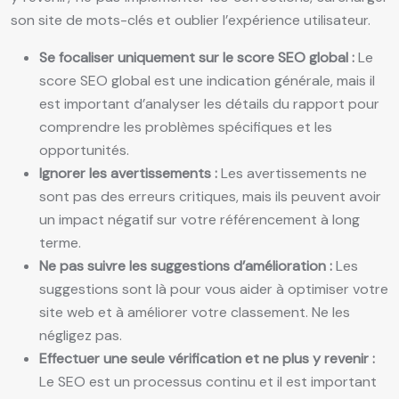
son site de mots-clés et oublier l’expérience utilisateur.
Se focaliser uniquement sur le score SEO global :
Le
score SEO global est une indication générale, mais il
est important d’analyser les détails du rapport pour
comprendre les problèmes spécifiques et les
opportunités.
Ignorer les avertissements :
Les avertissements ne
sont pas des erreurs critiques, mais ils peuvent avoir
un impact négatif sur votre référencement à long
terme.
Ne pas suivre les suggestions d’amélioration :
Les
suggestions sont là pour vous aider à optimiser votre
site web et à améliorer votre classement. Ne les
négligez pas.
Effectuer une seule vérification et ne plus y revenir :
Le SEO est un processus continu et il est important