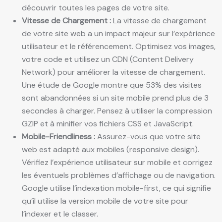
découvrir toutes les pages de votre site.
Vitesse de Chargement :
La vitesse de chargement
de votre site web a un impact majeur sur l’expérience
utilisateur et le référencement. Optimisez vos images,
votre code et utilisez un CDN (Content Delivery
Network) pour améliorer la vitesse de chargement.
Une étude de Google montre que 53% des visites
sont abandonnées si un site mobile prend plus de 3
secondes à charger. Pensez à utiliser la compression
GZIP et à minifier vos fichiers CSS et JavaScript.
Mobile-Friendliness :
Assurez-vous que votre site
web est adapté aux mobiles (responsive design).
Vérifiez l’expérience utilisateur sur mobile et corrigez
les éventuels problèmes d’affichage ou de navigation.
Google utilise l’indexation mobile-first, ce qui signifie
qu’il utilise la version mobile de votre site pour
l’indexer et le classer.