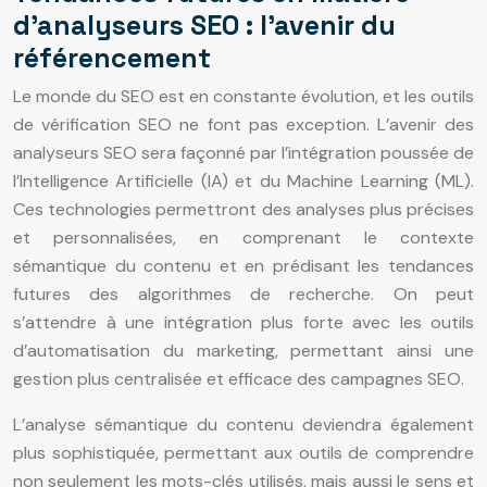
d’analyseurs SEO : l’avenir du
référencement
Le monde du SEO est en constante évolution, et les outils
de vérification SEO ne font pas exception. L’avenir des
analyseurs SEO sera façonné par l’intégration poussée de
l’Intelligence Artificielle (IA) et du Machine Learning (ML).
Ces technologies permettront des analyses plus précises
et personnalisées, en comprenant le contexte
sémantique du contenu et en prédisant les tendances
futures des algorithmes de recherche. On peut
s’attendre à une intégration plus forte avec les outils
d’automatisation du marketing, permettant ainsi une
gestion plus centralisée et efficace des campagnes SEO.
L’analyse sémantique du contenu deviendra également
plus sophistiquée, permettant aux outils de comprendre
non seulement les mots-clés utilisés, mais aussi le sens et