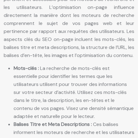
les utilisateurs. L’optimisation on-page influence
directement la manière dont les moteurs de recherche
comprennent le sujet de vos pages web et leur
pertinence par rapport aux requêtes des utilisateurs. Les
aspects clés du SEO on-page incluent les mots-clés, les
balises titre et meta descriptions, la structure de l’URL, les
balises d’en-tête, les images et l’optimisation du contenu.
Mots-clés :
La recherche de mots-clés est
essentielle pour identifier les termes que les
utilisateurs utilisent pour trouver des informations
sur votre secteur d’activité. Utilisez ces mots-clés
dans le titre, la description, les en-têtes et le
contenu de vos pages. Visez une densité sémantique
adaptée et naturelle pour le lecteur.
Balises Titre et Meta Descriptions :
Ces balises
informent les moteurs de recherche et les utilisateurs