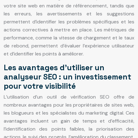
votre site web en matière de référencement, tandis que
les erreurs, les avertissements et les suggestions
permettent d’identifier les problèmes spécifiques et les
actions correctives à mettre en place. Les métriques de
performance, comme la vitesse de chargement et le taux
de rebond, permettent d’évaluer l’expérience utilisateur
et d’identifier les points à améliorer.
Les avantages d’utiliser un
analyseur SEO : un investissement
pour votre visibilité
L’utilisation d’un outil de vérification SEO offre de
nombreux avantages pour les propriétaires de sites web,
les blogueurs et les spécialistes du marketing digital. Ces
avantages incluent un gain de temps et d’efficacité,
l’identification des points faibles, la priorisation des
actions, le suivi des progrès, l’amélioration du classement,