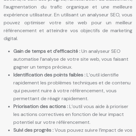
l’augmentation du trafic organique et une meilleure
expérience utilisateur. En utilisant un analyseur SEO, vous
pouvez optimiser votre site web pour un meilleur
référencement et atteindre vos objectifs de marketing
digital.
Gain de temps et d’efficacité :
Un analyseur SEO
automatise l’analyse de votre site web, vous faisant
gagner un temps précieux.
Identification des points faibles :
L’outil identifie
rapidement les problèmes techniques et de contenu
qui peuvent nuire à votre référencement, vous
permettant de réagir rapidement.
Priorisation des actions :
L’outil vous aide à prioriser
les actions correctives en fonction de leur impact
potentiel sur votre référencement.
Suivi des progrès :
Vous pouvez suivre l’impact de vos