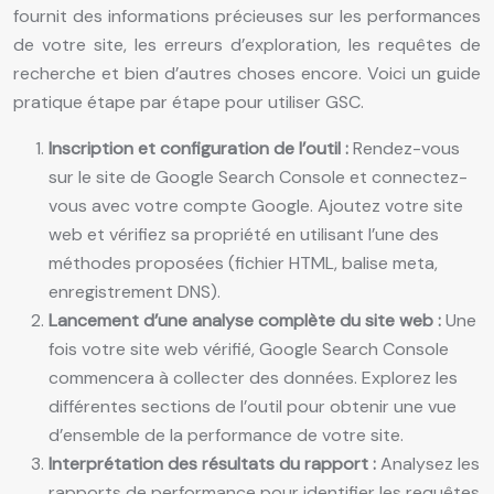
fournit des informations précieuses sur les performances
de votre site, les erreurs d’exploration, les requêtes de
recherche et bien d’autres choses encore. Voici un guide
pratique étape par étape pour utiliser GSC.
Inscription et configuration de l’outil :
Rendez-vous
sur le site de Google Search Console et connectez-
vous avec votre compte Google. Ajoutez votre site
web et vérifiez sa propriété en utilisant l’une des
méthodes proposées (fichier HTML, balise meta,
enregistrement DNS).
Lancement d’une analyse complète du site web :
Une
fois votre site web vérifié, Google Search Console
commencera à collecter des données. Explorez les
différentes sections de l’outil pour obtenir une vue
d’ensemble de la performance de votre site.
Interprétation des résultats du rapport :
Analysez les
rapports de performance pour identifier les requêtes