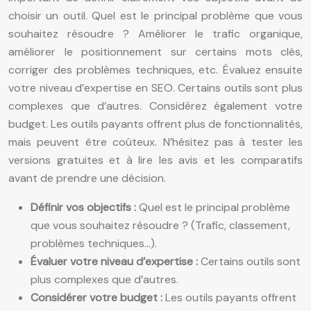
choisir un outil. Quel est le principal problème que vous
souhaitez résoudre ? Améliorer le trafic organique,
améliorer le positionnement sur certains mots clés,
corriger des problèmes techniques, etc. Évaluez ensuite
votre niveau d’expertise en SEO. Certains outils sont plus
complexes que d’autres. Considérez également votre
budget. Les outils payants offrent plus de fonctionnalités,
mais peuvent être coûteux. N’hésitez pas à tester les
versions gratuites et à lire les avis et les comparatifs
avant de prendre une décision.
Définir vos objectifs :
Quel est le principal problème
que vous souhaitez résoudre ? (Trafic, classement,
problèmes techniques…).
Évaluer votre niveau d’expertise :
Certains outils sont
plus complexes que d’autres.
Considérer votre budget :
Les outils payants offrent