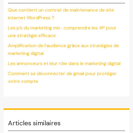
Que contient un contrat de maintenance de site
internet WordPress ?
Les p’s du marketing mix : comprendre les 4P pour
une stratégie efficace
Amplification de l’audience grâce aux stratégies de
marketing digital
Les annonceurs et leur rôle dans le marketing digital
Comment se déconnecter de gmail pour protéger
votre compte
Articles similaires