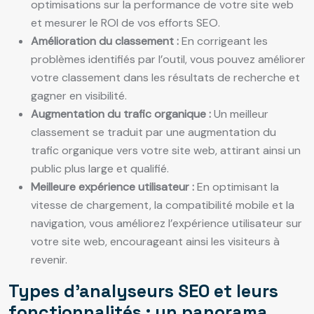
optimisations sur la performance de votre site web
et mesurer le ROI de vos efforts SEO.
Amélioration du classement :
En corrigeant les
problèmes identifiés par l’outil, vous pouvez améliorer
votre classement dans les résultats de recherche et
gagner en visibilité.
Augmentation du trafic organique :
Un meilleur
classement se traduit par une augmentation du
trafic organique vers votre site web, attirant ainsi un
public plus large et qualifié.
Meilleure expérience utilisateur :
En optimisant la
vitesse de chargement, la compatibilité mobile et la
navigation, vous améliorez l’expérience utilisateur sur
votre site web, encourageant ainsi les visiteurs à
revenir.
Types d’analyseurs SEO et leurs
fonctionnalités : un panorama