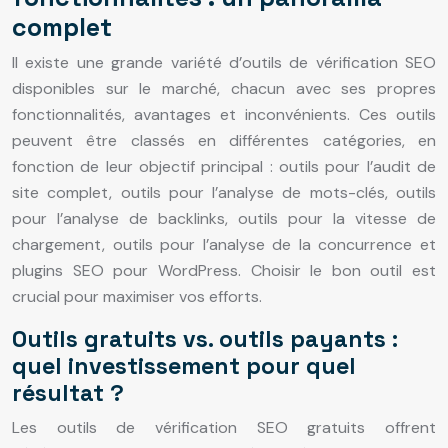
complet
Il existe une grande variété d’outils de vérification SEO
disponibles sur le marché, chacun avec ses propres
fonctionnalités, avantages et inconvénients. Ces outils
peuvent être classés en différentes catégories, en
fonction de leur objectif principal : outils pour l’audit de
site complet, outils pour l’analyse de mots-clés, outils
pour l’analyse de backlinks, outils pour la vitesse de
chargement, outils pour l’analyse de la concurrence et
plugins SEO pour WordPress. Choisir le bon outil est
crucial pour maximiser vos efforts.
Outils gratuits vs. outils payants :
quel investissement pour quel
résultat ?
Les outils de vérification SEO gratuits offrent