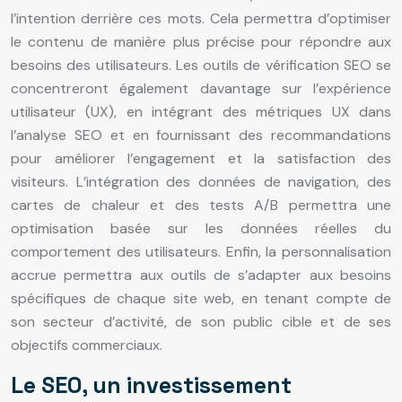
l’intention derrière ces mots. Cela permettra d’optimiser
le contenu de manière plus précise pour répondre aux
besoins des utilisateurs. Les outils de vérification SEO se
concentreront également davantage sur l’expérience
utilisateur (UX), en intégrant des métriques UX dans
l’analyse SEO et en fournissant des recommandations
pour améliorer l’engagement et la satisfaction des
visiteurs. L’intégration des données de navigation, des
cartes de chaleur et des tests A/B permettra une
optimisation basée sur les données réelles du
comportement des utilisateurs. Enfin, la personnalisation
accrue permettra aux outils de s’adapter aux besoins
spécifiques de chaque site web, en tenant compte de
son secteur d’activité, de son public cible et de ses
objectifs commerciaux.
Le SEO, un investissement