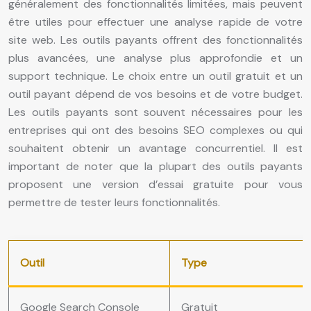
généralement des fonctionnalités limitées, mais peuvent
être utiles pour effectuer une analyse rapide de votre
site web. Les outils payants offrent des fonctionnalités
plus avancées, une analyse plus approfondie et un
support technique. Le choix entre un outil gratuit et un
outil payant dépend de vos besoins et de votre budget.
Les outils payants sont souvent nécessaires pour les
entreprises qui ont des besoins SEO complexes ou qui
souhaitent obtenir un avantage concurrentiel. Il est
important de noter que la plupart des outils payants
proposent une version d’essai gratuite pour vous
permettre de tester leurs fonctionnalités.
Outil
Type
Google Search Console
Gratuit