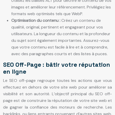
Utilisez les balises ALT pour décrire le contenu de vos
images et améliorer leur référencement. Privilégiez les
formats web optimisés tels que WebP.
Optimisation du contenu :
Créez un contenu de
qualité, original, pertinent et engageant pour vos
utilisateurs. La longueur du contenu et la profondeur
du sujet sont également importantes. Assurez-vous
que votre contenu est facile à lire et à comprendre,
avec des paragraphes courts et des listes à puces.
SEO Off-Page : bâtir votre réputation
en ligne
Le SEO off-page regroupe toutes les actions que vous
effectuez en dehors de votre site web pour améliorer sa
visibilité et son autorité. L’objectif principal du SEO off-
page est de construire la réputation de votre site web et
de gagner la confiance des moteurs de recherche. Les
backlinks, ou liens entrants provenant d’autres sites web,