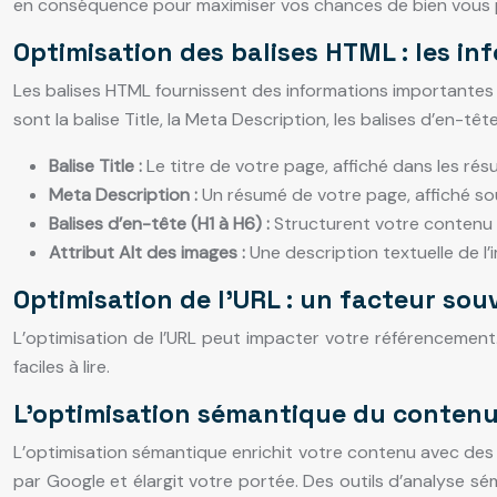
en conséquence pour maximiser vos chances de bien vous p
Optimisation des balises HTML : les in
Les balises HTML fournissent des informations importantes 
sont la balise Title, la Meta Description, les balises d’en-tête
Balise Title :
Le titre de votre page, affiché dans les résu
Meta Description :
Un résumé de votre page, affiché sous 
Balises d’en-tête (H1 à H6) :
Structurent votre contenu e
Attribut Alt des images :
Une description textuelle de l’
Optimisation de l’URL : un facteur sou
L’optimisation de l’URL peut impacter votre référencement. 
faciles à lire.
L’optimisation sémantique du contenu
L’optimisation sémantique enrichit votre contenu avec de
par Google et élargit votre portée. Des outils d’analyse sé