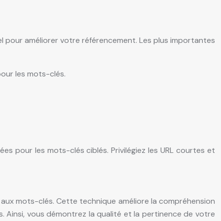
el pour améliorer votre référencement. Les plus importantes
pour les mots-clés.
es pour les mots-clés ciblés. Privilégiez les URL courtes et
 aux mots-clés. Cette technique améliore la compréhension
. Ainsi, vous démontrez la qualité et la pertinence de votre