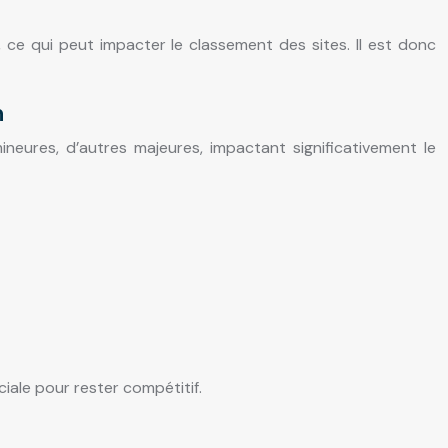
ce qui peut impacter le classement des sites. Il est donc
n
ineures, d’autres majeures, impactant significativement le
iale pour rester compétitif.