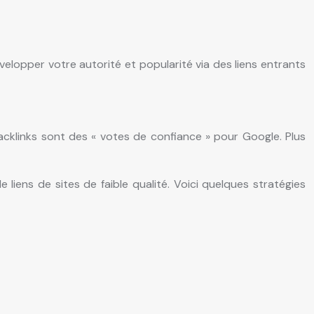
velopper votre autorité et popularité via des liens entrants
 backlinks sont des « votes de confiance » pour Google. Plus
e liens de sites de faible qualité. Voici quelques stratégies