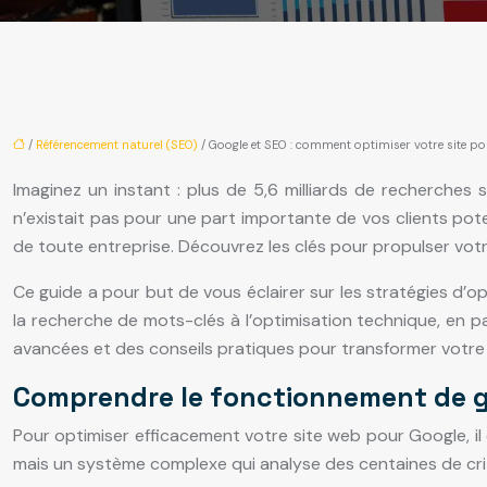
/
Référencement naturel (SEO)
/ Google et SEO : comment optimiser votre site po
Imaginez un instant : plus de 5,6 milliards de recherches 
n’existait pas pour une part importante de vos clients pote
de toute entreprise. Découvrez les clés pour propulser votre
Ce guide a pour but de vous éclairer sur les stratégies d’o
la recherche de mots-clés à l’optimisation technique, en 
avancées et des conseils pratiques pour transformer votre s
Comprendre le fonctionnement de 
Pour optimiser efficacement votre site web pour Google, i
mais un système complexe qui analyse des centaines de crit