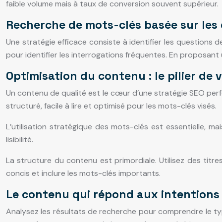
faible volume mais à taux de conversion souvent supérieur.
Recherche de mots-clés basée sur les 
Une stratégie efficace consiste à identifier les questions 
pour identifier les interrogations fréquentes. En proposant
Optimisation du contenu : le pilier de 
Un contenu de qualité est le cœur d’une stratégie SEO perfo
structuré, facile à lire et optimisé pour les mots-clés visés.
L’utilisation stratégique des mots-clés est essentielle, ma
lisibilité.
La structure du contenu est primordiale. Utilisez des titres
concis et inclure les mots-clés importants.
Le contenu qui répond aux intentions
Analysez les résultats de recherche pour comprendre le ty