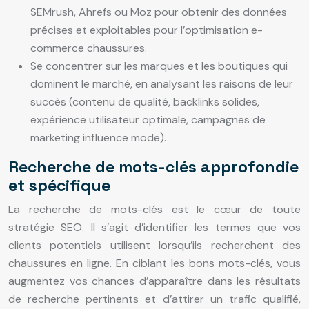
SEMrush, Ahrefs ou Moz pour obtenir des données
précises et exploitables pour l’optimisation e-
commerce chaussures.
Se concentrer sur les marques et les boutiques qui
dominent le marché, en analysant les raisons de leur
succès (contenu de qualité, backlinks solides,
expérience utilisateur optimale, campagnes de
marketing influence mode).
Recherche de mots-clés approfondie
et spécifique
La recherche de mots-clés est le cœur de toute
stratégie SEO. Il s’agit d’identifier les termes que vos
clients potentiels utilisent lorsqu’ils recherchent des
chaussures en ligne. En ciblant les bons mots-clés, vous
augmentez vos chances d’apparaître dans les résultats
de recherche pertinents et d’attirer un trafic qualifié,