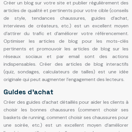
Créer un blog sur votre site et publier régulièrement des
articles de qualité et pertinents pour votre cible (conseils
de style, tendances chaussures, guides d’achat,
interviews de créateurs, etc.) est un excellent moyen
d’attirer du trafic et d’améliorer votre référencement.
Optimiser les articles de blog pour les mots-clés
pertinents et promouvoir les articles de blog sur les
réseaux sociaux et par email sont des actions
indispensables. Créer des articles de blog interactifs
(quiz, sondages, calculateurs de tailles) est une idée
originale qui peut augmenter l’engagement des lecteurs.
Guides d’achat
Créer des guides d’achat détaillés pour aider les clients à
choisir les bonnes chaussures (comment choisir ses
baskets de running, comment choisir ses chaussures pour
une soirée, etc.) est un excellent moyen d’améliorer