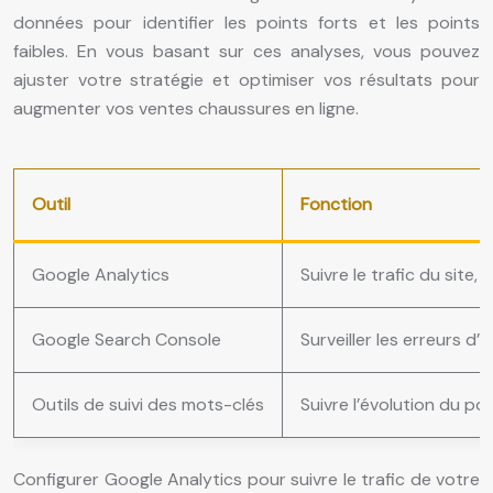
données pour identifier les points forts et les points
faibles. En vous basant sur ces analyses, vous pouvez
ajuster votre stratégie et optimiser vos résultats pour
augmenter vos ventes chaussures en ligne.
Outil
Fonction
Google Analytics
Suivre le trafic du site,
Google Search Console
Surveiller les erreurs d
Outils de suivi des mots-clés
Suivre l’évolution du p
Configurer Google Analytics pour suivre le trafic de votre