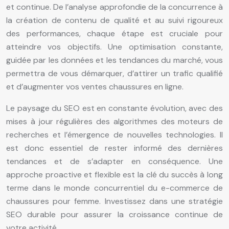
et continue. De l’analyse approfondie de la concurrence à
la création de contenu de qualité et au suivi rigoureux
des performances, chaque étape est cruciale pour
atteindre vos objectifs. Une optimisation constante,
guidée par les données et les tendances du marché, vous
permettra de vous démarquer, d’attirer un trafic qualifié
et d’augmenter vos ventes chaussures en ligne.
Le paysage du SEO est en constante évolution, avec des
mises à jour régulières des algorithmes des moteurs de
recherches et l’émergence de nouvelles technologies. Il
est donc essentiel de rester informé des dernières
tendances et de s’adapter en conséquence. Une
approche proactive et flexible est la clé du succès à long
terme dans le monde concurrentiel du e-commerce de
chaussures pour femme. Investissez dans une stratégie
SEO durable pour assurer la croissance continue de
votre activité.