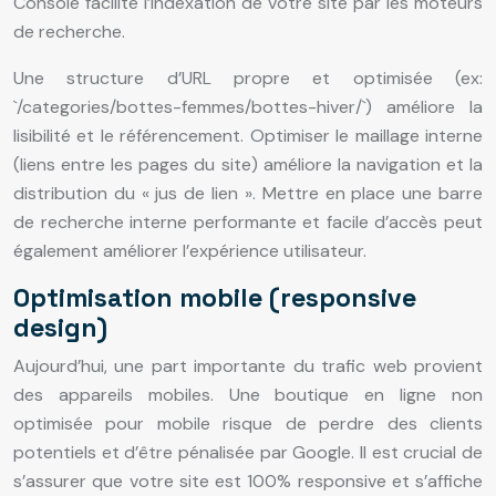
Console facilite l’indexation de votre site par les moteurs
de recherche.
Une structure d’URL propre et optimisée (ex:
`/categories/bottes-femmes/bottes-hiver/`) améliore la
lisibilité et le référencement. Optimiser le maillage interne
(liens entre les pages du site) améliore la navigation et la
distribution du « jus de lien ». Mettre en place une barre
de recherche interne performante et facile d’accès peut
également améliorer l’expérience utilisateur.
Optimisation mobile (responsive
design)
Aujourd’hui, une part importante du trafic web provient
des appareils mobiles. Une boutique en ligne non
optimisée pour mobile risque de perdre des clients
potentiels et d’être pénalisée par Google. Il est crucial de
s’assurer que votre site est 100% responsive et s’affiche