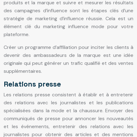
produits et la marque et suivre et mesurer les résultats
des campagnes d’influence sont les étapes clés d’une
stratégie de marketing d’influence réussie. Cela est un
élément clé du marketing influence mode pour votre
plateforme.
Créer un programme d’affiliation pour inciter les clients à
devenir des ambassadeurs de la marque est une idée
originale qui peut générer un trafic qualifié et des ventes
supplémentaires.
Relations presse
Les relations presse consistent à établir et à entretenir
des relations avec les journalistes et les publications
spécialisées dans la mode et la chaussure. Envoyer des
communiqués de presse pour annoncer les nouveautés
et les événements, entretenir des relations avec les
journalistes pour obtenir des articles et des mentions