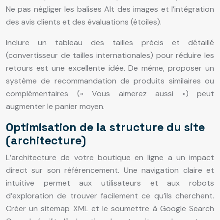
Ne pas négliger les balises Alt des images et l’intégration
des avis clients et des évaluations (étoiles).
Inclure un tableau des tailles précis et détaillé
(convertisseur de tailles internationales) pour réduire les
retours est une excellente idée. De même, proposer un
système de recommandation de produits similaires ou
complémentaires (« Vous aimerez aussi ») peut
augmenter le panier moyen.
Optimisation de la structure du site
(architecture)
L’architecture de votre boutique en ligne a un impact
direct sur son référencement. Une navigation claire et
intuitive permet aux utilisateurs et aux robots
d’exploration de trouver facilement ce qu’ils cherchent.
Créer un sitemap XML et le soumettre à Google Search