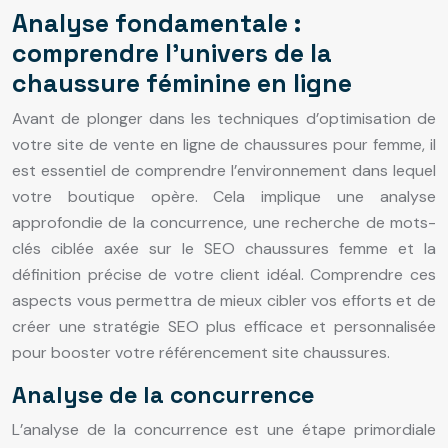
Analyse fondamentale :
comprendre l’univers de la
chaussure féminine en ligne
Avant de plonger dans les techniques d’optimisation de
votre site de vente en ligne de chaussures pour femme, il
est essentiel de comprendre l’environnement dans lequel
votre boutique opère. Cela implique une analyse
approfondie de la concurrence, une recherche de mots-
clés ciblée axée sur le SEO chaussures femme et la
définition précise de votre client idéal. Comprendre ces
aspects vous permettra de mieux cibler vos efforts et de
créer une stratégie SEO plus efficace et personnalisée
pour booster votre référencement site chaussures.
Analyse de la concurrence
L’analyse de la concurrence est une étape primordiale