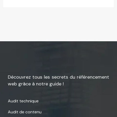
Découvrez tous les secrets du référencement
web grâce à notre guide !
Audit technique
Audit de contenu