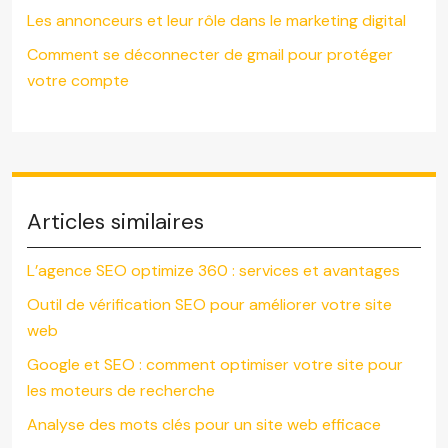
Les annonceurs et leur rôle dans le marketing digital
Comment se déconnecter de gmail pour protéger
votre compte
Articles similaires
L’agence SEO optimize 360 : services et avantages
Outil de vérification SEO pour améliorer votre site
web
Google et SEO : comment optimiser votre site pour
les moteurs de recherche
Analyse des mots clés pour un site web efficace