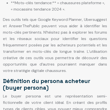
**Mots-clés tendance:** « chaussures plateforme »,
« mocassins tendance 2024 ».
Des outils tels que Google Keyword Planner, Ubersuggest
et AnswerThePublic peuvent vous aider à identifier les
mots-clés pertinents. N’hésitez pas à explorer les forums
et les réseaux sociaux pour identifier les questions
fréquemment posées par les acheteurs potentiels et les
transformer en mots-clés de longue traîne. L’utilisation
créative de ces outils vous permettra de découvrir des
opportunités que d’autres pourraient manquer dans
votre stratégie digitale chaussures.
Définition du persona acheteur
(buyer persona)
Le buyer persona est une représentation semi-
fictionnelle de votre client idéal. En créant des profils
types de clients cibles, vous pouvez mieux comprendre