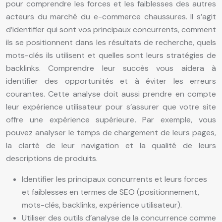
pour comprendre les forces et les faiblesses des autres
acteurs du marché du e-commerce chaussures. Il s’agit
d’identifier qui sont vos principaux concurrents, comment
ils se positionnent dans les résultats de recherche, quels
mots-clés ils utilisent et quelles sont leurs stratégies de
backlinks. Comprendre leur succès vous aidera à
identifier des opportunités et à éviter les erreurs
courantes. Cette analyse doit aussi prendre en compte
leur expérience utilisateur pour s’assurer que votre site
offre une expérience supérieure. Par exemple, vous
pouvez analyser le temps de chargement de leurs pages,
la clarté de leur navigation et la qualité de leurs
descriptions de produits.
Identifier les principaux concurrents et leurs forces
et faiblesses en termes de SEO (positionnement,
mots-clés, backlinks, expérience utilisateur).
Utiliser des outils d’analyse de la concurrence comme