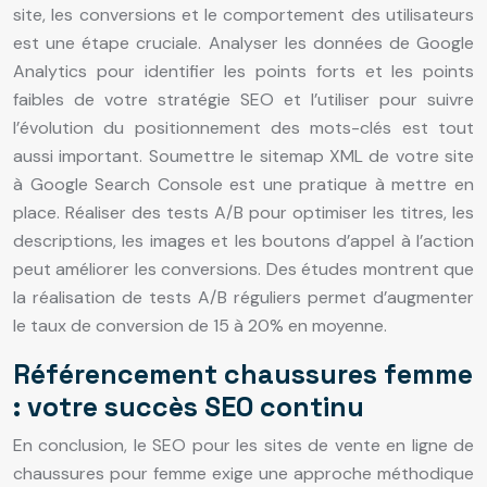
site, les conversions et le comportement des utilisateurs
est une étape cruciale. Analyser les données de Google
Analytics pour identifier les points forts et les points
faibles de votre stratégie SEO et l’utiliser pour suivre
l’évolution du positionnement des mots-clés est tout
aussi important. Soumettre le sitemap XML de votre site
à Google Search Console est une pratique à mettre en
place. Réaliser des tests A/B pour optimiser les titres, les
descriptions, les images et les boutons d’appel à l’action
peut améliorer les conversions. Des études montrent que
la réalisation de tests A/B réguliers permet d’augmenter
le taux de conversion de 15 à 20% en moyenne.
Référencement chaussures femme
: votre succès SEO continu
En conclusion, le SEO pour les sites de vente en ligne de
chaussures pour femme exige une approche méthodique