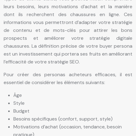
leurs besoins, leurs motivations d’achat et la manière
dont ils recherchent des chaussures en ligne. Ces
informations vous permettront d’adapter votre stratégie
de contenu et de mots-clés pour attirer les bons
prospects et améliorer votre stratégie digitale
chaussures. La définition précise de votre buyer persona
est un investissement qui portera ses fruits en améliorant
l’efficacité de votre stratégie SEO.
Pour créer des personas acheteurs efficaces, il est
essentiel de considérer les éléments suivants:
Âge
Style
Budget
Besoins spécifiques (confort, support, style)
Motivations d’achat (occasion, tendance, besoin
pratique)