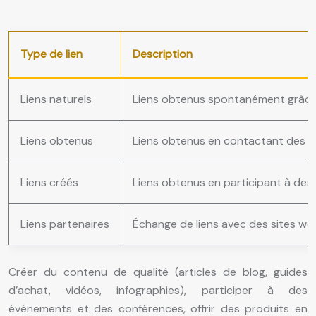
Type de lien
Description
Liens naturels
Liens obtenus spontanément grâce 
Liens obtenus
Liens obtenus en contactant des bl
Liens créés
Liens obtenus en participant à des 
Liens partenaires
Échange de liens avec des sites w
Créer du contenu de qualité (articles de blog, guides
d’achat, vidéos, infographies), participer à des
événements et des conférences, offrir des produits en