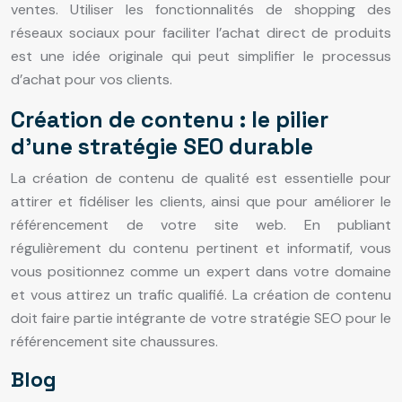
ventes. Utiliser les fonctionnalités de shopping des
réseaux sociaux pour faciliter l’achat direct de produits
est une idée originale qui peut simplifier le processus
d’achat pour vos clients.
Création de contenu : le pilier
d’une stratégie SEO durable
La création de contenu de qualité est essentielle pour
attirer et fidéliser les clients, ainsi que pour améliorer le
référencement de votre site web. En publiant
régulièrement du contenu pertinent et informatif, vous
vous positionnez comme un expert dans votre domaine
et vous attirez un trafic qualifié. La création de contenu
doit faire partie intégrante de votre stratégie SEO pour le
référencement site chaussures.
Blog