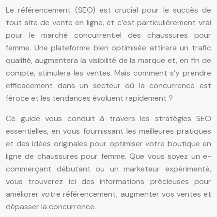
Le référencement (SEO) est crucial pour le succès de
tout site de vente en ligne, et c’est particulièrement vrai
pour le marché concurrentiel des chaussures pour
femme. Une plateforme bien optimisée attirera un trafic
qualifié, augmentera la visibilité de la marque et, en fin de
compte, stimulera les ventes. Mais comment s’y prendre
efficacement dans un secteur où la concurrence est
féroce et les tendances évoluent rapidement ?
Ce guide vous conduit à travers les stratégies SEO
essentielles, en vous fournissant les meilleures pratiques
et des idées originales pour optimiser votre boutique en
ligne de chaussures pour femme. Que vous soyez un e-
commerçant débutant ou un marketeur expérimenté,
vous trouverez ici des informations précieuses pour
améliorer votre référencement, augmenter vos ventes et
dépasser la concurrence.