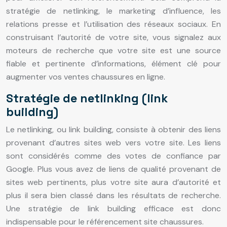
stratégie de netlinking, le marketing d’influence, les
relations presse et l’utilisation des réseaux sociaux. En
construisant l’autorité de votre site, vous signalez aux
moteurs de recherche que votre site est une source
fiable et pertinente d’informations, élément clé pour
augmenter vos ventes chaussures en ligne.
Stratégie de netlinking (link
building)
Le netlinking, ou link building, consiste à obtenir des liens
provenant d’autres sites web vers votre site. Les liens
sont considérés comme des votes de confiance par
Google. Plus vous avez de liens de qualité provenant de
sites web pertinents, plus votre site aura d’autorité et
plus il sera bien classé dans les résultats de recherche.
Une stratégie de link building efficace est donc
indispensable pour le référencement site chaussures.