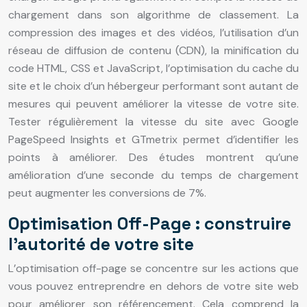
chargement dans son algorithme de classement. La
compression des images et des vidéos, l’utilisation d’un
réseau de diffusion de contenu (CDN), la minification du
code HTML, CSS et JavaScript, l’optimisation du cache du
site et le choix d’un hébergeur performant sont autant de
mesures qui peuvent améliorer la vitesse de votre site.
Tester régulièrement la vitesse du site avec Google
PageSpeed Insights et GTmetrix permet d’identifier les
points à améliorer. Des études montrent qu’une
amélioration d’une seconde du temps de chargement
peut augmenter les conversions de 7%.
Optimisation Off-Page : construire
l’autorité de votre site
L’optimisation off-page se concentre sur les actions que
vous pouvez entreprendre en dehors de votre site web
pour améliorer son référencement. Cela comprend la