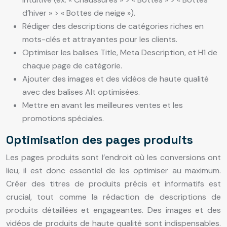
d’hiver » > « Bottes de neige »).
Rédiger des descriptions de catégories riches en
mots-clés et attrayantes pour les clients.
Optimiser les balises Title, Meta Description, et H1 de
chaque page de catégorie.
Ajouter des images et des vidéos de haute qualité
avec des balises Alt optimisées.
Mettre en avant les meilleures ventes et les
promotions spéciales.
Optimisation des pages produits
Les pages produits sont l’endroit où les conversions ont
lieu, il est donc essentiel de les optimiser au maximum.
Créer des titres de produits précis et informatifs est
crucial, tout comme la rédaction de descriptions de
produits détaillées et engageantes. Des images et des
vidéos de produits de haute qualité sont indispensables.