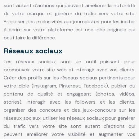
sont autant d’actions qui peuvent améliorer la notoriété
de votre marque et générer du trafic vers votre site.
Proposer des exclusivités aux journalistes pour les inciter
à écrire sur votre plateforme est une idée originale qui
peut faire la différence.
Réseaux sociaux
Les réseaux sociaux sont un outil puissant pour
promouvoir votre site web et interagir avec vos clients.
Créer des profils sur les réseaux sociaux pertinents pour
votre cible (Instagram, Pinterest, Facebook), publier du
contenu de qualité et engageant (photos, vidéos,
stories), interagir avec les followers et les clients,
organiser des concours et des jeux-concours sur les
réseaux sociaux, utiliser les réseaux sociaux pour générer
du trafic vers votre site sont autant d’actions qui
peuvent améliorer votre visibilité et augmenter vos