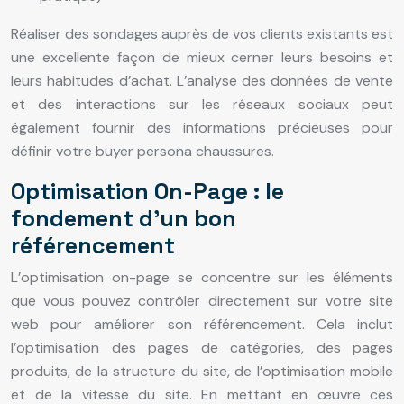
Réaliser des sondages auprès de vos clients existants est
une excellente façon de mieux cerner leurs besoins et
leurs habitudes d’achat. L’analyse des données de vente
et des interactions sur les réseaux sociaux peut
également fournir des informations précieuses pour
définir votre buyer persona chaussures.
Optimisation On-Page : le
fondement d’un bon
référencement
L’optimisation on-page se concentre sur les éléments
que vous pouvez contrôler directement sur votre site
web pour améliorer son référencement. Cela inclut
l’optimisation des pages de catégories, des pages
produits, de la structure du site, de l’optimisation mobile
et de la vitesse du site. En mettant en œuvre ces