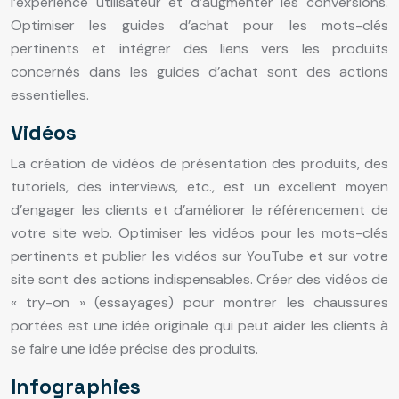
l’expérience utilisateur et d’augmenter les conversions.
Optimiser les guides d’achat pour les mots-clés
pertinents et intégrer des liens vers les produits
concernés dans les guides d’achat sont des actions
essentielles.
Vidéos
La création de vidéos de présentation des produits, des
tutoriels, des interviews, etc., est un excellent moyen
d’engager les clients et d’améliorer le référencement de
votre site web. Optimiser les vidéos pour les mots-clés
pertinents et publier les vidéos sur YouTube et sur votre
site sont des actions indispensables. Créer des vidéos de
« try-on » (essayages) pour montrer les chaussures
portées est une idée originale qui peut aider les clients à
se faire une idée précise des produits.
Infographies