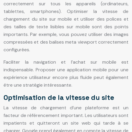
correctement sur tous les appareils (ordinateurs,
tablettes, smartphones). Optimiser la vitesse de
chargement du site sur mobile et utiliser des polices et
des tailles de texte lisibles sur mobile sont des points
importants. Par exemple, vous pouvez utiliser des images
compressées et des balises meta viewport correctement
configurées.
Faciliter la navigation et l’achat sur mobile est
indispensable. Proposer une application mobile pour une
expérience utilisateur encore plus fluide peut également
être une stratégie intéressante.
Optimisation de la vitesse du site
La vitesse de chargement d’une plateforme est un
facteur de référencement important. Les utilisateurs sont
impatients et quitteront un site web qui tarde à se
charger. Google prend également en compte la vitesse de