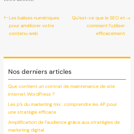
Les balises numériques
Qu’est-ce que le SEO et
pour améliorer votre
comment l’utiliser
contenu web
efficacement
Nos derniers articles
Que contient un contrat de maintenance de site
internet WordPress ?
Les p’s du marketing mix : comprendre les 4P pour
une stratégie efficace
Amplification de l’audience grâce aux stratégies de
marketing digital