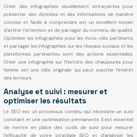
Créer des infographies visuellement attrayantes pour
présenter des données et des informations de manière
concise et facile à comprendre est un excellent moyen
d’attirer l’attention et de partager du contenu de qualité.
Optimiser les infographies pour les mots-clés pertinents
et partager les infographies sur les réseaux sociaux et les
plateformes pertinentes sont des actions essentielles.
Créer une infographie sur l’histoire des chaussures pour
femme est une idée originale qui peut susciter l’intérêt
des lecteurs.
Analyse et suivi : mesurer et
optimiser les résultats
Le SEO est un processus continu qui nécessite un suivi
constant et une optimisation permanente. Il est essentiel
de mettre en place des outils de suivi pour mesurer
l’efficacité de votre stratégie SEO et d’analyser les