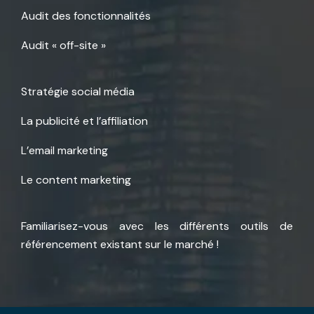
Audit des fonctionnalités
Audit « off-site »
Stratégie social média
La publicité et l’affiliation
L’email marketing
Le content marketing
Familiarisez-vous avec les différents outils de
référencement existant sur le marché !