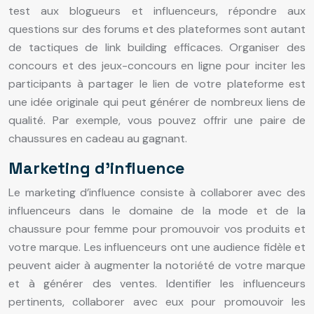
test aux blogueurs et influenceurs, répondre aux
questions sur des forums et des plateformes sont autant
de tactiques de link building efficaces. Organiser des
concours et des jeux-concours en ligne pour inciter les
participants à partager le lien de votre plateforme est
une idée originale qui peut générer de nombreux liens de
qualité. Par exemple, vous pouvez offrir une paire de
chaussures en cadeau au gagnant.
Marketing d’influence
Le marketing d’influence consiste à collaborer avec des
influenceurs dans le domaine de la mode et de la
chaussure pour femme pour promouvoir vos produits et
votre marque. Les influenceurs ont une audience fidèle et
peuvent aider à augmenter la notoriété de votre marque
et à générer des ventes. Identifier les influenceurs
pertinents, collaborer avec eux pour promouvoir les