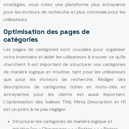
stratégies, vous créez une plateforme plus attrayante
pour les moteurs de recherche et plus conviviale pour les
utilisateurs.
Optimisation des pages de
catégories
Les pages de catégories sont cruciales pour organiser
votre inventaire et aider les utilisateurs à trouver ce qu’ils
cherchent. Il est important de structurer vos catégories
de manière logique et intuitive, tant pour les utilisateurs
que pour les moteurs de recherche. Rédiger des
descriptions de catégories riches en mots-clés et
attrayantes pour les clients est aussi important.
L’optimisation des balises Title, Meta Description et H1
est un point à ne pas négliger.
Structurer les catégories de manière logique et
intuitive (ex: « Chaussures » > « Bottes » > « Bottes