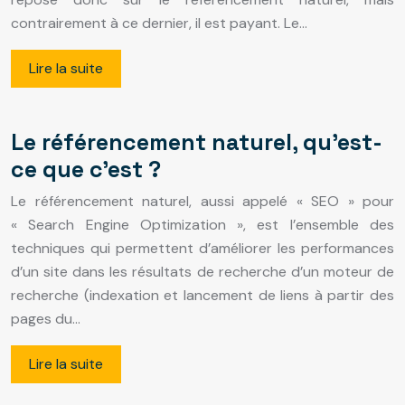
contrairement à ce dernier, il est payant. Le…
Lire la suite
Le référencement naturel, qu’est-
ce que c’est ?
Le référencement naturel, aussi appelé « SEO » pour
« Search Engine Optimization », est l’ensemble des
techniques qui permettent d’améliorer les performances
d’un site dans les résultats de recherche d’un moteur de
recherche (indexation et lancement de liens à partir des
pages du…
Lire la suite