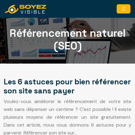
Référencement naturel
(SEO)
Les 6 astuces pour bien référencer
son site sans payer
Voulez-vous améliorer le référencement de votre site
web sans dépenser un centime ? C’est possible ! Il existe
plusieurs moyens de référencer un site gratuitement.
Dans cet article, nous vous donnons 6 astuces pour y
parvenir. Référencer son site sur…