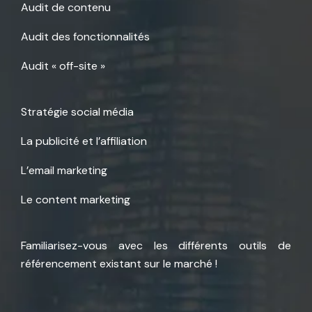
Audit de contenu
Audit des fonctionnalités
Audit « off-site »
Stratégie social média
La publicité et l’affiliation
L’email marketing
Le content marketing
Familiarisez-vous avec les différents outils de
référencement existant sur le marché !