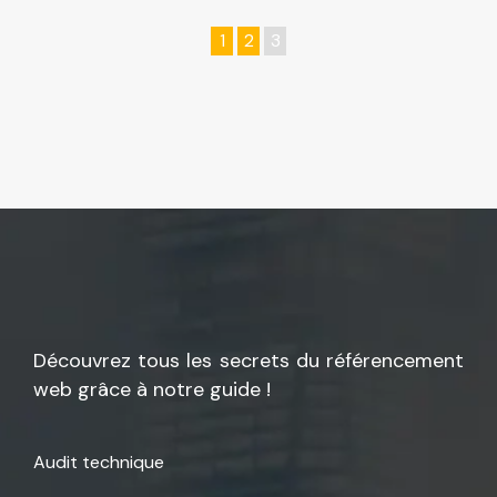
1
2
3
Découvrez tous les secrets du référencement
web grâce à notre guide !
Audit technique