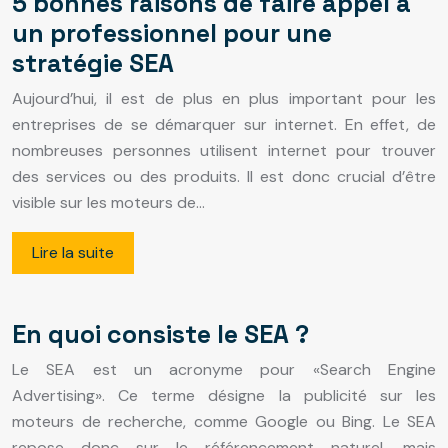
5 bonnes raisons de faire appel à
un professionnel pour une
stratégie SEA
Aujourd’hui, il est de plus en plus important pour les
entreprises de se démarquer sur internet. En effet, de
nombreuses personnes utilisent internet pour trouver
des services ou des produits. Il est donc crucial d’être
visible sur les moteurs de…
Lire la suite
En quoi consiste le SEA ?
Le SEA est un acronyme pour «Search Engine
Advertising». Ce terme désigne la publicité sur les
moteurs de recherche, comme Google ou Bing. Le SEA
repose donc sur le référencement naturel, mais