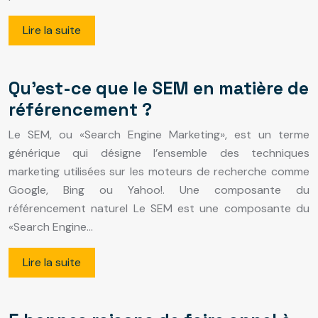
Lire la suite
Qu’est-ce que le SEM en matière de
référencement ?
Le SEM, ou «Search Engine Marketing», est un terme
générique qui désigne l’ensemble des techniques
marketing utilisées sur les moteurs de recherche comme
Google, Bing ou Yahoo!. Une composante du
référencement naturel Le SEM est une composante du
«Search Engine…
Lire la suite