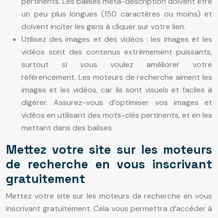
pertinents. Les balises méta-description doivent être
un peu plus longues (150 caractères ou moins) et
doivent inciter les gens à cliquer sur votre lien.
Utilisez des images et des vidéos : les images et les
vidéos sont des contenus extrêmement puissants,
surtout si vous voulez améliorer votre
référencement. Les moteurs de recherche aiment les
images et les vidéos, car ils sont visuels et faciles à
digérer. Assurez-vous d’optimiser vos images et
vidéos en utilisant des mots-clés pertinents, et en les
mettant dans des balises
Mettez votre site sur les moteurs
de recherche en vous inscrivant
gratuitement
Mettez votre site sur les moteurs de recherche en vous
inscrivant gratuitement. Cela vous permettra d’accéder à