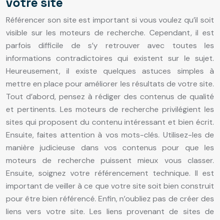
votre site
Référencer son site est important si vous voulez qu’il soit
visible sur les moteurs de recherche. Cependant, il est
parfois difficile de s’y retrouver avec toutes les
informations contradictoires qui existent sur le sujet.
Heureusement, il existe quelques astuces simples à
mettre en place pour améliorer les résultats de votre site.
Tout d’abord, pensez à rédiger des contenus de qualité
et pertinents. Les moteurs de recherche privilégient les
sites qui proposent du contenu intéressant et bien écrit.
Ensuite, faites attention à vos mots-clés. Utilisez-les de
manière judicieuse dans vos contenus pour que les
moteurs de recherche puissent mieux vous classer.
Ensuite, soignez votre référencement technique. Il est
important de veiller à ce que votre site soit bien construit
pour être bien référencé. Enfin, n’oubliez pas de créer des
liens vers votre site. Les liens provenant de sites de