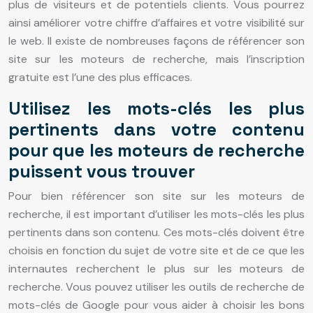
plus de visiteurs et de potentiels clients. Vous pourrez
ainsi améliorer votre chiffre d’affaires et votre visibilité sur
le web. Il existe de nombreuses façons de référencer son
site sur les moteurs de recherche, mais l’inscription
gratuite est l’une des plus efficaces.
Utilisez les mots-clés les plus
pertinents dans votre contenu
pour que les moteurs de recherche
puissent vous trouver
Pour bien référencer son site sur les moteurs de
recherche, il est important d’utiliser les mots-clés les plus
pertinents dans son contenu. Ces mots-clés doivent être
choisis en fonction du sujet de votre site et de ce que les
internautes recherchent le plus sur les moteurs de
recherche. Vous pouvez utiliser les outils de recherche de
mots-clés de Google pour vous aider à choisir les bons