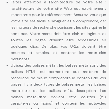
Faites attention à l’architecture de votre site :
l’architecture de votre site Web est extrêmement
importante pour le référencement. Assurez-vous que
votre site est facile à naviguer et à comprendre, car
les moteurs de recherche punissent les sites qui ne le
sont pas. Votre menu doit être clair et logique, et
toutes les pages doivent être accessibles en
quelques clics. De plus, vos URLs doivent être
courtes et simples, et contenir les mots-clés
pertinents.
Utilisez des balises méta : les balises méta sont des
balises HTML qui permettent aux moteurs de
recherche de mieux comprendre le contenu de vos
pages. Il y a deux types de balises méta : les balises
méta-titre et les balises méta-description. Les
balises méta-titre doivent être courtes (50
caractères ou moins) et contenir les mots-clés