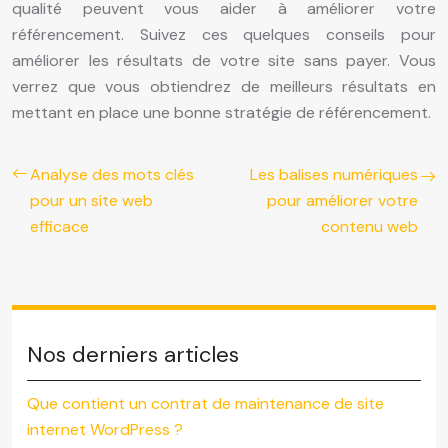
qualité peuvent vous aider à améliorer votre
référencement. Suivez ces quelques conseils pour
améliorer les résultats de votre site sans payer. Vous
verrez que vous obtiendrez de meilleurs résultats en
mettant en place une bonne stratégie de référencement.
Analyse des mots clés
Les balises numériques
pour un site web
pour améliorer votre
efficace
contenu web
Nos derniers articles
Que contient un contrat de maintenance de site
internet WordPress ?