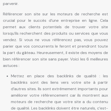
parvenir.
Référencer son site sur les moteurs de recherche est
crucial pour le succès d’une entreprise en ligne. Cela
permet aux clients potentiels de trouver votre site
lorsqu’ils recherchent des produits ou services que vous
vendez. Si vous ne vous référencez pas, vous pouvez
parier que vos concurrents le feront et prendront toute
la part du gâteau. Heureusement, il existe des moyens de
bien référencer son site sans payer. Voici les 6 meilleures
astuces :
Mettez en place des backlinks de qualité : les
backlinks sont des liens vers votre site à partir
d’autres sites. Ils sont extrêmement importants pour
améliorer votre référencement car ils montrent aux
moteurs de recherche que votre site a du contenu
de qualité. Les backlinks doivent être naturels, c’est-