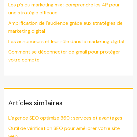
Les p’s du marketing mix : comprendre les 4P pour
une stratégie efficace
Amplification de l’audience grâce aux stratégies de
marketing digital
Les annonceurs et leur rôle dans le marketing digital
Comment se déconnecter de gmail pour protéger
votre compte
Articles similaires
L’agence SEO optimize 360 : services et avantages
Outil de vérification SEO pour améliorer votre site
web