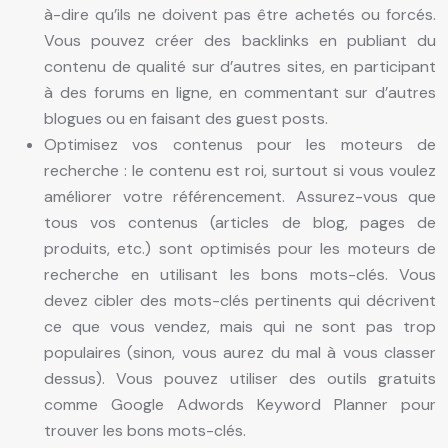
à-dire qu’ils ne doivent pas être achetés ou forcés.
Vous pouvez créer des backlinks en publiant du
contenu de qualité sur d’autres sites, en participant
à des forums en ligne, en commentant sur d’autres
blogues ou en faisant des guest posts.
Optimisez vos contenus pour les moteurs de
recherche : le contenu est roi, surtout si vous voulez
améliorer votre référencement. Assurez-vous que
tous vos contenus (articles de blog, pages de
produits, etc.) sont optimisés pour les moteurs de
recherche en utilisant les bons mots-clés. Vous
devez cibler des mots-clés pertinents qui décrivent
ce que vous vendez, mais qui ne sont pas trop
populaires (sinon, vous aurez du mal à vous classer
dessus). Vous pouvez utiliser des outils gratuits
comme Google Adwords Keyword Planner pour
trouver les bons mots-clés.