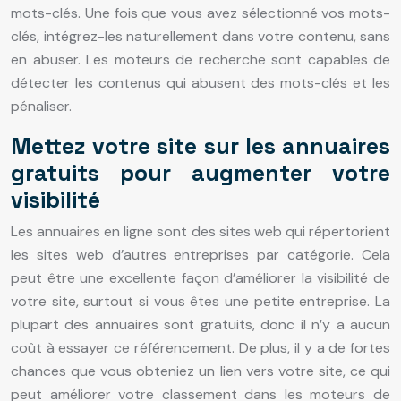
mots-clés. Une fois que vous avez sélectionné vos mots-
clés, intégrez-les naturellement dans votre contenu, sans
en abuser. Les moteurs de recherche sont capables de
détecter les contenus qui abusent des mots-clés et les
pénaliser.
Mettez votre site sur les annuaires
gratuits pour augmenter votre
visibilité
Les annuaires en ligne sont des sites web qui répertorient
les sites web d’autres entreprises par catégorie. Cela
peut être une excellente façon d’améliorer la visibilité de
votre site, surtout si vous êtes une petite entreprise. La
plupart des annuaires sont gratuits, donc il n’y a aucun
coût à essayer ce référencement. De plus, il y a de fortes
chances que vous obteniez un lien vers votre site, ce qui
peut améliorer votre classement dans les moteurs de