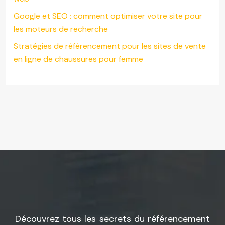
Google et SEO : comment optimiser votre site pour
les moteurs de recherche
Stratégies de référencement pour les sites de vente
en ligne de chaussures pour femme
Découvrez tous les secrets du référencement