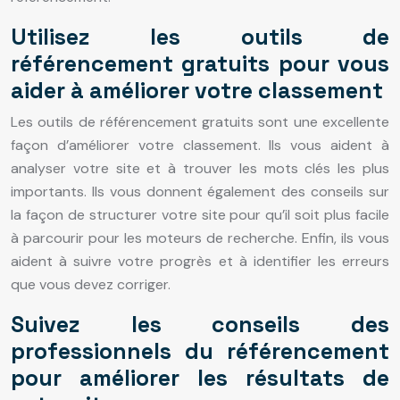
Utilisez les outils de
référencement gratuits pour vous
aider à améliorer votre classement
Les outils de référencement gratuits sont une excellente
façon d’améliorer votre classement. Ils vous aident à
analyser votre site et à trouver les mots clés les plus
importants. Ils vous donnent également des conseils sur
la façon de structurer votre site pour qu’il soit plus facile
à parcourir pour les moteurs de recherche. Enfin, ils vous
aident à suivre votre progrès et à identifier les erreurs
que vous devez corriger.
Suivez les conseils des
professionnels du référencement
pour améliorer les résultats de