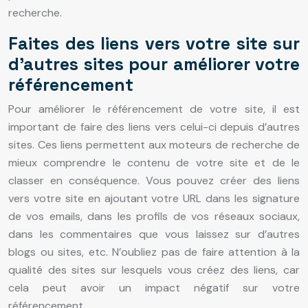
recherche.
Faites des liens vers votre site sur
d’autres sites pour améliorer votre
référencement
Pour améliorer le référencement de votre site, il est
important de faire des liens vers celui-ci depuis d’autres
sites. Ces liens permettent aux moteurs de recherche de
mieux comprendre le contenu de votre site et de le
classer en conséquence. Vous pouvez créer des liens
vers votre site en ajoutant votre URL dans les signature
de vos emails, dans les profils de vos réseaux sociaux,
dans les commentaires que vous laissez sur d’autres
blogs ou sites, etc. N’oubliez pas de faire attention à la
qualité des sites sur lesquels vous créez des liens, car
cela peut avoir un impact négatif sur votre
référencement.