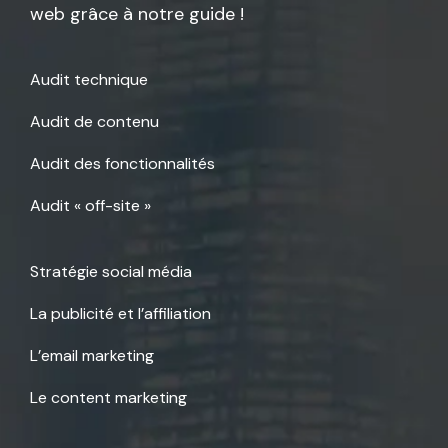
web grâce à notre guide !
Audit technique
Audit de contenu
Audit des fonctionnalités
Audit « off-site »
Stratégie social média
La publicité et l’affiliation
L’email marketing
Le content marketing