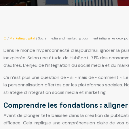
/
Marketing digital
/ Social media and marketing : comment intégrer les deux 
Dans le monde hyperconnecté d’aujourd’hui, ignorer la puis
inexplorée. Selon une étude de HubSpot, 71% des consomma
d’autres. L’enjeu de l’intégration du social media et du mark
Ce n’est plus une question de « si » mais de « comment ». Le 
la personnalisation offertes par les plateformes sociales
stratégie d’intégration social media et marketing.
Comprendre les fondations : aligner 
Avant de plonger tête baissée dans la création de publicati
efficace. Cela implique une compréhension claire de vos 