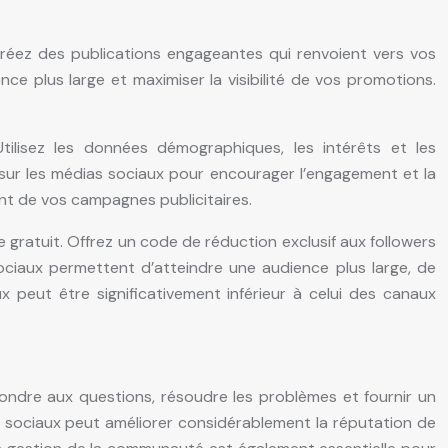
. Créez des publications engageantes qui renvoient vers vos
ce plus large et maximiser la visibilité de vos promotions.
ilisez les données démographiques, les intérêts et les
 sur les médias sociaux pour encourager l’engagement et la
ent de vos campagnes publicitaires.
gratuit. Offrez un code de réduction exclusif aux followers
sociaux permettent d’atteindre une audience plus large, de
x peut être significativement inférieur à celui des canaux
pondre aux questions, résoudre les problèmes et fournir un
ias sociaux peut améliorer considérablement la réputation de