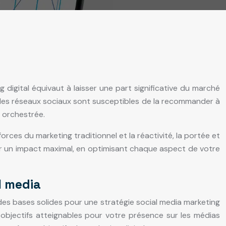
digital équivaut à laisser une part significative du marché
les réseaux sociaux sont susceptibles de la recommander à
n orchestrée.
orces du marketing traditionnel et la réactivité, la portée et
ur un impact maximal, en optimisant chaque aspect de votre
l media
 des bases solides pour une stratégie social media marketing
objectifs atteignables pour votre présence sur les médias