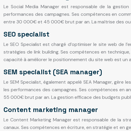
Le Social Media Manager est responsable de la gestion d
performances des campagnes. Ses compétences en communi
entre 30 000€ et 45 000€ brut par an. La maîtrise des outi
SEO specialist
Le SEO Specialist est chargé d’optimiser le site web de l’
stratégies de link building. Ses compétences en technique,
capacité à améliorer le positionnement du site web est un 
SEM specialist (SEA manager)
Le SEM Specialist, également appelé SEA Manager, gère les
les performances des campagnes. Ses compétences en ana
55 000€ brut par an. La gestion efficace des budgets publ
Content marketing manager
Le Content Marketing Manager est responsable de la stratég
canaux. Ses compétences en écriture, en stratégie et en ges