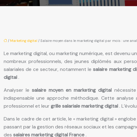
/
Marketing digital
/ Salaire moyen dans le marketing digital par mois : une ana
Le marketing digital, ou marketing numérique, est devenu un
nombreux professionnels, des jeunes diplômés aux perso
salariales de ce secteur, notamment le
salaire marketing d
digital
.
Analyser le
salaire moyen en marketing digital
nécessite
indispensable une approche méthodique. Cette analyse app
professionnel et leur
grille salariale marketing digital
. L’évo
Dans le cadre de cet article, le « marketing digital » englo
passant par la gestion des réseaux sociaux et les campagne
des
salaires marketing digital France
.