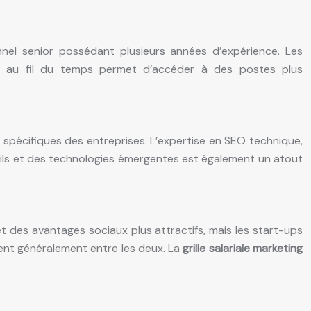
nel senior possédant plusieurs années d’expérience. Les
ces au fil du temps permet d’accéder à des postes plus
spécifiques des entreprises. L’expertise en SEO technique,
utils et des technologies émergentes est également un atout
et des avantages sociaux plus attractifs, mais les start-ups
uent généralement entre les deux. La
grille salariale marketing