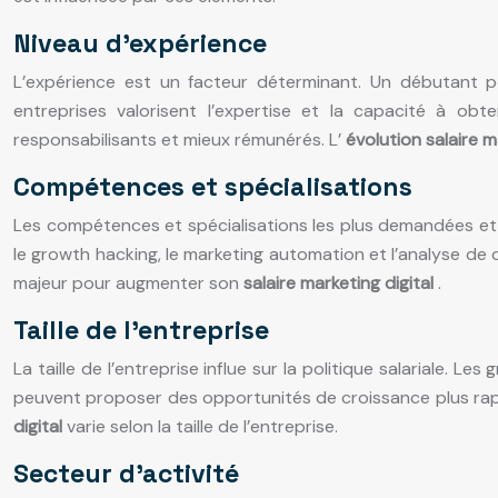
Niveau d’expérience
L’expérience est un facteur déterminant. Un débutant 
entreprises valorisent l’expertise et la capacité à o
responsabilisants et mieux rémunérés. L’
évolution salaire m
Compétences et spécialisations
Les compétences et spécialisations les plus demandées et 
le growth hacking, le marketing automation et l’analyse de
majeur pour augmenter son
salaire marketing digital
.
Taille de l’entreprise
La taille de l’entreprise influe sur la politique salariale. 
peuvent proposer des opportunités de croissance plus rapid
digital
varie selon la taille de l’entreprise.
Secteur d’activité