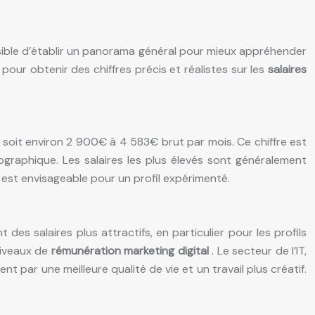
sible d’établir un panorama général pour mieux appréhender
 pour obtenir des chiffres précis et réalistes sur les
salaires
soit environ 2 900€ à 4 583€ brut par mois. Ce chiffre est
graphique. Les salaires les plus élevés sont généralement
st envisageable pour un profil expérimenté.
es salaires plus attractifs, en particulier pour les profils
niveaux de
rémunération marketing digital
. Le secteur de l’IT,
 par une meilleure qualité de vie et un travail plus créatif.