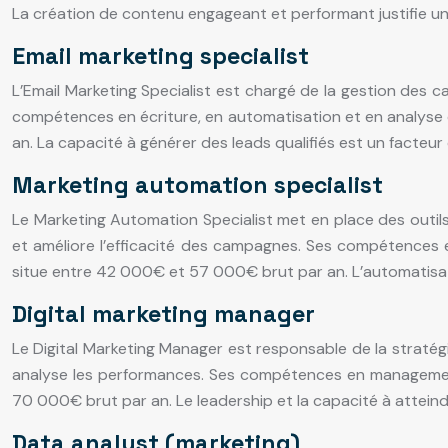
La création de contenu engageant et performant justifie u
Email marketing specialist
L’Email Marketing Specialist est chargé de la gestion des 
compétences en écriture, en automatisation et en analyse
an. La capacité à générer des leads qualifiés est un facteur
Marketing automation specialist
Le Marketing Automation Specialist met en place des outils
et améliore l’efficacité des campagnes. Ses compétences e
situe entre 42 000€ et 57 000€ brut par an. L’automatisa
Digital marketing manager
Le Digital Marketing Manager est responsable de la stratégie 
analyse les performances. Ses compétences en management
70 000€ brut par an. Le leadership et la capacité à atteindr
Data analyst (marketing)