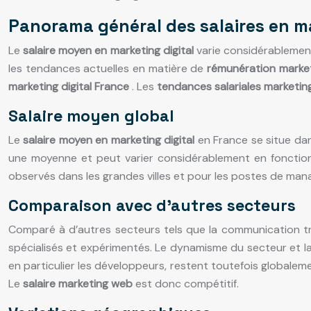
Panorama général des salaires en ma
Le
salaire moyen en marketing digital
varie considérablemen
les tendances actuelles en matière de
rémunération market
marketing digital France
. Les
tendances salariales marketing
Salaire moyen global
Le
salaire moyen en marketing digital
en France se situe da
une moyenne et peut varier considérablement en fonction 
observés dans les grandes villes et pour les postes de ma
Comparaison avec d’autres secteurs
Comparé à d’autres secteurs tels que la communication tradi
spécialisés et expérimentés. Le dynamisme du secteur et 
en particulier les développeurs, restent toutefois globaleme
Le
salaire marketing web
est donc compétitif.