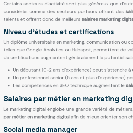
Certains secteurs d’activité sont plus généreux que d’au
considérés comme des secteurs porteurs offrant des
sal
talents et offrent donc de meilleurs
salaires marketing digit
Niveau d’études et certifications
Un diplôme universitaire en marketing, communication ou com
telles que Google Analytics ou Hubspot, permettent de val
de certifications augmentent généralement le potentiel salar
Un débutant (0-2 ans d’expérience) peut s’attendre à
Un professionnel senior (5 ans et plus d’expérience) p
Les compétences en SEO technique augmentent le
sal
Salaires par métier en marketing dig
Le marketing digital englobe une grande variété de métiers
par métier en marketing digital
afin de mieux orienter son c
Social media manager