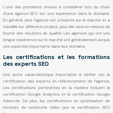
L’une des premières choses à considérer lors du choix
d’une agence SEO est son expérience dans le domaine.
En général, plus l’agence est présente sur le marché et a
travaillé sur différents projets, plus elle sera en mesure de
fournir des résultats de qualité. Les agences qui ont une
longue expérience sur le marché ont généralement acquis
une expertise importante dans leur domaine.
Les certifications et les formations
des experts SEO
Une autre caractéristique importante à vérifier est la
certification des experts en référencement de l’agence.
Les certifications pertinentes en la matière incluent la
certification Google Analytics et la certification Google
Adwords. De plus, les certifications en optimisation de
moteurs de recherche telles que la certification SEO