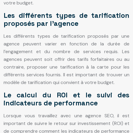
votre budget.
Les différents types de tarification
proposés par l’agence
Les différents types de tarification proposés par une
agence peuvent varier en fonction de la durée de
l’engagement et du nombre de services requis. Les
agences peuvent soit offrir des tarifs forfaitaires ou au
contraire, proposer une tarification à la carte pour les
différents services fournis. Il est important de trouver un
modèle de tarification qui convient à votre budget.
Le calcul du ROI et le suivi des
indicateurs de performance
Lorsque vous travaillez avec une agence SEO, il est
important de suivre le retour sur investissement (ROI) et
de comprendre comment les indicateurs de performance