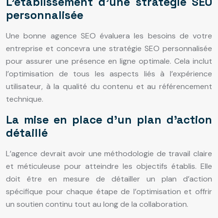
L’établissement d’une stratégie SEO
personnalisée
Une bonne agence SEO évaluera les besoins de votre
entreprise et concevra une stratégie SEO personnalisée
pour assurer une présence en ligne optimale. Cela inclut
l’optimisation de tous les aspects liés à l’expérience
utilisateur, à la qualité du contenu et au référencement
technique.
La mise en place d’un plan d’action
détaillé
L’agence devrait avoir une méthodologie de travail claire
et méticuleuse pour atteindre les objectifs établis. Elle
doit être en mesure de détailler un plan d’action
spécifique pour chaque étape de l’optimisation et offrir
un soutien continu tout au long de la collaboration.