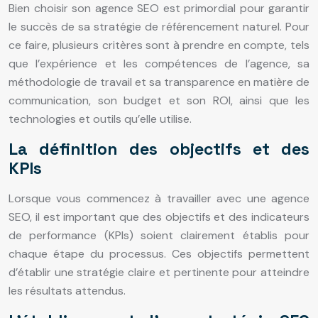
Bien choisir son agence SEO est primordial pour garantir
le succès de sa stratégie de référencement naturel. Pour
ce faire, plusieurs critères sont à prendre en compte, tels
que l’expérience et les compétences de l’agence, sa
méthodologie de travail et sa transparence en matière de
communication, son budget et son ROI, ainsi que les
technologies et outils qu’elle utilise.
La définition des objectifs et des
KPIs
Lorsque vous commencez à travailler avec une agence
SEO, il est important que des objectifs et des indicateurs
de performance (KPIs) soient clairement établis pour
chaque étape du processus. Ces objectifs permettent
d’établir une stratégie claire et pertinente pour atteindre
les résultats attendus.