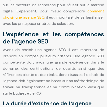
sur les moteurs de recherche pour réussir sur le marché
digital. Cependant, pour mieux comprendre
comment
choisir une agence SEO
, il est important de se familiariser
avec les principaux critères de sélection.
L’expérience et les compétences
de l’agence SEO
Avant de choisir une agence SEO, il est important de
prendre en compte plusieurs critères. Une agence SEO
compétente doit avoir une grande expérience dans le
domaine, des certifications de qualité, ainsi que des
références clients et des réalisations réussies. Le choix de
l’agence doit également se baser sur sa méthodologie de
travail, sa transparence et sa communication, ainsi que
sur le budget et le ROI.
La durée d’existence de l’agence