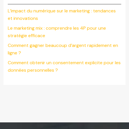
L’impact du numérique sur le marketing : tendances
et innovations
Le marketing mix : comprendre les 4P pour une
stratégie efficace
Comment gagner beaucoup d’argent rapidement en
ligne ?
Comment obtenir un consentement explicite pour les
données personnelles ?