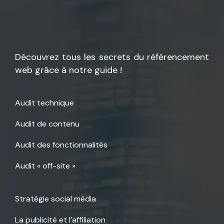
Découvrez tous les secrets du référencement
web grâce à notre guide !
Audit technique
Audit de contenu
Audit des fonctionnalités
Audit « off-site »
Stratégie social média
La publicité et l’affiliation