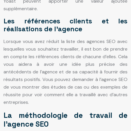
Yoast peuvent apporter une valeur ajoutée
supplémentaire.
Les références clients et les
réalisations de l’agence
Lorsque vous avez réduit la liste des agences SEO avec
lesquelles vous souhaitez travailler, il est bon de prendre
en compte les références clients de chacune d’elles. Cela
vous aidera à avoir une idée plus précise des
antécédents de l’agence et de sa capacité à fournir des
résultats positifs. Vous pouvez demander à l’agence SEO
de vous montrer des études de cas ou des exemples de
réussite pour voir comment elle a travaillé avec d’autres
entreprises.
La méthodologie de travail de
l’agence SEO