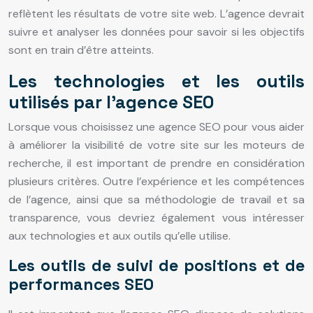
reflètent les résultats de votre site web. L’agence devrait
suivre et analyser les données pour savoir si les objectifs
sont en train d’être atteints.
Les technologies et les outils
utilisés par l’agence SEO
Lorsque vous choisissez une agence SEO pour vous aider
à améliorer la visibilité de votre site sur les moteurs de
recherche, il est important de prendre en considération
plusieurs critères. Outre l’expérience et les compétences
de l’agence, ainsi que sa méthodologie de travail et sa
transparence, vous devriez également vous intéresser
aux technologies et aux outils qu’elle utilise.
Les outils de suivi de positions et de
performances SEO