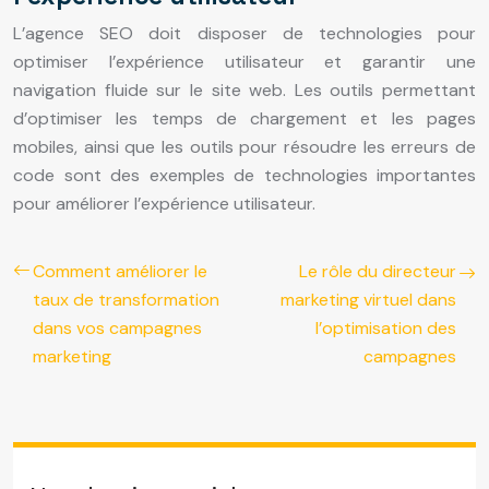
L’agence SEO doit disposer de technologies pour
optimiser l’expérience utilisateur et garantir une
navigation fluide sur le site web. Les outils permettant
d’optimiser les temps de chargement et les pages
mobiles, ainsi que les outils pour résoudre les erreurs de
code sont des exemples de technologies importantes
pour améliorer l’expérience utilisateur.
Comment améliorer le
Le rôle du directeur
taux de transformation
marketing virtuel dans
dans vos campagnes
l’optimisation des
marketing
campagnes