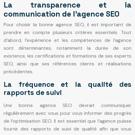
La transparence et la
communication de l’agence SEO
Pour choisir la bonne agence SEO, il est important de
prendre en compte plusieurs critères essentiels. Tout
d’abord, l’expérience et les compétences de l’agence
sont déterminantes, notamment la durée de son
existence, les certifications et formations de ses experts
SEO, ainsi que ses références clients et réalisations
précédentes.
La fréquence et la qualité des
rapports de suivi
Une bonne agence SEO devrait communiquer
régulièrement avec vous pour vous informer des progrès
de l’optimisation SEO. Il est essentiel que l’agence puisse
fournir des rapports de suivi de qualité afin que vous