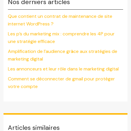
Nos derniers articles
Que contient un contrat de maintenance de site
internet WordPress ?
Les p’s du marketing mix : comprendre les 4P pour
une stratégie efficace
Amplification de l’audience grâce aux stratégies de
marketing digital
Les annonceurs et leur rôle dans le marketing digital
Comment se déconnecter de gmail pour protéger
votre compte
Articles similaires