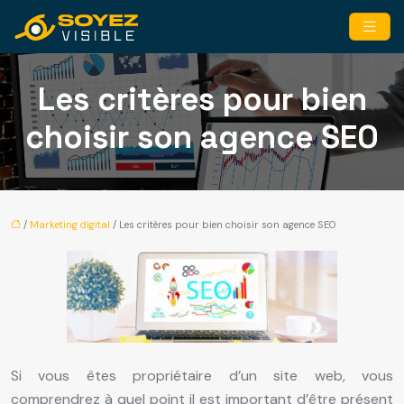
Les critères pour bien
choisir son agence SEO
/
Marketing digital
/ Les critères pour bien choisir son agence SEO
Si vous êtes propriétaire d’un site web, vous
comprendrez à quel point il est important d’être présent