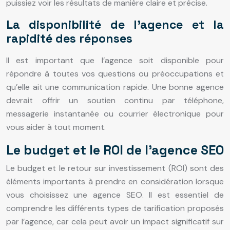
puissiez voir les résultats de manière claire et précise.
La disponibilité de l’agence et la
rapidité des réponses
Il est important que l’agence soit disponible pour
répondre à toutes vos questions ou préoccupations et
qu’elle ait une communication rapide. Une bonne agence
devrait offrir un soutien continu par téléphone,
messagerie instantanée ou courrier électronique pour
vous aider à tout moment.
Le budget et le ROI de l’agence SEO
Le budget et le retour sur investissement (ROI) sont des
éléments importants à prendre en considération lorsque
vous choisissez une agence SEO. Il est essentiel de
comprendre les différents types de tarification proposés
par l’agence, car cela peut avoir un impact significatif sur