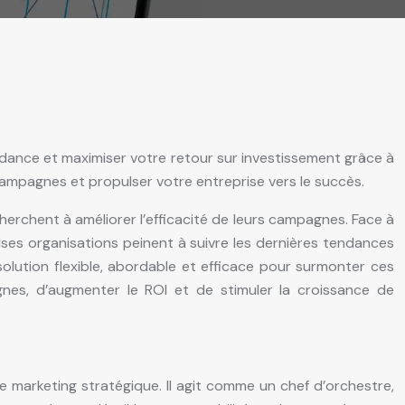
endance et maximiser votre retour sur investissement grâce à
ampagnes et propulser votre entreprise vers le succès.
herchent à améliorer l’efficacité de leurs campagnes. Face à
ses organisations peinent à suivre les dernières tendances
 solution flexible, abordable et efficace pour surmonter ces
nes, d’augmenter le ROI et de stimuler la croissance de
se marketing stratégique. Il agit comme un chef d’orchestre,