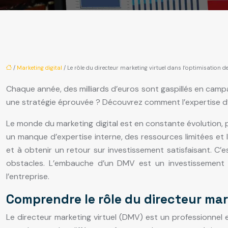
/
Marketing digital
/ Le rôle du directeur marketing virtuel dans l’optimisation
Chaque année, des milliards d’euros sont gaspillés en campa
une stratégie éprouvée ? Découvrez comment l’expertise d’
Le monde du marketing digital est en constante évolution, p
un manque d’expertise interne, des ressources limitées et
et à obtenir un retour sur investissement satisfaisant. C’e
obstacles. L’embauche d’un DMV est un investissement s
l’entreprise.
Comprendre le rôle du directeur mar
Le directeur marketing virtuel (DMV) est un professionnel e