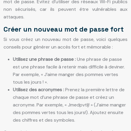
mot de passe. Évitez d’utiliser des réseaux Wi-Fi publics
non sécurisés, car ils peuvent être vulnérables aux
attaques.
Créer un nouveau mot de passe fort
Si vous créez un nouveau mot de passe, voici quelques
conseils pour générer un accès fort et mémorable :
Utilisez une phrase de passe :
Une phrase de passe
est une phrase facile à retenir mais difficile à deviner.
Par exemple, « J’aime manger des pommes vertes
tous les jours ! ».
Utilisez des acronymes :
Prenez la première lettre de
chaque mot d’une phrase de passe et créez un
acronyme. Par exemple, « Jmedpvtlj! » (J’aime manger
des pommes vertes tous les jours!). Ajoutez ensuite
des chiffres et des symboles.