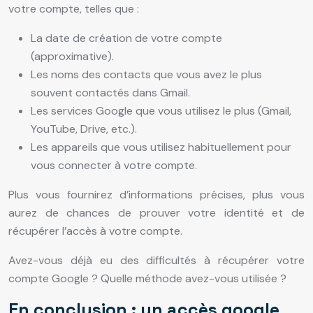
votre compte, telles que :
La date de création de votre compte
(approximative).
Les noms des contacts que vous avez le plus
souvent contactés dans Gmail.
Les services Google que vous utilisez le plus (Gmail,
YouTube, Drive, etc.).
Les appareils que vous utilisez habituellement pour
vous connecter à votre compte.
Plus vous fournirez d’informations précises, plus vous
aurez de chances de prouver votre identité et de
récupérer l’accès à votre compte.
Avez-vous déjà eu des difficultés à récupérer votre
compte Google ? Quelle méthode avez-vous utilisée ?
En conclusion : un accès google