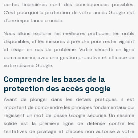
pertes financières sont des conséquences possibles.
C’est pourquoi la protection de votre accès Google est
d’une importance cruciale.
Nous allons explorer les meilleures pratiques, les outils
disponibles, et les mesures à prendre pour rester vigilant
et réagir en cas de problème. Votre sécurité en ligne
commence ici, avec une gestion proactive et efficace de
votre sésame Google.
Comprendre les bases de la
protection des accès google
Avant de plonger dans les détails pratiques, il est
important de comprendre les principes fondamentaux qui
régissent un mot de passe Google sécurisé. Un sésame
solide est la première ligne de défense contre les
tentatives de piratage et d’accès non autorisé à votre