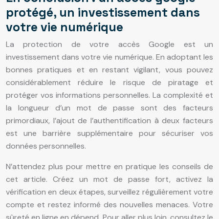
protégé, un investissement dans
votre vie numérique
La protection de votre accès Google est un
investissement dans votre vie numérique. En adoptant les
bonnes pratiques et en restant vigilant, vous pouvez
considérablement réduire le risque de piratage et
protéger vos informations personnelles. La complexité et
la longueur d’un mot de passe sont des facteurs
primordiaux, l’ajout de l’authentification à deux facteurs
est une barrière supplémentaire pour sécuriser vos
données personnelles.
N’attendez plus pour mettre en pratique les conseils de
cet article. Créez un mot de passe fort, activez la
vérification en deux étapes, surveillez régulièrement votre
compte et restez informé des nouvelles menaces. Votre
sûreté en ligne en dépend. Pour aller plus loin, consultez le