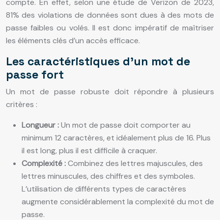
compte. En effet, selon une étude de Verizon de 2023,
81% des violations de données sont dues à des mots de
passe faibles ou volés. Il est donc impératif de maîtriser
les éléments clés d’un accès efficace.
Les caractéristiques d’un mot de
passe fort
Un mot de passe robuste doit répondre à plusieurs
critères :
Longueur :
Un mot de passe doit comporter au
minimum 12 caractères, et idéalement plus de 16. Plus
il est long, plus il est difficile à craquer.
Complexité :
Combinez des lettres majuscules, des
lettres minuscules, des chiffres et des symboles.
L’utilisation de différents types de caractères
augmente considérablement la complexité du mot de
passe.