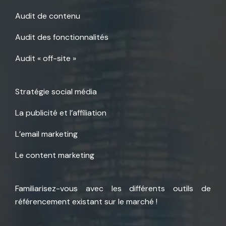
Audit de contenu
Audit des fonctionnalités
Audit « off-site »
Stratégie social média
La publicité et l’affiliation
L’email marketing
Le content marketing
Familiarisez-vous avec les différents outils de
référencement existant sur le marché !