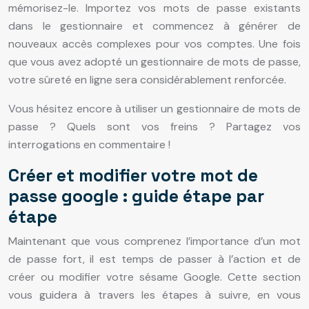
mémorisez-le. Importez vos mots de passe existants
dans le gestionnaire et commencez à générer de
nouveaux accès complexes pour vos comptes. Une fois
que vous avez adopté un gestionnaire de mots de passe,
votre sûreté en ligne sera considérablement renforcée.
Vous hésitez encore à utiliser un gestionnaire de mots de
passe ? Quels sont vos freins ? Partagez vos
interrogations en commentaire !
Créer et modifier votre mot de
passe google : guide étape par
étape
Maintenant que vous comprenez l’importance d’un mot
de passe fort, il est temps de passer à l’action et de
créer ou modifier votre sésame Google. Cette section
vous guidera à travers les étapes à suivre, en vous