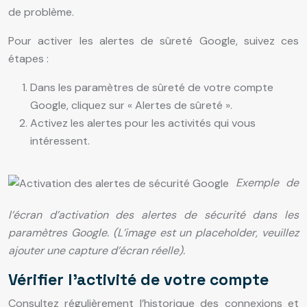
de problème.
Pour activer les alertes de sûreté Google, suivez ces
étapes :
Dans les paramètres de sûreté de votre compte
Google, cliquez sur « Alertes de sûreté ».
Activez les alertes pour les activités qui vous
intéressent.
Exemple de
l’écran d’activation des alertes de sécurité dans les
paramètres Google. (L’image est un placeholder, veuillez
ajouter une capture d’écran réelle).
Vérifier l’activité de votre compte
Consultez régulièrement l’historique des connexions et