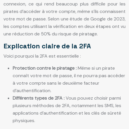
connexion, ce qui rend beaucoup plus difficile pour les
pirates d’accéder à votre compte, même s’ils connaissent
votre mot de passe. Selon une étude de Google de 2023,
les comptes utilisant la vérification en deux étapes ont vu
une réduction de 50% du risque de piratage.
Explication claire de la 2FA
Voici pourquoi la 2FA est essentielle :
Protection contre le piratage :
Même si un pirate
connaît votre mot de passe, il ne pourra pas accéder
à votre compte sans le deuxième facteur
d’authentification.
Différents types de 2FA :
Vous pouvez choisir parmi
plusieurs méthodes de 2FA, notamment les SMS, les
applications d’authentification et les clés de sûreté
physiques.