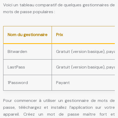
Voici un tableau comparatif de quelques gestionnaires de
mots de passe populaires :
Nom du gestionnaire
Prix
Bitwarden
Gratuit (version basique), paya
LastPass
Gratuit (version basique), paya
1Password
Payant
Pour commencer à utiliser un gestionnaire de mots de
passe, téléchargez et installez l’application sur votre
appareil. Créez un mot de passe maître fort et