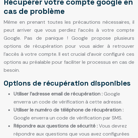
Récupérer votre compte google en
cas de problème
Même en prenant toutes les précautions nécessaires, il
peut arriver que vous perdiez l’accès à votre compte
Google. Pas de panique ! Google propose plusieurs
options de récupération pour vous aider à retrouver
l’accès à votre compte. Il est crucial d’avoir configuré ces
options au préalable pour faciliter le processus en cas de
besoin.
Options de récupération disponibles
Utiliser l’adresse email de récupération :
Google
enverra un code de vérification à cette adresse.
Utiliser le numéro de téléphone de récupération :
Google enverra un code de vérification par SMS.
Répondre aux questions de sécurité :
Vous devrez
répondre aux questions que vous avez configurées