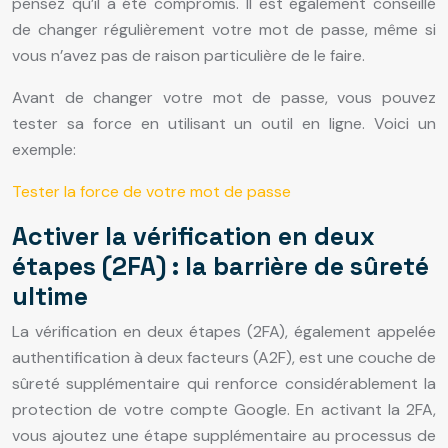
pensez qu’il a été compromis. Il est également conseillé
de changer régulièrement votre mot de passe, même si
vous n’avez pas de raison particulière de le faire.
Avant de changer votre mot de passe, vous pouvez
tester sa force en utilisant un outil en ligne. Voici un
exemple:
Tester la force de votre mot de passe
Activer la vérification en deux
étapes (2FA) : la barrière de sûreté
ultime
La vérification en deux étapes (2FA), également appelée
authentification à deux facteurs (A2F), est une couche de
sûreté supplémentaire qui renforce considérablement la
protection de votre compte Google. En activant la 2FA,
vous ajoutez une étape supplémentaire au processus de