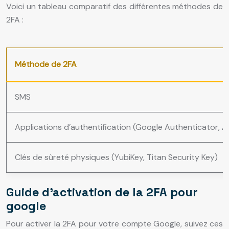
Voici un tableau comparatif des différentes méthodes de
2FA :
Méthode de 2FA
SMS
Applications d’authentification (Google Authenticator, A
Clés de sûreté physiques (YubiKey, Titan Security Key)
Guide d’activation de la 2FA pour
google
Pour activer la 2FA pour votre compte Google, suivez ces