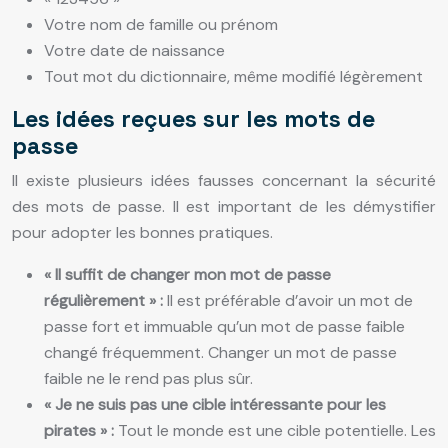
Votre nom de famille ou prénom
Votre date de naissance
Tout mot du dictionnaire, même modifié légèrement
Les idées reçues sur les mots de
passe
Il existe plusieurs idées fausses concernant la sécurité
des mots de passe. Il est important de les démystifier
pour adopter les bonnes pratiques.
« Il suffit de changer mon mot de passe
régulièrement » :
Il est préférable d’avoir un mot de
passe fort et immuable qu’un mot de passe faible
changé fréquemment. Changer un mot de passe
faible ne le rend pas plus sûr.
« Je ne suis pas une cible intéressante pour les
pirates » :
Tout le monde est une cible potentielle. Les