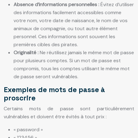
Absence d’informations personnelles :
Évitez d’utiliser
des informations facilement accessibles comme
votre nom, votre date de naissance, le nom de vos
animaux de compagnie, ou tout autre élément
personnel. Ces informations sont souvent les
premières cibles des pirates.
Originalité :
Ne réutilisez jamais le même mot de passe
pour plusieurs comptes. Si un mot de passe est
compromis, tous les comptes utilisant le même mot
de passe seront vulnérables.
Exemples de mots de passe à
proscrire
Certains mots de passe sont particulièrement
vulnérables et doivent être évités à tout prix :
« password »
« 123456 »