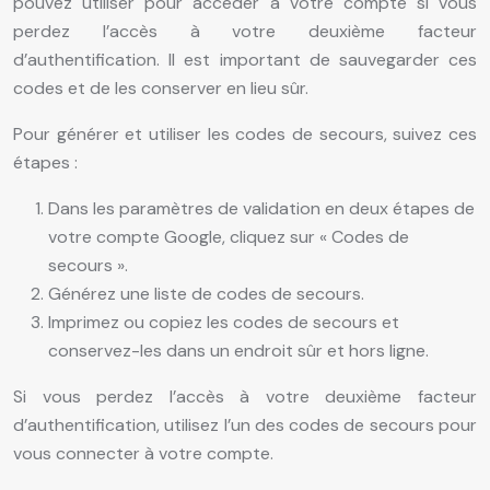
pouvez utiliser pour accéder à votre compte si vous
perdez l’accès à votre deuxième facteur
d’authentification. Il est important de sauvegarder ces
codes et de les conserver en lieu sûr.
Pour générer et utiliser les codes de secours, suivez ces
étapes :
Dans les paramètres de validation en deux étapes de
votre compte Google, cliquez sur « Codes de
secours ».
Générez une liste de codes de secours.
Imprimez ou copiez les codes de secours et
conservez-les dans un endroit sûr et hors ligne.
Si vous perdez l’accès à votre deuxième facteur
d’authentification, utilisez l’un des codes de secours pour
vous connecter à votre compte.