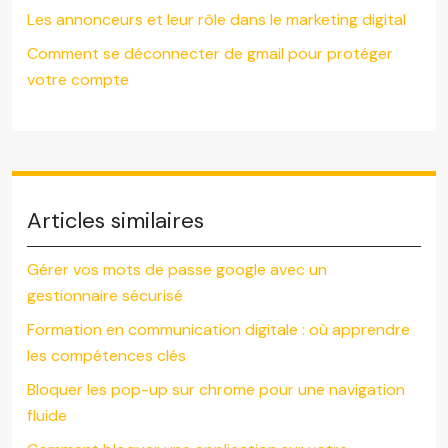
Les annonceurs et leur rôle dans le marketing digital
Comment se déconnecter de gmail pour protéger
votre compte
Articles similaires
Gérer vos mots de passe google avec un
gestionnaire sécurisé
Formation en communication digitale : où apprendre
les compétences clés
Bloquer les pop-up sur chrome pour une navigation
fluide