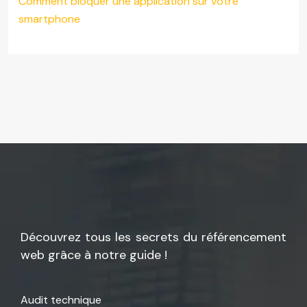
Comment bloquer une application sur votre
smartphone
Découvrez tous les secrets du référencement
web grâce à notre guide !
Audit technique