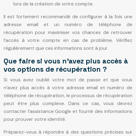
lors de la création de votre compte.
Il est fortement recommandé de configurer à la fois une
adresse email et un numéro de téléphone de
récupération pour maximiser vos chances de retrouver
l’accès à votre compte en cas de problème. Vérifiez
régulièrement que ces informations sont à jour.
Que faire si vous n’avez plus accès à
vos options de récupération ?
Si vous avez oublié votre mot de passe et que vous
n’avez plus accès à votre adresse email et numéro de
téléphone de récupération, le processus de récupération
peut être plus complexe. Dans ce cas, vous devrez
contacter l’assistance Google et fournir des informations
pour prouver votre identité.
Préparez-vous à répondre à des questions précises sur