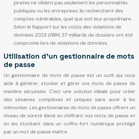
pirates ne ciblent pas seulement les personnalités
publiques ou les entreprises. Ils recherchent des
comptes vulnérables, quel que soit leur propriétaire.
Selon le Rapport sur les coûts des violations de
données 2023 d’IBM, 37 milliards de dossiers ont été
compromis lors de violations de données.
Utilisation d’un gestionnaire de mots
de passe
Un gestionnaire de mots de passe est un outil qui vous
aide à générer, stocker et gérer vos mots de passe de
manière sécurisée. C’est une solution idéale pour créer
des sésames complexes et uniques sans avoir à les
mémoriser. Les gestionnaires de mots de passe offrent un
niveau de sûreté élevé en chiffrant vos mots de passe et
en les stockant dans un coffre-fort numérique protégé
par un mot de passe maître.