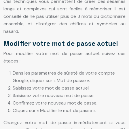
Ces techniques vous permettent de créer des sésames
longs et complexes qui sont faciles à mémoriser. Il est
conseillé de ne pas utiliser plus de 3 mots du dictionnaire
ensemble, et d’intégrer des chiffres et symboles au
hasard.
Modifier votre mot de passe actuel
Pour modifier votre mot de passe actuel, suivez ces
étapes :
Dans les paramètres de sûreté de votre compte
Google, cliquez sur « Mot de passe ».
Saisissez votre mot de passe actuel.
Saisissez votre nouveau mot de passe.
Confirmez votre nouveau mot de passe.
Cliquez sur « Modifier le mot de passe ».
Changez votre mot de passe immédiatement si vous