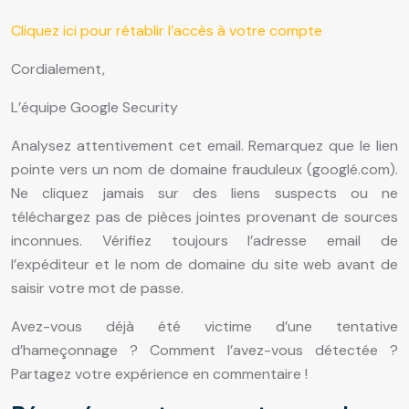
Cliquez ici pour rétablir l’accès à votre compte
Cordialement,
L’équipe Google Security
Analysez attentivement cet email. Remarquez que le lien
pointe vers un nom de domaine frauduleux (googlé.com).
Ne cliquez jamais sur des liens suspects ou ne
téléchargez pas de pièces jointes provenant de sources
inconnues. Vérifiez toujours l’adresse email de
l’expéditeur et le nom de domaine du site web avant de
saisir votre mot de passe.
Avez-vous déjà été victime d’une tentative
d’hameçonnage ? Comment l’avez-vous détectée ?
Partagez votre expérience en commentaire !