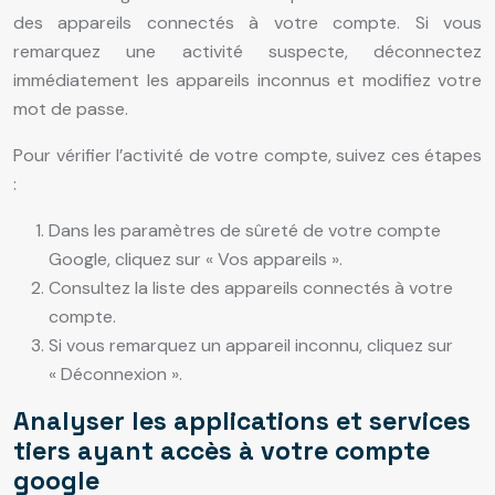
des appareils connectés à votre compte. Si vous
remarquez une activité suspecte, déconnectez
immédiatement les appareils inconnus et modifiez votre
mot de passe.
Pour vérifier l’activité de votre compte, suivez ces étapes
:
Dans les paramètres de sûreté de votre compte
Google, cliquez sur « Vos appareils ».
Consultez la liste des appareils connectés à votre
compte.
Si vous remarquez un appareil inconnu, cliquez sur
« Déconnexion ».
Analyser les applications et services
tiers ayant accès à votre compte
google