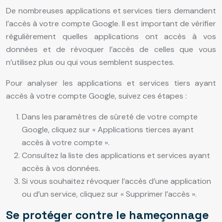
De nombreuses applications et services tiers demandent
l’accès à votre compte Google. Il est important de vérifier
régulièrement quelles applications ont accès à vos
données et de révoquer l’accès de celles que vous
n’utilisez plus ou qui vous semblent suspectes.
Pour analyser les applications et services tiers ayant
accès à votre compte Google, suivez ces étapes :
Dans les paramètres de sûreté de votre compte
Google, cliquez sur « Applications tierces ayant
accès à votre compte ».
Consultez la liste des applications et services ayant
accès à vos données.
Si vous souhaitez révoquer l’accès d’une application
ou d’un service, cliquez sur « Supprimer l’accès ».
Se protéger contre le hameçonnage