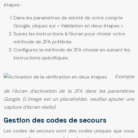
étapes :
Dans les paramètres de sûreté de votre compte
Google, cliquez sur « Validation en deux étapes ».
Suivez les instructions à l’écran pour choisir votre
méthode de 2FA préférée.
Configurez la méthode de 2FA choisie en suivant les
instructions spécifiques.
Exemple
de l’écran d’activation de la 2FA dans les paramètres
Google. (L’image est un placeholder, veuillez ajouter une
capture d’écran réelle).
Gestion des codes de secours
Les codes de secours sont des codes uniques que vous