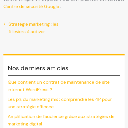
Centre de sécurité Google
.
Stratégie marketing : les
5 leviers à activer
Nos derniers articles
Que contient un contrat de maintenance de site
internet WordPress ?
Les p’s du marketing mix : comprendre les 4P pour
une stratégie efficace
Amplification de l’audience grâce aux stratégies de
marketing digital