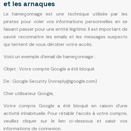
et les arnaques
Le hameçonnage est une technique utilisée par les
pirates pour voler vos informations personnelles en se
faisant passer pour une entité légitime. Il est important de
savoir reconnaître les emails et les messages suspects
qui tentent de vous dérober votre accès.
Voici un exemple d’email de hameçonnage :
Objet : Votre compte Google a été bloqué
De : Google Security (
noreply@google.com
)
Cher utilisateur Google,
Votre compte Google a été bloqué en raison d’une
activité inhabituelle. Pour rétablir l’accès à votre compte,
veuillez cliquer sur le lien ci-dessous et saisir vos
informations de connexion.