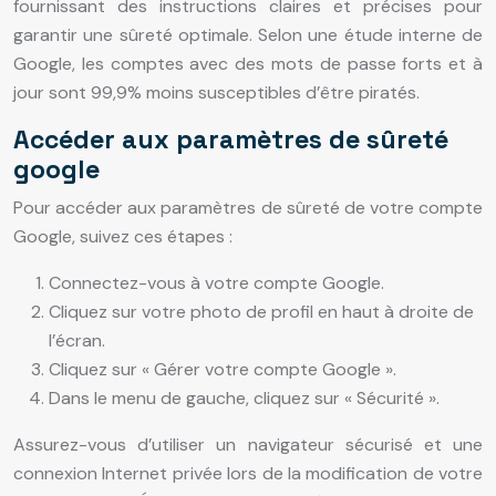
fournissant des instructions claires et précises pour
garantir une sûreté optimale. Selon une étude interne de
Google, les comptes avec des mots de passe forts et à
jour sont 99,9% moins susceptibles d’être piratés.
Accéder aux paramètres de sûreté
google
Pour accéder aux paramètres de sûreté de votre compte
Google, suivez ces étapes :
Connectez-vous à votre compte Google.
Cliquez sur votre photo de profil en haut à droite de
l’écran.
Cliquez sur « Gérer votre compte Google ».
Dans le menu de gauche, cliquez sur « Sécurité ».
Assurez-vous d’utiliser un navigateur sécurisé et une
connexion Internet privée lors de la modification de votre