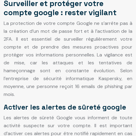
Surveiller et protéger votre
compte google : rester vigilant
La protection de votre compte Google ne s’arrête pas à
la création d’un mot de passe fort et à l’activation de la
2FA. Il est essentiel de surveiller régulièrement votre
compte et de prendre des mesures proactives pour
protéger vos informations personnelles. La vigilance est
de mise, car les attaques et les tentatives de
hameçonnage sont en constante évolution. Selon
l’entreprise de sécurité informatique Kaspersky, en
moyenne, une personne reçoit 16 emails de phishing par
mois.
Activer les alertes de sûreté google
Les alertes de sûreté Google vous informent de toute
activité suspecte sur votre compte. Il est important
d’activer ces alertes pour être notifié rapidement en cas