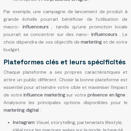
Par exemple, une campagne de lancement de produit à
grande échelle pourrait bénéficier de l’utilisation de
macro-
influenceurs
, tandis qu’une promotion locale
pourrait se concentrer sur des nano-
influenceurs
. Le
choix dépendra de vos objectifs de
marketing
et de votre
budget.
Plateformes clés et leurs spécificités
Chaque plateforme a ses propres caractéristiques et
attire un public différent. Choisir la bonne plateforme est
essentiel pour atteindre votre cible et maximiser l’impact
de votre
influence marketing
sur votre
présence en ligne
.
Analysons les principales options disponibles pour le
marketing digital
:
Instagram:
Visuel, storytelling, partenariats lifestyle,
idéal pour les marques axées sur la mode, la beauté