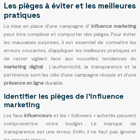
Les pièges à éviter et les meilleures
pratiques
La mise en place d’une campagne d’
influence marketing
peut être complexe et comporter des pièges. Pour éviter
les mauvaises surprises, il est essentiel de connaître les
erreurs courantes, d’appliquer les meilleures pratiques et
de rester vigilant face aux nouvelles tendances du
marketing digital
. L’authenticité, la transparence et la
pertinence sont les clés d’une campagne réussie et d’une
présence en ligne
durable.
Identifier les pièges de l’influence
marketing
Les faux
influenceurs
et les « followers » achetés peuvent
compromettre votre budget. Le manque de
transparence est une erreur. Enfin, il ne faut pas ignorer
les aspects légaux.