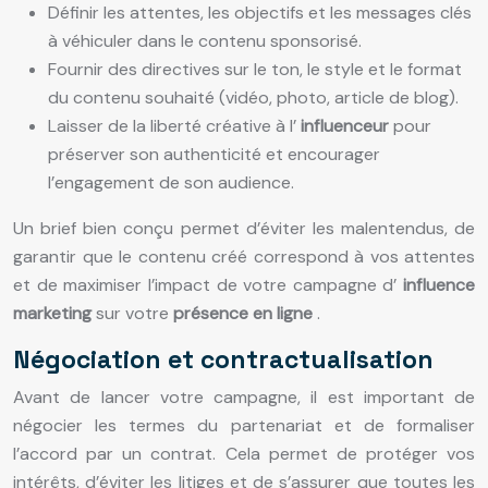
Définir les attentes, les objectifs et les messages clés
à véhiculer dans le contenu sponsorisé.
Fournir des directives sur le ton, le style et le format
du contenu souhaité (vidéo, photo, article de blog).
Laisser de la liberté créative à l’
influenceur
pour
préserver son authenticité et encourager
l’engagement de son audience.
Un brief bien conçu permet d’éviter les malentendus, de
garantir que le contenu créé correspond à vos attentes
et de maximiser l’impact de votre campagne d’
influence
marketing
sur votre
présence en ligne
.
Négociation et contractualisation
Avant de lancer votre campagne, il est important de
négocier les termes du partenariat et de formaliser
l’accord par un contrat. Cela permet de protéger vos
intérêts, d’éviter les litiges et de s’assurer que toutes les