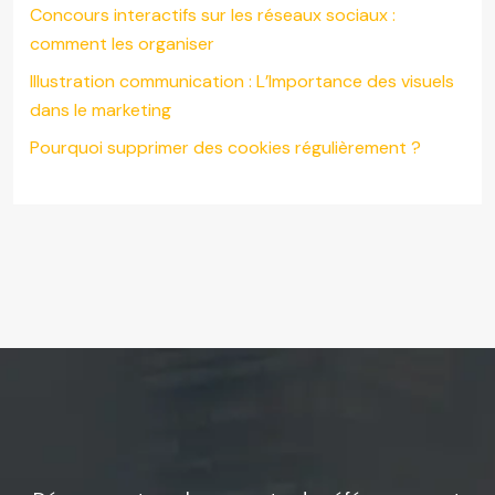
Concours interactifs sur les réseaux sociaux :
comment les organiser
Illustration communication : L’Importance des visuels
dans le marketing
Pourquoi supprimer des cookies régulièrement ?