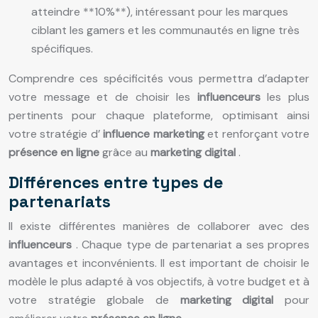
atteindre **10%**), intéressant pour les marques
ciblant les gamers et les communautés en ligne très
spécifiques.
Comprendre ces spécificités vous permettra d’adapter
votre message et de choisir les
influenceurs
les plus
pertinents pour chaque plateforme, optimisant ainsi
votre stratégie d’
influence marketing
et renforçant votre
présence en ligne
grâce au
marketing digital
.
Différences entre types de
partenariats
Il existe différentes manières de collaborer avec des
influenceurs
. Chaque type de partenariat a ses propres
avantages et inconvénients. Il est important de choisir le
modèle le plus adapté à vos objectifs, à votre budget et à
votre stratégie globale de
marketing digital
pour