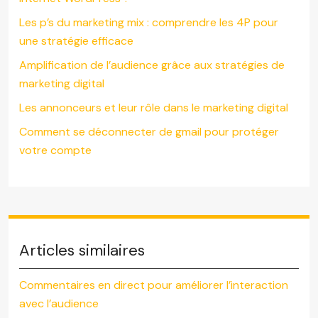
Les p’s du marketing mix : comprendre les 4P pour
une stratégie efficace
Amplification de l’audience grâce aux stratégies de
marketing digital
Les annonceurs et leur rôle dans le marketing digital
Comment se déconnecter de gmail pour protéger
votre compte
Articles similaires
Commentaires en direct pour améliorer l’interaction
avec l’audience