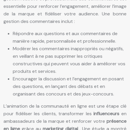
essentielle pour renforcer l’engagement, améliorer l’image
de la marque et fidéliser votre audience. Une bonne
gestion des commentaires inclut :
Répondre aux questions et aux commentaires de
manière rapide, personnalisée et professionnelle.
Modérer les commentaires inappropriés ou négatifs,
en veillant à ne pas supprimer les critiques
constructives qui peuvent vous aider à améliorer vos
produits et services.
Encourager la discussion et l’engagement en posant
des questions, en lançant des débats et en
organisant des concours et des jeux-concours.
L’animation de la communauté en ligne est une étape clé
pour fidéliser les clients, transformer les
influenceurs
en
ambassadeurs de la marque et renforcer votre
présence
en ligne
grâce au
marketing digital
. Une étude a montré