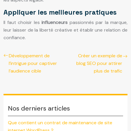
Appliquer les meilleures pratiques
Il faut choisir les
influenceurs
passionnés par la marque,
leur laisser de la liberté créative et établir une relation de
confiance.
Développement de
Créer un exemple de
l’intrigue pour captiver
blog SEO pour attirer
l’audience cible
plus de trafic
Nos derniers articles
Que contient un contrat de maintenance de site
internet WordPress ?