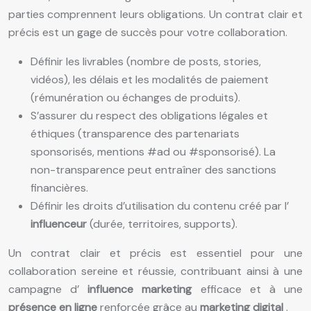
parties comprennent leurs obligations. Un contrat clair et
précis est un gage de succès pour votre collaboration.
Définir les livrables (nombre de posts, stories,
vidéos), les délais et les modalités de paiement
(rémunération ou échanges de produits).
S’assurer du respect des obligations légales et
éthiques (transparence des partenariats
sponsorisés, mentions #ad ou #sponsorisé). La
non-transparence peut entraîner des sanctions
financières.
Définir les droits d’utilisation du contenu créé par l’
influenceur
(durée, territoires, supports).
Un contrat clair et précis est essentiel pour une
collaboration sereine et réussie, contribuant ainsi à une
campagne d’
influence marketing
efficace et à une
présence en ligne
renforcée grâce au
marketing digital
.