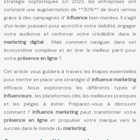
stratégie sophistiquée. En 2023, les entreprises ont
constaté une augmentation de **30%** de leurs ventes
grâce à des campagnes d’
influence
bien menées. Il s’agit
d’un levier puissant pour accroître votre visibilité, engager
votre audience et renforcer votre crédibilité dans le
marketing digital
. Mais comment naviguer dans cet
écosystème complexe et en tirer le meilleur parti pour
votre
présence en ligne
?
Cet article vous guidera à travers les étapes essentielles
pour mettre en place une stratégie d’
influence marketing
efficace. Nous explorerons les différents types d’
influenceurs
, les plateformes clés, les meilleures pratiques
et les pièges à éviter. Préparez-vous à découvrir
comment l’
influence marketing
peut transformer votre
présence en ligne
et propulser votre marque vers le
succès dans le monde du
marketing
.