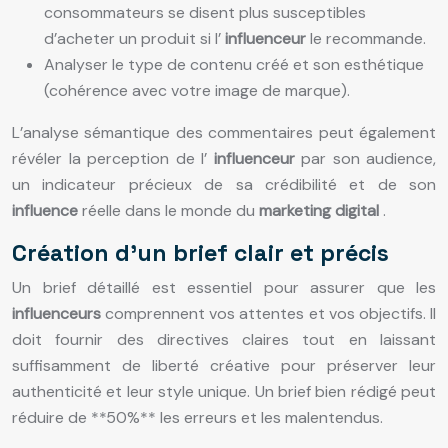
consommateurs se disent plus susceptibles
d’acheter un produit si l’
influenceur
le recommande.
Analyser le type de contenu créé et son esthétique
(cohérence avec votre image de marque).
L’analyse sémantique des commentaires peut également
révéler la perception de l’
influenceur
par son audience,
un indicateur précieux de sa crédibilité et de son
influence
réelle dans le monde du
marketing digital
.
Création d’un brief clair et précis
Un brief détaillé est essentiel pour assurer que les
influenceurs
comprennent vos attentes et vos objectifs. Il
doit fournir des directives claires tout en laissant
suffisamment de liberté créative pour préserver leur
authenticité et leur style unique. Un brief bien rédigé peut
réduire de **50%** les erreurs et les malentendus.