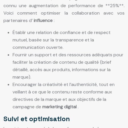
connu une augmentation de performance de **25%**.
Voici comment optimiser la collaboration avec vos
partenaires d’
influence
:
Établir une relation de confiance et de respect
mutuel, basée sur la transparence et la
communication ouverte.
Fournir un support et des ressources adéquats pour
faciliter la création de contenu de qualité (brief
détaillé, accès aux produits, informations sur la
marque).
Encourager la créativité et l’authenticité, tout en
veillant à ce que le contenu reste conforme aux
directives de la marque et aux objectifs de la
campagne de
marketing digital
.
Suivi et optimisation