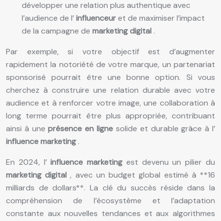
développer une relation plus authentique avec
l’audience de l’
influenceur
et de maximiser l’impact
de la campagne de
marketing digital
.
Par exemple, si votre objectif est d’augmenter
rapidement la notoriété de votre marque, un partenariat
sponsorisé pourrait être une bonne option. Si vous
cherchez à construire une relation durable avec votre
audience et à renforcer votre image, une collaboration à
long terme pourrait être plus appropriée, contribuant
ainsi à une
présence en ligne
solide et durable grâce à l’
influence marketing
.
En 2024, l’
influence marketing
est devenu un pilier du
marketing digital
, avec un budget global estimé à **16
milliards de dollars**. La clé du succès réside dans la
compréhension de l’écosystème et l’adaptation
constante aux nouvelles tendances et aux algorithmes