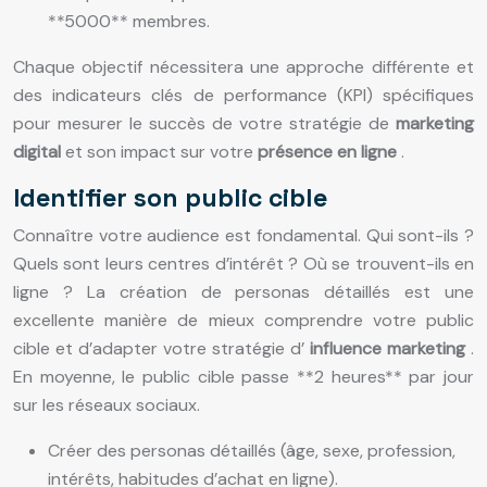
**5000** membres.
Chaque objectif nécessitera une approche différente et
des indicateurs clés de performance (KPI) spécifiques
pour mesurer le succès de votre stratégie de
marketing
digital
et son impact sur votre
présence en ligne
.
Identifier son public cible
Connaître votre audience est fondamental. Qui sont-ils ?
Quels sont leurs centres d’intérêt ? Où se trouvent-ils en
ligne ? La création de personas détaillés est une
excellente manière de mieux comprendre votre public
cible et d’adapter votre stratégie d’
influence marketing
.
En moyenne, le public cible passe **2 heures** par jour
sur les réseaux sociaux.
Créer des personas détaillés (âge, sexe, profession,
intérêts, habitudes d’achat en ligne).