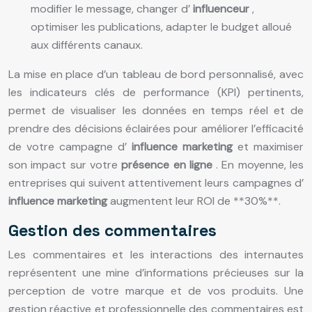
modifier le message, changer d’
influenceur
,
optimiser les publications, adapter le budget alloué
aux différents canaux.
La mise en place d’un tableau de bord personnalisé, avec
les indicateurs clés de performance (KPI) pertinents,
permet de visualiser les données en temps réel et de
prendre des décisions éclairées pour améliorer l’efficacité
de votre campagne d’
influence marketing
et maximiser
son impact sur votre
présence en ligne
. En moyenne, les
entreprises qui suivent attentivement leurs campagnes d’
influence marketing
augmentent leur ROI de **30%**.
Gestion des commentaires
Les commentaires et les interactions des internautes
représentent une mine d’informations précieuses sur la
perception de votre marque et de vos produits. Une
gestion réactive et professionnelle des commentaires est