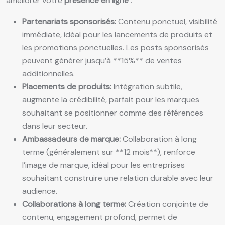
améliorer votre
présence en ligne
.
Partenariats sponsorisés:
Contenu ponctuel, visibilité
immédiate, idéal pour les lancements de produits et
les promotions ponctuelles. Les posts sponsorisés
peuvent générer jusqu’à **15%** de ventes
additionnelles.
Placements de produits:
Intégration subtile,
augmente la crédibilité, parfait pour les marques
souhaitant se positionner comme des références
dans leur secteur.
Ambassadeurs de marque:
Collaboration à long
terme (généralement sur **12 mois**), renforce
l’image de marque, idéal pour les entreprises
souhaitant construire une relation durable avec leur
audience.
Collaborations à long terme:
Création conjointe de
contenu, engagement profond, permet de