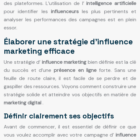
des plateformes. L’utilisation de l’
intelligence artificielle
pour identifier les
influenceurs
les plus pertinents et
analyser les performances des campagnes est en plein
essor.
Élaborer une stratégie d’influence
marketing efficace
Une stratégie d’
influence marketing
bien définie est la clé
du succès et d’une
présence en ligne
forte. Sans une
feuille de route claire, il est facile de se perdre et de
gaspiller des ressources. Voyons comment construire une
stratégie solide et atteindre vos objectifs en matière de
marketing digital
.
Définir clairement ses objectifs
Avant de commencer, il est essentiel de définir ce que
vous voulez accomplir avec votre campagne d’
influence