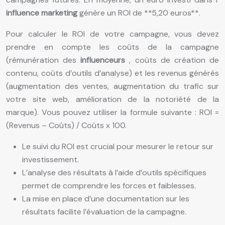
influence marketing
génère un ROI de **5,20 euros**.
Pour calculer le ROI de votre campagne, vous devez
prendre en compte les coûts de la campagne
(rémunération des
influenceurs
, coûts de création de
contenu, coûts d’outils d’analyse) et les revenus générés
(augmentation des ventes, augmentation du trafic sur
votre site web, amélioration de la notoriété de la
marque). Vous pouvez utiliser la formule suivante : ROI =
(Revenus – Coûts) / Coûts x 100.
Le suivi du ROI est crucial pour mesurer le retour sur
investissement.
L’analyse des résultats à l’aide d’outils spécifiques
permet de comprendre les forces et faiblesses.
La mise en place d’une documentation sur les
résultats facilite l’évaluation de la campagne.