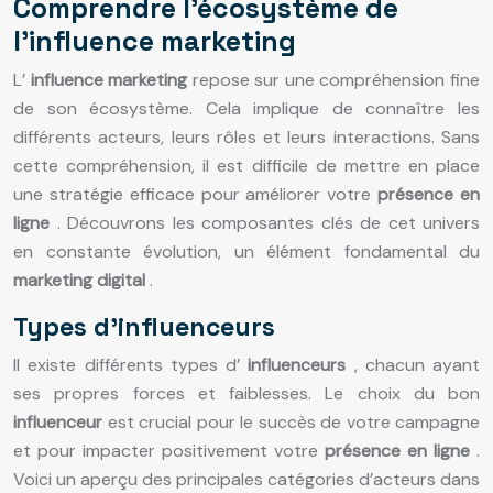
Comprendre l’écosystème de
l’influence marketing
L’
influence marketing
repose sur une compréhension fine
de son écosystème. Cela implique de connaître les
différents acteurs, leurs rôles et leurs interactions. Sans
cette compréhension, il est difficile de mettre en place
une stratégie efficace pour améliorer votre
présence en
ligne
. Découvrons les composantes clés de cet univers
en constante évolution, un élément fondamental du
marketing digital
.
Types d’influenceurs
Il existe différents types d’
influenceurs
, chacun ayant
ses propres forces et faiblesses. Le choix du bon
influenceur
est crucial pour le succès de votre campagne
et pour impacter positivement votre
présence en ligne
.
Voici un aperçu des principales catégories d’acteurs dans