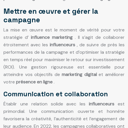
Mettre en œuvre et gérer la
campagne
La mise en œuvre est le moment de vérité pour votre
stratégie d’
influence marketing
. Il s’agit de collaborer
étroitement avec les
influenceurs
, de suivre de près les
performances de la campagne et d’optimiser la stratégie
en temps réel pour maximiser le retour sur investissement
(ROI). Une gestion rigoureuse est essentielle pour
atteindre vos objectifs de
marketing digital
et améliorer
votre
présence en ligne
.
Communication et collaboration
Établir une relation solide avec les
influenceurs
est
primordial. Une communication ouverte et honnête
favorisera la créativité, l’authenticité et l’engagement de
leur audience. En 2022, les campagnes collaboratives ont