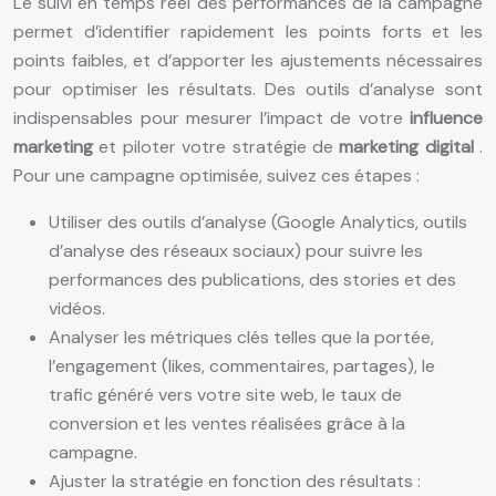
Le suivi en temps réel des performances de la campagne
permet d’identifier rapidement les points forts et les
points faibles, et d’apporter les ajustements nécessaires
pour optimiser les résultats. Des outils d’analyse sont
indispensables pour mesurer l’impact de votre
influence
marketing
et piloter votre stratégie de
marketing digital
.
Pour une campagne optimisée, suivez ces étapes :
Utiliser des outils d’analyse (Google Analytics, outils
d’analyse des réseaux sociaux) pour suivre les
performances des publications, des stories et des
vidéos.
Analyser les métriques clés telles que la portée,
l’engagement (likes, commentaires, partages), le
trafic généré vers votre site web, le taux de
conversion et les ventes réalisées grâce à la
campagne.
Ajuster la stratégie en fonction des résultats :