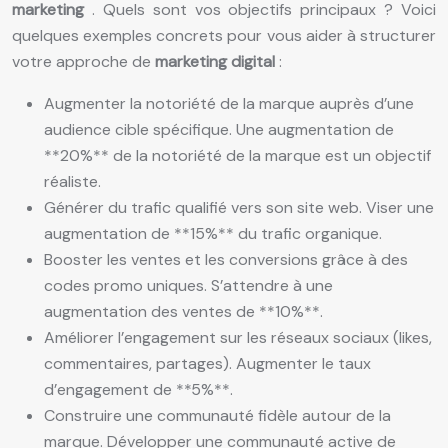
marketing
. Quels sont vos objectifs principaux ? Voici
quelques exemples concrets pour vous aider à structurer
votre approche de
marketing digital
:
Augmenter la notoriété de la marque auprès d’une
audience cible spécifique. Une augmentation de
**20%** de la notoriété de la marque est un objectif
réaliste.
Générer du trafic qualifié vers son site web. Viser une
augmentation de **15%** du trafic organique.
Booster les ventes et les conversions grâce à des
codes promo uniques. S’attendre à une
augmentation des ventes de **10%**.
Améliorer l’engagement sur les réseaux sociaux (likes,
commentaires, partages). Augmenter le taux
d’engagement de **5%**.
Construire une communauté fidèle autour de la
marque. Développer une communauté active de