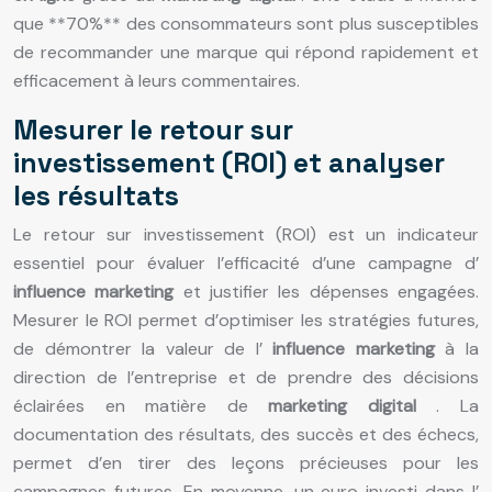
que **70%** des consommateurs sont plus susceptibles
de recommander une marque qui répond rapidement et
efficacement à leurs commentaires.
Mesurer le retour sur
investissement (ROI) et analyser
les résultats
Le retour sur investissement (ROI) est un indicateur
essentiel pour évaluer l’efficacité d’une campagne d’
influence marketing
et justifier les dépenses engagées.
Mesurer le ROI permet d’optimiser les stratégies futures,
de démontrer la valeur de l’
influence marketing
à la
direction de l’entreprise et de prendre des décisions
éclairées en matière de
marketing digital
. La
documentation des résultats, des succès et des échecs,
permet d’en tirer des leçons précieuses pour les
campagnes futures. En moyenne, un euro investi dans l’