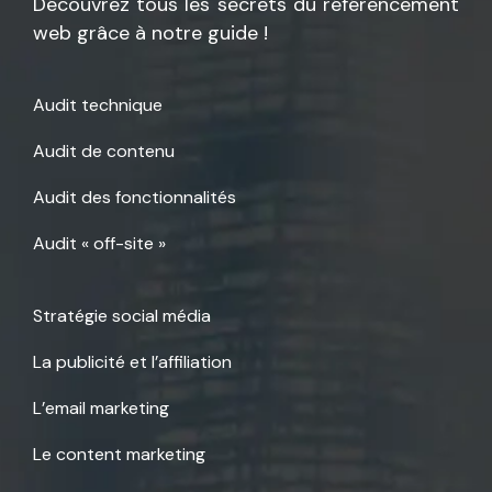
Découvrez tous les secrets du référencement
web grâce à notre guide !
Audit technique
Audit de contenu
Audit des fonctionnalités
Audit « off-site »
Stratégie social média
La publicité et l’affiliation
L’email marketing
Le content marketing