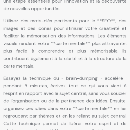
une étape essentielle pour l’innovation et la découverte
de nouvelles opportunités.
Utilisez des mots-clés pertinents pour le **SEO**, des
images et des icônes pour stimuler votre créativité et
faciliter la mémorisation des informations. Les éléments
visuels rendent votre **carte mentale** plus attrayante,
plus facile à comprendre et plus mémorisable. Ils
contribuent également à la clarté et à la structure de la
carte mentale.
Essayez la technique du « brain-dumping » accéléré :
pendant 5 minutes, écrivez tout ce qui vous vient à
l’esprit en rapport avec le sujet central, sans vous soucier
de l’organisation ou de la pertinence des idées. Ensuite,
organisez ces idées dans votre **carte mentale** en les
regroupant par thèmes et en les reliant au sujet central.
Cette technique permet de libérer votre esprit et de