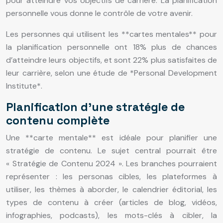
pour atteindre vos objectifs de carrière. La planification
personnelle vous donne le contrôle de votre avenir.
Les personnes qui utilisent les **cartes mentales** pour
la planification personnelle ont 18% plus de chances
d’atteindre leurs objectifs, et sont 22% plus satisfaites de
leur carrière, selon une étude de *Personal Development
Institute*.
Planification d’une stratégie de
contenu complète
Une **carte mentale** est idéale pour planifier une
stratégie de contenu. Le sujet central pourrait être
« Stratégie de Contenu 2024 ». Les branches pourraient
représenter : les personas cibles, les plateformes à
utiliser, les thèmes à aborder, le calendrier éditorial, les
types de contenu à créer (articles de blog, vidéos,
infographies, podcasts), les mots-clés à cibler, la