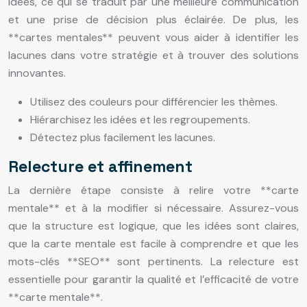
idées, ce qui se traduit par une meilleure communication
et une prise de décision plus éclairée. De plus, les
**cartes mentales** peuvent vous aider à identifier les
lacunes dans votre stratégie et à trouver des solutions
innovantes.
Utilisez des couleurs pour différencier les thèmes.
Hiérarchisez les idées et les regroupements.
Détectez plus facilement les lacunes.
Relecture et affinement
La dernière étape consiste à relire votre **carte
mentale** et à la modifier si nécessaire. Assurez-vous
que la structure est logique, que les idées sont claires,
que la carte mentale est facile à comprendre et que les
mots-clés **SEO** sont pertinents. La relecture est
essentielle pour garantir la qualité et l’efficacité de votre
**carte mentale**.