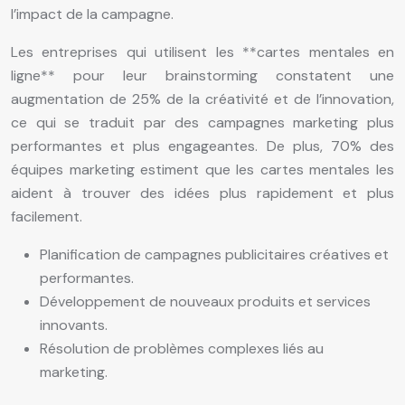
l’impact de la campagne.
Les entreprises qui utilisent les **cartes mentales en
ligne** pour leur brainstorming constatent une
augmentation de 25% de la créativité et de l’innovation,
ce qui se traduit par des campagnes marketing plus
performantes et plus engageantes. De plus, 70% des
équipes marketing estiment que les cartes mentales les
aident à trouver des idées plus rapidement et plus
facilement.
Planification de campagnes publicitaires créatives et
performantes.
Développement de nouveaux produits et services
innovants.
Résolution de problèmes complexes liés au
marketing.