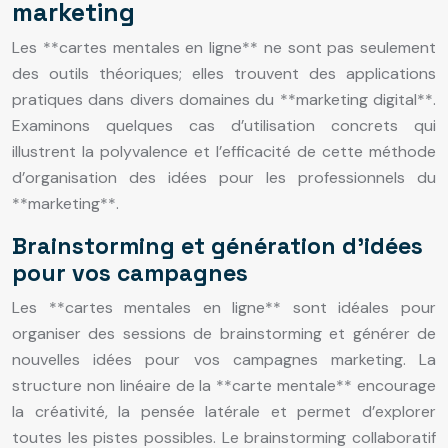
marketing
Les **cartes mentales en ligne** ne sont pas seulement
des outils théoriques; elles trouvent des applications
pratiques dans divers domaines du **marketing digital**.
Examinons quelques cas d’utilisation concrets qui
illustrent la polyvalence et l’efficacité de cette méthode
d’organisation des idées pour les professionnels du
**marketing**.
Brainstorming et génération d’idées
pour vos campagnes
Les **cartes mentales en ligne** sont idéales pour
organiser des sessions de brainstorming et générer de
nouvelles idées pour vos campagnes marketing. La
structure non linéaire de la **carte mentale** encourage
la créativité, la pensée latérale et permet d’explorer
toutes les pistes possibles. Le brainstorming collaboratif