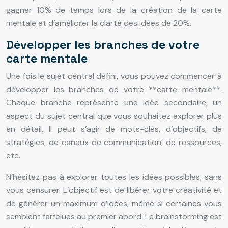
gagner 10% de temps lors de la création de la carte
mentale et d’améliorer la clarté des idées de 20%.
Développer les branches de votre
carte mentale
Une fois le sujet central défini, vous pouvez commencer à
développer les branches de votre **carte mentale**.
Chaque branche représente une idée secondaire, un
aspect du sujet central que vous souhaitez explorer plus
en détail. Il peut s’agir de mots-clés, d’objectifs, de
stratégies, de canaux de communication, de ressources,
etc.
N’hésitez pas à explorer toutes les idées possibles, sans
vous censurer. L’objectif est de libérer votre créativité et
de générer un maximum d’idées, même si certaines vous
semblent farfelues au premier abord. Le brainstorming est