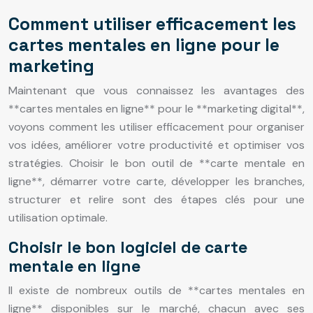
Comment utiliser efficacement les
cartes mentales en ligne pour le
marketing
Maintenant que vous connaissez les avantages des
**cartes mentales en ligne** pour le **marketing digital**,
voyons comment les utiliser efficacement pour organiser
vos idées, améliorer votre productivité et optimiser vos
stratégies. Choisir le bon outil de **carte mentale en
ligne**, démarrer votre carte, développer les branches,
structurer et relire sont des étapes clés pour une
utilisation optimale.
Choisir le bon logiciel de carte
mentale en ligne
Il existe de nombreux outils de **cartes mentales en
ligne** disponibles sur le marché, chacun avec ses