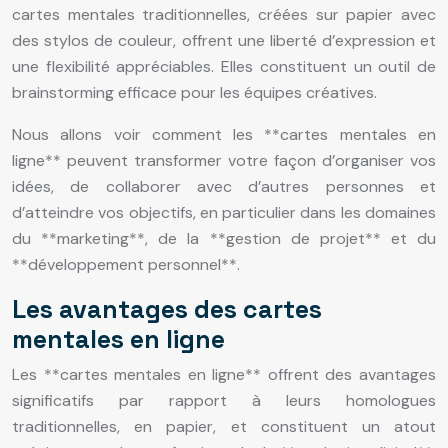
cartes mentales traditionnelles, créées sur papier avec
des stylos de couleur, offrent une liberté d’expression et
une flexibilité appréciables. Elles constituent un outil de
brainstorming efficace pour les équipes créatives.
Nous allons voir comment les **cartes mentales en
ligne** peuvent transformer votre façon d’organiser vos
idées, de collaborer avec d’autres personnes et
d’atteindre vos objectifs, en particulier dans les domaines
du **marketing**, de la **gestion de projet** et du
**développement personnel**.
Les avantages des cartes
mentales en ligne
Les **cartes mentales en ligne** offrent des avantages
significatifs par rapport à leurs homologues
traditionnelles, en papier, et constituent un atout