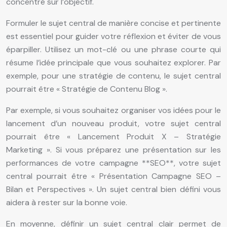
concentré sur l’objectif.
Formuler le sujet central de manière concise et pertinente
est essentiel pour guider votre réflexion et éviter de vous
éparpiller. Utilisez un mot-clé ou une phrase courte qui
résume l’idée principale que vous souhaitez explorer. Par
exemple, pour une stratégie de contenu, le sujet central
pourrait être « Stratégie de Contenu Blog ».
Par exemple, si vous souhaitez organiser vos idées pour le
lancement d’un nouveau produit, votre sujet central
pourrait être « Lancement Produit X – Stratégie
Marketing ». Si vous préparez une présentation sur les
performances de votre campagne **SEO**, votre sujet
central pourrait être « Présentation Campagne SEO –
Bilan et Perspectives ». Un sujet central bien défini vous
aidera à rester sur la bonne voie.
En moyenne, définir un sujet central clair permet de