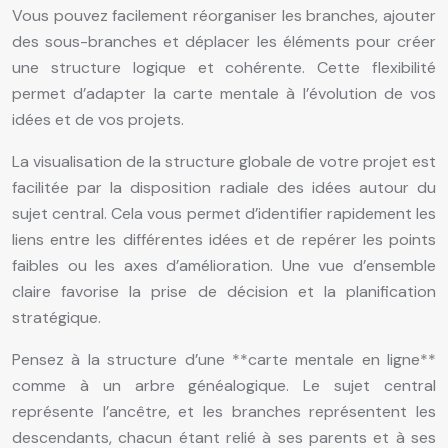
Vous pouvez facilement réorganiser les branches, ajouter
des sous-branches et déplacer les éléments pour créer
une structure logique et cohérente. Cette flexibilité
permet d’adapter la carte mentale à l’évolution de vos
idées et de vos projets.
La visualisation de la structure globale de votre projet est
facilitée par la disposition radiale des idées autour du
sujet central. Cela vous permet d’identifier rapidement les
liens entre les différentes idées et de repérer les points
faibles ou les axes d’amélioration. Une vue d’ensemble
claire favorise la prise de décision et la planification
stratégique.
Pensez à la structure d’une **carte mentale en ligne**
comme à un arbre généalogique. Le sujet central
représente l’ancêtre, et les branches représentent les
descendants, chacun étant relié à ses parents et à ses