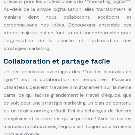
précieux pour les professionnels du **marketing digital**.
Au-delà de la simple digitalisation, elles transforment la
manière dont nous collaborons, accédons et
personnalisons nos idées. Découvrons ensemble ces
atouts majeurs qui en font un outil incontournable pour
l’organisation de la pensée et l’optimisation des
stratégies marketing.
Collaboration et partage facile
Un des principaux avantages des **cartes mentales en
ligne** est la collaboration en temps réel. Plusieurs
utilisateurs peuvent travailler simultanément sur la même
carte, ce qui facilite grandement le travail d’équipe, que
ce soit pour une stratégie marketing, un plan de contenu
ou un brainstorming créatif. Fini les échanges de fichiers
complexes et les versions qui se perdent ! Avec les cartes
mentales collaboratives, l’équipe est toujours sur la même
longueur d’onde.