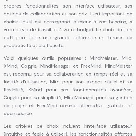
propres fonctionnalités, son interface utilisateur, ses
options de collaboration et son prix. Il est important de
choisir l’outil qui correspond le mieux à vos besoins, à
votre style de travail et à votre budget. Le choix du bon
outil peut faire une grande différence en termes de
productivité et d’efficacité.
Voici quelques outils populaires : MindMeister, Miro,
XMind, Coggle, MindManager et FreeMind. MindMeister
est reconnu pour sa collaboration en temps réel et sa
facilité d’utilisation, Miro pour son aspect visuel et sa
flexibilité, XMind pour ses fonctionnalités avancées,
Coggle pour sa simplicité, MindManager pour sa gestion
de projet et FreeMind comme alternative gratuite et
open source.
Les critères de choix incluent l’interface utilisateur
(intuitive et facile à utiliser), les fonctionnalités offertes