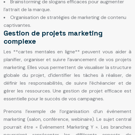
Brainstorming de slogans efficaces pour augmenter
l’attrait de la marque.
Organisation de stratégies de marketing de contenu
captivantes.
Gestion de projets marketing
complexe
Les **cartes mentales en ligne** peuvent vous aider à
planifier, organiser et suivre l’avancement de vos projets
marketing. Elles vous permettent de visualiser la structure
globale du projet, d’identifier les tâches à réaliser, de
définir les responsabilités, de suivre l’échéancier et de
gérer les ressources. Une gestion de projet efficace est
essentielle pour le succès de vos campagnes.
Prenons l’exemple de l’organisation d’un événement
marketing (salon, conférence, webinaire). Le sujet central
pourrait être « Événement Marketing Y ». Les branches
pourraient représenter les différents aspects de