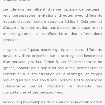
Les plateformes offrent diverses options de partage :
liens partageables, invitations directes avec différents
niveaux d’accès (lecture seule ou édition). Cela permet
d’adapter la collaboration aux besoins de chaque projet
et de garantir la confidentialité des informations
sensibles.
Imaginez une équipe marketing répartie dans différents
pays, travaillant ensemble sur la stratégie de lancement
d’un nouveau produit. Grâce à une **carte mentale en
ligne**, chacun peut apporter ses idées, commenter et
contribuer à la structuration de la stratégie, en temps
réel et quel que soit son fuseau horaire. Cette approche
collaborative permet d’exploiter la diversité des
compétences et des perspectives.
Voici quelques exemples de scénarios où la collaboration