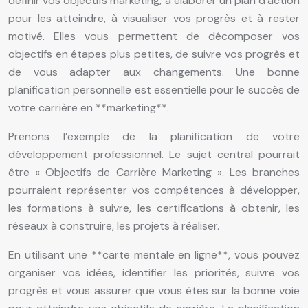
définir vos objectifs marketing, à élaborer un plan d’action
pour les atteindre, à visualiser vos progrès et à rester
motivé. Elles vous permettent de décomposer vos
objectifs en étapes plus petites, de suivre vos progrès et
de vous adapter aux changements. Une bonne
planification personnelle est essentielle pour le succès de
votre carrière en **marketing**.
Prenons l’exemple de la planification de votre
développement professionnel. Le sujet central pourrait
être « Objectifs de Carrière Marketing ». Les branches
pourraient représenter vos compétences à développer,
les formations à suivre, les certifications à obtenir, les
réseaux à construire, les projets à réaliser.
En utilisant une **carte mentale en ligne**, vous pouvez
organiser vos idées, identifier les priorités, suivre vos
progrès et vous assurer que vous êtes sur la bonne voie