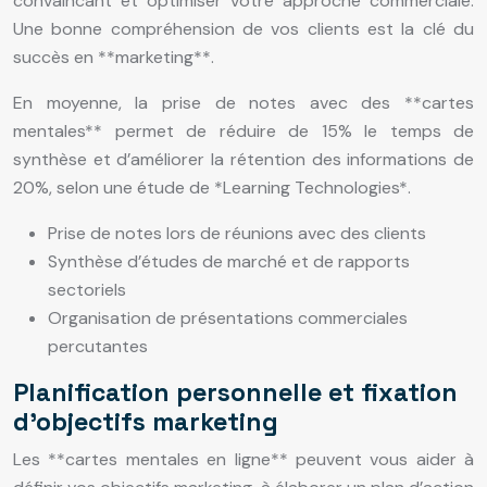
convaincant et optimiser votre approche commerciale.
Une bonne compréhension de vos clients est la clé du
succès en **marketing**.
En moyenne, la prise de notes avec des **cartes
mentales** permet de réduire de 15% le temps de
synthèse et d’améliorer la rétention des informations de
20%, selon une étude de *Learning Technologies*.
Prise de notes lors de réunions avec des clients
Synthèse d’études de marché et de rapports
sectoriels
Organisation de présentations commerciales
percutantes
Planification personnelle et fixation
d’objectifs marketing
Les **cartes mentales en ligne** peuvent vous aider à