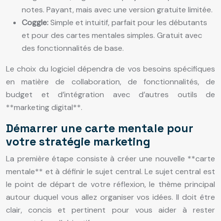
notes. Payant, mais avec une version gratuite limitée.
Coggle:
Simple et intuitif, parfait pour les débutants
et pour des cartes mentales simples. Gratuit avec
des fonctionnalités de base.
Le choix du logiciel dépendra de vos besoins spécifiques
en matière de collaboration, de fonctionnalités, de
budget et d’intégration avec d’autres outils de
**marketing digital**.
Démarrer une carte mentale pour
votre stratégie marketing
La première étape consiste à créer une nouvelle **carte
mentale** et à définir le sujet central. Le sujet central est
le point de départ de votre réflexion, le thème principal
autour duquel vous allez organiser vos idées. Il doit être
clair, concis et pertinent pour vous aider à rester