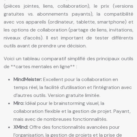
(pièces jointes, liens, collaboration), le prix (versions
gratuites vs. abonnements payants), la compatibilité
avec vos appareils (ordinateur, tablette, smartphone) et
les options de collaboration (partage de liens, invitations,
niveaux d’accès). Il est important de tester différents
outils avant de prendre une décision.
Voici un tableau comparatif simplifié des principaux outils
de **cartes mentales en ligne** :
MindMeister:
Excellent pour la collaboration en
temps réel, la facilité d’utilisation et l’intégration avec
d’autres outils. Version gratuite limitée.
Miro:
Idéal pour le brainstorming visuel, la
collaboration flexible et la gestion de projet. Payant,
mais avec de nombreuses fonctionnalités.
XMind:
Offre des fonctionnalités avancées pour
l’organisation, la gestion de projets et la prise de