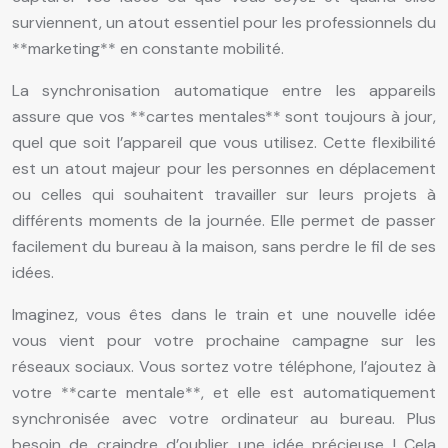
surviennent, un atout essentiel pour les professionnels du
**marketing** en constante mobilité.
La synchronisation automatique entre les appareils
assure que vos **cartes mentales** sont toujours à jour,
quel que soit l’appareil que vous utilisez. Cette flexibilité
est un atout majeur pour les personnes en déplacement
ou celles qui souhaitent travailler sur leurs projets à
différents moments de la journée. Elle permet de passer
facilement du bureau à la maison, sans perdre le fil de ses
idées.
Imaginez, vous êtes dans le train et une nouvelle idée
vous vient pour votre prochaine campagne sur les
réseaux sociaux. Vous sortez votre téléphone, l’ajoutez à
votre **carte mentale**, et elle est automatiquement
synchronisée avec votre ordinateur au bureau. Plus
besoin de craindre d’oublier une idée précieuse ! Cela