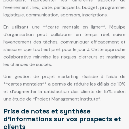
l’événement : lieu, date, participants, budget, programme,
logistique, communication, sponsors, inscriptions.
En utilisant une **carte mentale en ligne**, l’équipe
d’organisation peut collaborer en temps réel, suivre
l’avancement des tâches, communiquer efficacement et
s’assurer que tout est prêt pour le jour J. Cette approche
collaborative minimise les risques d’erreurs et maximise
les chances de succès.
Une gestion de projet marketing réalisée à l’aide de
**cartes mentales** a permis de réduire les délais de 10%
et d’augmenter la satisfaction des clients de 15%, selon
une étude de *Project Management Institute*.
Prise de notes et synthèse
d’informations sur vos prospects et
clients