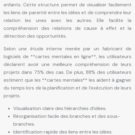
enfants. Cette structure permet de visualiser facilement
les liens de parenté entre les idées et de comprendre leur
relation les unes avec les autres. Elle facilite la
compréhension des relations de cause à effet et la
détection des opportunités.
Selon une étude interne menée par un fabricant de
logiciels de **cartes mentales en ligne**, les utilisateurs
déclarent avoir une meilleure compréhension de leurs
projets dans 75% des cas. De plus, 88% des utilisateurs
estiment que les **cartes mentales** les aident à gagner
du temps lors de la planification et de l’exécution de leurs
projets.
Visualisation claire des hiérarchies d’idées.
Réorganisation facile des branches et des sous-
branches.
Identification rapide des liens entre les idées.