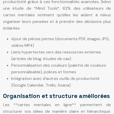
productivité grâce à ces fonctionnalités avancées. Selon
une étude de *Mind Tools*, 62% des utilisateurs de
cartes mentales estiment qu’elles les aident à mieux
organiser leurs pensées et à prendre des décisions plus
éclairées.
Ajout de pièces jointes (documents PDF, images JPG,
vidéos MP4)
Liens hypertextes vers des ressources externes
(articles de blog, études de cas)
Personnalisation des couleurs (palette de couleurs
personnalisable), polices et formes
Intégration avec d’autres outils de productivité
(Google Calendar, Trello, Asana)
Organisation et structure améliorées
Les **cartes mentales en ligne** permettent de
structurer vos idées de manière claire et hiérarchique.