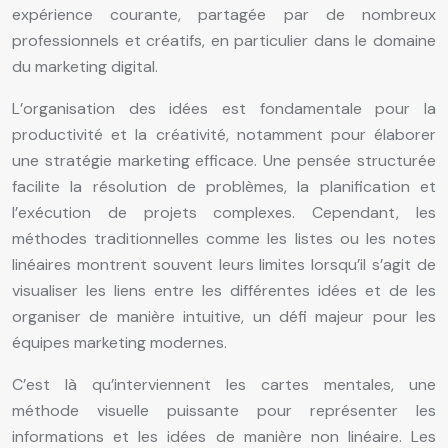
expérience courante, partagée par de nombreux
professionnels et créatifs, en particulier dans le domaine
du marketing digital.
L’organisation des idées est fondamentale pour la
productivité et la créativité, notamment pour élaborer
une stratégie marketing efficace. Une pensée structurée
facilite la résolution de problèmes, la planification et
l’exécution de projets complexes. Cependant, les
méthodes traditionnelles comme les listes ou les notes
linéaires montrent souvent leurs limites lorsqu’il s’agit de
visualiser les liens entre les différentes idées et de les
organiser de manière intuitive, un défi majeur pour les
équipes marketing modernes.
C’est là qu’interviennent les cartes mentales, une
méthode visuelle puissante pour représenter les
informations et les idées de manière non linéaire. Les