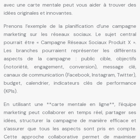
avec une carte mentale peut vous aider à trouver des
idées originales et innovantes.
Prenons l’exemple de la planification d’une campagne
marketing sur les réseaux sociaux. Le sujet central
pourrait être « Campagne Réseaux Sociaux Produit X ».
Les branches pourraient représenter les différents
aspects de la campagne : public cible, objectifs
(notoriété, engagement, conversion), message clé,
canaux de communication (Facebook, Instagram, Twitter),
budget, calendrier, indicateurs clés de performance
(KPIs).
En utilisant une **carte mentale en ligne**, l’équipe
marketing peut collaborer en temps réel, partager ses
idées, structurer la campagne de manière efficace et
s’assurer que tous les aspects sont pris en compte.
Cette approche collaborative permet de maximiser