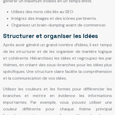
générer un maximum d’idées en un temps limité.
Utilisez des mots clés liés au SEO.
Intégrez des images et des icônes pertinents.
Organisez un brain-dumping avant de commencer.
Structurer et organiser les idées
Après avoir généré un grand nombre d’idées, il est temps
de les structurer et de les organiser de manière logique
et cohérente. Hiérarchisez les idées et regroupez-les par
thèmes, en créant des sous-branches pour les idées plus
spécifiques. Une structure claire facilite la compréhension
et la communication de vos idées.
Utilisez les couleurs et les formes pour différencier les
branches et mettre en évidence les informations
importantes. Par exemple, vous pouvez utiliser une
couleur différente pour chaque thème principal