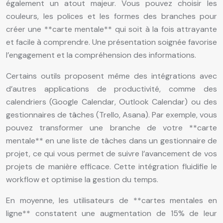
également un atout majeur. Vous pouvez choisir les
couleurs, les polices et les formes des branches pour
créer une **carte mentale** qui soit à la fois attrayante
et facile à comprendre. Une présentation soignée favorise
l’engagement et la compréhension des informations.
Certains outils proposent même des intégrations avec
d’autres applications de productivité, comme des
calendriers (Google Calendar, Outlook Calendar) ou des
gestionnaires de tâches (Trello, Asana). Par exemple, vous
pouvez transformer une branche de votre **carte
mentale** en une liste de tâches dans un gestionnaire de
projet, ce qui vous permet de suivre l’avancement de vos
projets de manière efficace. Cette intégration fluidifie le
workflow et optimise la gestion du temps.
En moyenne, les utilisateurs de **cartes mentales en
ligne** constatent une augmentation de 15% de leur