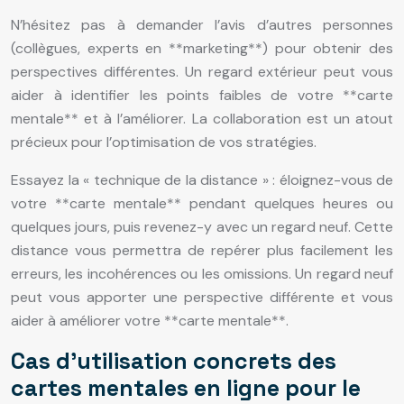
N’hésitez pas à demander l’avis d’autres personnes
(collègues, experts en **marketing**) pour obtenir des
perspectives différentes. Un regard extérieur peut vous
aider à identifier les points faibles de votre **carte
mentale** et à l’améliorer. La collaboration est un atout
précieux pour l’optimisation de vos stratégies.
Essayez la « technique de la distance » : éloignez-vous de
votre **carte mentale** pendant quelques heures ou
quelques jours, puis revenez-y avec un regard neuf. Cette
distance vous permettra de repérer plus facilement les
erreurs, les incohérences ou les omissions. Un regard neuf
peut vous apporter une perspective différente et vous
aider à améliorer votre **carte mentale**.
Cas d’utilisation concrets des
cartes mentales en ligne pour le