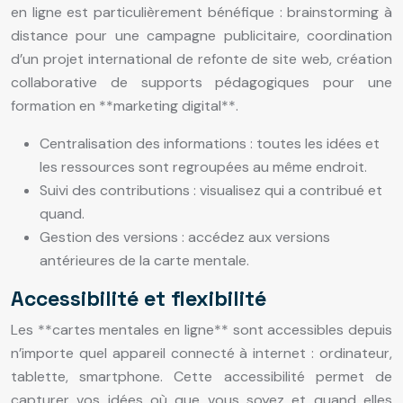
en ligne est particulièrement bénéfique : brainstorming à
distance pour une campagne publicitaire, coordination
d’un projet international de refonte de site web, création
collaborative de supports pédagogiques pour une
formation en **marketing digital**.
Centralisation des informations : toutes les idées et
les ressources sont regroupées au même endroit.
Suivi des contributions : visualisez qui a contribué et
quand.
Gestion des versions : accédez aux versions
antérieures de la carte mentale.
Accessibilité et flexibilité
Les **cartes mentales en ligne** sont accessibles depuis
n’importe quel appareil connecté à internet : ordinateur,
tablette, smartphone. Cette accessibilité permet de
capturer vos idées où que vous soyez et quand elles