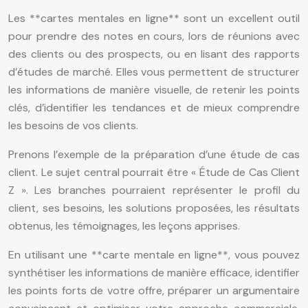
Les **cartes mentales en ligne** sont un excellent outil
pour prendre des notes en cours, lors de réunions avec
des clients ou des prospects, ou en lisant des rapports
d’études de marché. Elles vous permettent de structurer
les informations de manière visuelle, de retenir les points
clés, d’identifier les tendances et de mieux comprendre
les besoins de vos clients.
Prenons l’exemple de la préparation d’une étude de cas
client. Le sujet central pourrait être « Étude de Cas Client
Z ». Les branches pourraient représenter le profil du
client, ses besoins, les solutions proposées, les résultats
obtenus, les témoignages, les leçons apprises.
En utilisant une **carte mentale en ligne**, vous pouvez
synthétiser les informations de manière efficace, identifier
les points forts de votre offre, préparer un argumentaire