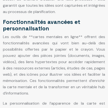
garantit que toutes les idées sont capturées et intégrées
au processus de planification.
Fonctionnalités avancées et
personnalisation
Les outils de **cartes mentales en ligne** offrent des
fonctionnalités avancées qui vont bien au-delà des
possibilités offertes par le papier et le crayon. Vous
pouvez ajouter des pièces jointes (documents, images,
vidéos), des liens hypertextes pour accéder rapidement
à des ressources externes (articles, études de cas, pages
web), et des icônes pour illustrer vos idées et faciliter la
mémorisation. Ces fonctionnalités permettent d’enrichir
la carte mentale et de la transformer en un véritable hub
d’informations.
La personnalisation de l’apparence de la carte est