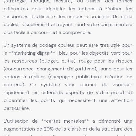
(stratégie, tactique, mesure), ou utiliser des formes
différentes pour identifier les actions à réaliser, les
ressources à utiliser et les risques à anticiper. Un code
couleur visuellement attrayant rend votre carte mentale
plus facile à parcourir et à comprendre.
Un système de codage couleur peut être très utile pour
le **marketing digital** : bleu pour les objectifs, vert pour
les ressources (budget, outils), rouge pour les risques
(concurrence, changement d’algorithme), jaune pour les
actions à réaliser (campagne publicitaire, création de
contenu). Ce système vous permet de visualiser
rapidement les différents aspects de votre projet et
d’identifier les points qui nécessitent une attention
particulière.
L’utilisation de **cartes mentales** a démontré une
augmentation de 20% de la clarté et de la structure des