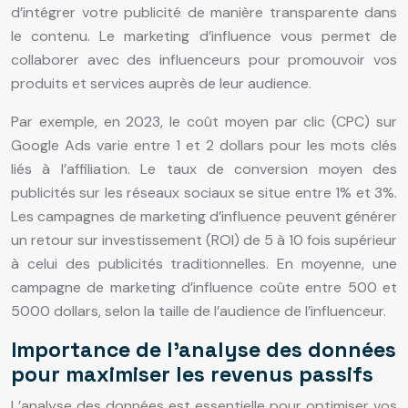
d’intégrer votre publicité de manière transparente dans
le contenu. Le marketing d’influence vous permet de
collaborer avec des influenceurs pour promouvoir vos
produits et services auprès de leur audience.
Par exemple, en 2023, le coût moyen par clic (CPC) sur
Google Ads varie entre 1 et 2 dollars pour les mots clés
liés à l’affiliation. Le taux de conversion moyen des
publicités sur les réseaux sociaux se situe entre 1% et 3%.
Les campagnes de marketing d’influence peuvent générer
un retour sur investissement (ROI) de 5 à 10 fois supérieur
à celui des publicités traditionnelles. En moyenne, une
campagne de marketing d’influence coûte entre 500 et
5000 dollars, selon la taille de l’audience de l’influenceur.
Importance de l’analyse des données
pour maximiser les revenus passifs
L’analyse des données est essentielle pour optimiser vos