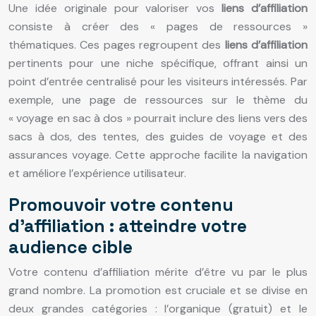
Une idée originale pour valoriser vos
liens d’affiliation
consiste à créer des « pages de ressources »
thématiques. Ces pages regroupent des
liens d’affiliation
pertinents pour une niche spécifique, offrant ainsi un
point d’entrée centralisé pour les visiteurs intéressés. Par
exemple, une page de ressources sur le thème du
« voyage en sac à dos » pourrait inclure des liens vers des
sacs à dos, des tentes, des guides de voyage et des
assurances voyage. Cette approche facilite la navigation
et améliore l’expérience utilisateur.
Promouvoir votre contenu
d’affiliation : atteindre votre
audience cible
Votre contenu d’affiliation mérite d’être vu par le plus
grand nombre. La promotion est cruciale et se divise en
deux grandes catégories : l’organique (gratuit) et le