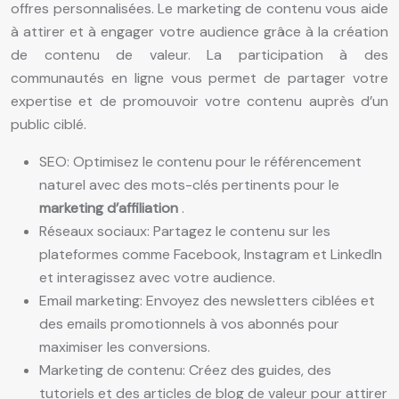
offres personnalisées. Le marketing de contenu vous aide
à attirer et à engager votre audience grâce à la création
de contenu de valeur. La participation à des
communautés en ligne vous permet de partager votre
expertise et de promouvoir votre contenu auprès d’un
public ciblé.
SEO: Optimisez le contenu pour le référencement
naturel avec des mots-clés pertinents pour le
marketing d’affiliation
.
Réseaux sociaux: Partagez le contenu sur les
plateformes comme Facebook, Instagram et LinkedIn
et interagissez avec votre audience.
Email marketing: Envoyez des newsletters ciblées et
des emails promotionnels à vos abonnés pour
maximiser les conversions.
Marketing de contenu: Créez des guides, des
tutoriels et des articles de blog de valeur pour attirer