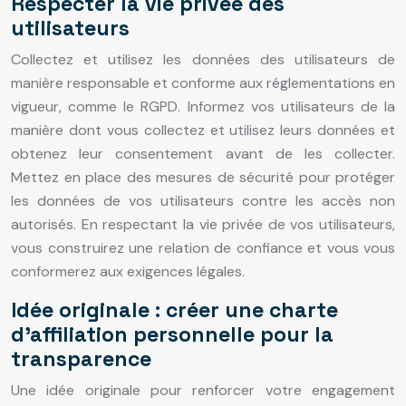
Respecter la vie privée des
utilisateurs
Collectez et utilisez les données des utilisateurs de
manière responsable et conforme aux réglementations en
vigueur, comme le RGPD. Informez vos utilisateurs de la
manière dont vous collectez et utilisez leurs données et
obtenez leur consentement avant de les collecter.
Mettez en place des mesures de sécurité pour protéger
les données de vos utilisateurs contre les accès non
autorisés. En respectant la vie privée de vos utilisateurs,
vous construirez une relation de confiance et vous vous
conformerez aux exigences légales.
Idée originale : créer une charte
d’affiliation personnelle pour la
transparence
Une idée originale pour renforcer votre engagement