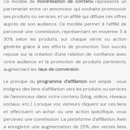
Ce modèle de
monétisation de contenu
représente un
partenariat entre un annonceur qui souhaite promouvoir
ses produits ou services, et un affilié qui diffuse ces offres
auprès de son audience. Ce modèle permet à l’affilié de
percevoir une commission, représentant en moyenne 5 à
30% selon les produits, sur chaque vente ou action
générée grâce à ses efforts de promotion. Son succès
repose sur la création d’une relation de confiance avec
votre audience et la promotion de produits pertinents,
augmentant les
taux de conversion
.
Le principe du
programme d’affiliation
est simple : vous
intégrez des liens d’affiliation vers les produits ou services
de l’annonceur dans votre contenu (blog, vidéos, réseaux
sociaux, etc.). Lorsque vos visiteurs cliquent sur ces liens
et effectuent un achat ou une action spécifique, vous
percevez une commission. La plateforme d’affiliation Awin
a enregistré une augmentation de 25% des ventes liées