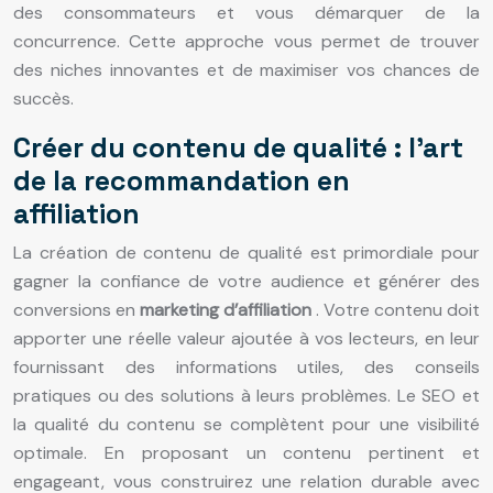
des consommateurs et vous démarquer de la
concurrence. Cette approche vous permet de trouver
des niches innovantes et de maximiser vos chances de
succès.
Créer du contenu de qualité : l’art
de la recommandation en
affiliation
La création de contenu de qualité est primordiale pour
gagner la confiance de votre audience et générer des
conversions en
marketing d’affiliation
. Votre contenu doit
apporter une réelle valeur ajoutée à vos lecteurs, en leur
fournissant des informations utiles, des conseils
pratiques ou des solutions à leurs problèmes. Le SEO et
la qualité du contenu se complètent pour une visibilité
optimale. En proposant un contenu pertinent et
engageant, vous construirez une relation durable avec