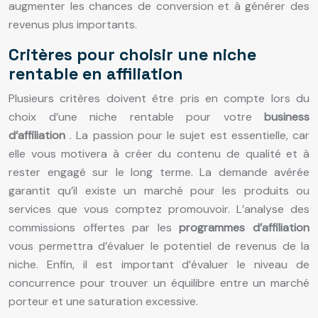
augmenter les chances de conversion et à générer des
revenus plus importants.
Critères pour choisir une niche
rentable en affiliation
Plusieurs critères doivent être pris en compte lors du
choix d’une niche rentable pour votre
business
d’affiliation
. La passion pour le sujet est essentielle, car
elle vous motivera à créer du contenu de qualité et à
rester engagé sur le long terme. La demande avérée
garantit qu’il existe un marché pour les produits ou
services que vous comptez promouvoir. L’analyse des
commissions offertes par les
programmes d’affiliation
vous permettra d’évaluer le potentiel de revenus de la
niche. Enfin, il est important d’évaluer le niveau de
concurrence pour trouver un équilibre entre un marché
porteur et une saturation excessive.