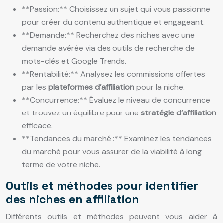
**Passion:** Choisissez un sujet qui vous passionne
pour créer du contenu authentique et engageant.
**Demande:** Recherchez des niches avec une
demande avérée via des outils de recherche de
mots-clés et Google Trends.
**Rentabilité:** Analysez les commissions offertes
par les
plateformes d’affiliation
pour la niche.
**Concurrence:** Évaluez le niveau de concurrence
et trouvez un équilibre pour une
stratégie d’affiliation
efficace.
**Tendances du marché :** Examinez les tendances
du marché pour vous assurer de la viabilité à long
terme de votre niche.
Outils et méthodes pour identifier
des niches en affiliation
Différents outils et méthodes peuvent vous aider à