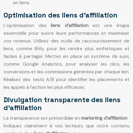
en liens.
Optimisation des liens d’affiliation
L’optimisation des
liens d’affiliation
est une étape
essentielle pour suivre leurs performances et maximiser
vos revenus. Utilisez des outils de raccourcissement de
liens, comme Bitly, pour les rendre plus esthétiques et
faciles à partager. Mettez en place un système de suivi,
comme Google Analytics, pour analyser les clics, les
conversions et les commissions générées par chaque lien.
Réalisez des tests A/B pour identifier les placements et
les appels à l’action les plus efficaces.
Divulgation transparente des liens
d’affiliation
La transparence est primordiale en
marketing d’affiliation
.
Indiquez clairement à vos lecteurs que votre contenu