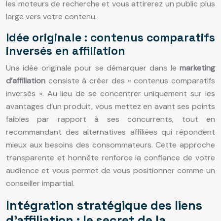
les moteurs de recherche et vous attirerez un public plus
large vers votre contenu.
Idée originale : contenus comparatifs
inversés en affiliation
Une idée originale pour se démarquer dans le
marketing
d’affiliation
consiste à créer des « contenus comparatifs
inversés ». Au lieu de se concentrer uniquement sur les
avantages d’un produit, vous mettez en avant ses points
faibles par rapport à ses concurrents, tout en
recommandant des alternatives affiliées qui répondent
mieux aux besoins des consommateurs. Cette approche
transparente et honnête renforce la confiance de votre
audience et vous permet de vous positionner comme un
conseiller impartial.
Intégration stratégique des liens
d’affiliation : le secret de la