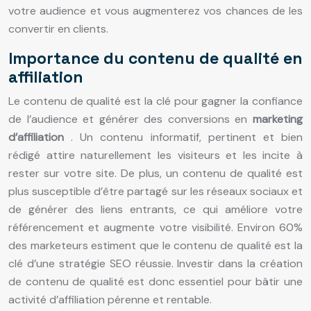
votre audience et vous augmenterez vos chances de les
convertir en clients.
Importance du contenu de qualité en
affiliation
Le contenu de qualité est la clé pour gagner la confiance
de l’audience et générer des conversions en
marketing
d’affiliation
. Un contenu informatif, pertinent et bien
rédigé attire naturellement les visiteurs et les incite à
rester sur votre site. De plus, un contenu de qualité est
plus susceptible d’être partagé sur les réseaux sociaux et
de générer des liens entrants, ce qui améliore votre
référencement et augmente votre visibilité. Environ 60%
des marketeurs estiment que le contenu de qualité est la
clé d’une stratégie SEO réussie. Investir dans la création
de contenu de qualité est donc essentiel pour bâtir une
activité d’affiliation pérenne et rentable.