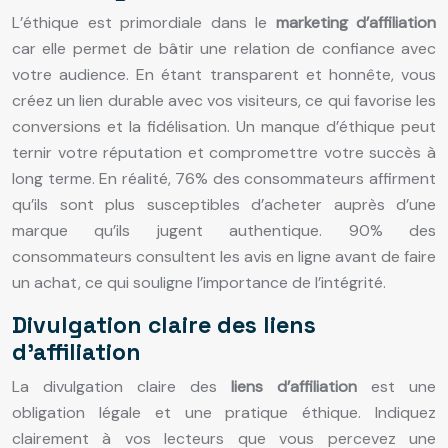
L’éthique est primordiale dans le
marketing d’affiliation
car elle permet de bâtir une relation de confiance avec
votre audience. En étant transparent et honnête, vous
créez un lien durable avec vos visiteurs, ce qui favorise les
conversions et la fidélisation. Un manque d’éthique peut
ternir votre réputation et compromettre votre succès à
long terme. En réalité, 76% des consommateurs affirment
qu’ils sont plus susceptibles d’acheter auprès d’une
marque qu’ils jugent authentique. 90% des
consommateurs consultent les avis en ligne avant de faire
un achat, ce qui souligne l’importance de l’intégrité.
Divulgation claire des liens
d’affiliation
La divulgation claire des
liens d’affiliation
est une
obligation légale et une pratique éthique. Indiquez
clairement à vos lecteurs que vous percevez une