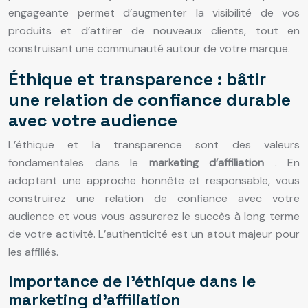
engageante permet d’augmenter la visibilité de vos
produits et d’attirer de nouveaux clients, tout en
construisant une communauté autour de votre marque.
Éthique et transparence : bâtir
une relation de confiance durable
avec votre audience
L’éthique et la transparence sont des valeurs
fondamentales dans le
marketing d’affiliation
. En
adoptant une approche honnête et responsable, vous
construirez une relation de confiance avec votre
audience et vous vous assurerez le succès à long terme
de votre activité. L’authenticité est un atout majeur pour
les affiliés.
Importance de l’éthique dans le
marketing d’affiliation