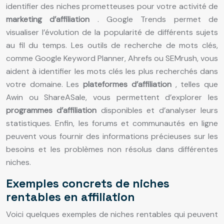
identifier des niches prometteuses pour votre activité de
marketing d’affiliation
. Google Trends permet de
visualiser l’évolution de la popularité de différents sujets
au fil du temps. Les outils de recherche de mots clés,
comme Google Keyword Planner, Ahrefs ou SEMrush, vous
aident à identifier les mots clés les plus recherchés dans
votre domaine. Les
plateformes d’affiliation
, telles que
Awin ou ShareASale, vous permettent d’explorer les
programmes d’affiliation
disponibles et d’analyser leurs
statistiques. Enfin, les forums et communautés en ligne
peuvent vous fournir des informations précieuses sur les
besoins et les problèmes non résolus dans différentes
niches.
Exemples concrets de niches
rentables en affiliation
Voici quelques exemples de niches rentables qui peuvent