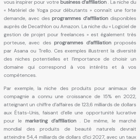
vous inspirer pour votre
business d’affiliation
. La niche du
« Matériel de Yoga pour débutants » connaît une forte
demande, avec des
programmes d’affiliation
disponibles
auprès de Decathlon ou Amazon. La niche du « Logiciel de
gestion de projet pour freelances » est également très
porteuse, avec des
programmes d’affiliation
proposés
par Asana ou Trello. Ces exemples illustrent la diversité
des niches potentielles et l’importance de choisir un
domaine qui correspond à vos intérêts et à vos
compétences.
Par exemple, la niche des produits pour animaux de
compagnie a connu une croissance de 15% en 2022,
atteignant un chiffre d’affaires de 123,6 milliards de dollars
aux États-Unis, faisant d’elle une opportunité lucrative
pour le
marketing d’affiliation
. De même, le marché
mondial des produits de beauté naturels devrait
atteindre 54,4 milliards de dollars d’ici 2027, avec un taux