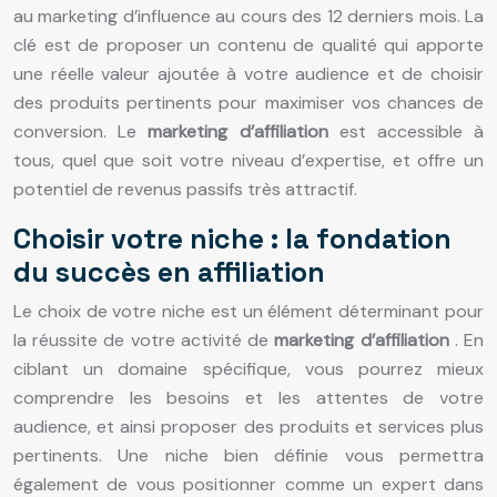
au marketing d’influence au cours des 12 derniers mois. La
clé est de proposer un contenu de qualité qui apporte
une réelle valeur ajoutée à votre audience et de choisir
des produits pertinents pour maximiser vos chances de
conversion. Le
marketing d’affiliation
est accessible à
tous, quel que soit votre niveau d’expertise, et offre un
potentiel de revenus passifs très attractif.
Choisir votre niche : la fondation
du succès en affiliation
Le choix de votre niche est un élément déterminant pour
la réussite de votre activité de
marketing d’affiliation
. En
ciblant un domaine spécifique, vous pourrez mieux
comprendre les besoins et les attentes de votre
audience, et ainsi proposer des produits et services plus
pertinents. Une niche bien définie vous permettra
également de vous positionner comme un expert dans