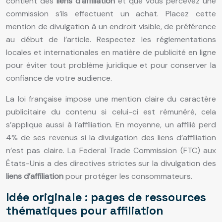
contient des
liens d’affiliation
et que vous percevez une
commission s’ils effectuent un achat. Placez cette
mention de divulgation à un endroit visible, de préférence
au début de l’article. Respectez les réglementations
locales et internationales en matière de publicité en ligne
pour éviter tout problème juridique et pour conserver la
confiance de votre audience.
La loi française impose une mention claire du caractère
publicitaire du contenu si celui-ci est rémunéré, cela
s’applique aussi à l’affiliation. En moyenne, un affilié perd
4% de ses revenus si la divulgation des liens d’affiliation
n’est pas claire. La Federal Trade Commission (FTC) aux
États-Unis a des directives strictes sur la divulgation des
liens d’affiliation
pour protéger les consommateurs.
Idée originale : pages de ressources
thématiques pour affiliation