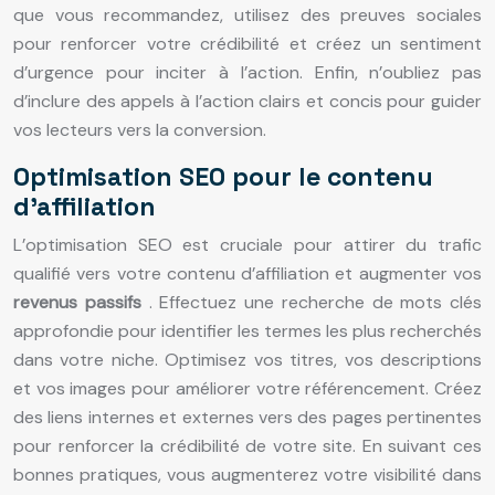
que vous recommandez, utilisez des preuves sociales
pour renforcer votre crédibilité et créez un sentiment
d’urgence pour inciter à l’action. Enfin, n’oubliez pas
d’inclure des appels à l’action clairs et concis pour guider
vos lecteurs vers la conversion.
Optimisation SEO pour le contenu
d’affiliation
L’optimisation SEO est cruciale pour attirer du trafic
qualifié vers votre contenu d’affiliation et augmenter vos
revenus passifs
. Effectuez une recherche de mots clés
approfondie pour identifier les termes les plus recherchés
dans votre niche. Optimisez vos titres, vos descriptions
et vos images pour améliorer votre référencement. Créez
des liens internes et externes vers des pages pertinentes
pour renforcer la crédibilité de votre site. En suivant ces
bonnes pratiques, vous augmenterez votre visibilité dans