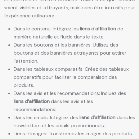
soient visibles et attrayants, mais sans être intrusifs pour
l’expérience utilisateur.
Dans le contenu: Intégrez les
liens d’affiliation
de
manière naturelle et fluide dans le texte.
Dans les boutons et les bannières: Utilisez des
boutons et des bannières attrayants pour attirer
l’attention.
Dans les tableaux comparatifs: Créez des tableaux
comparatifs pour faciliter la comparaison des
produits.
Dans les avis et les recommandations: Incluez des
liens d’affiliation
dans les avis et les
recommandations.
Dans les emails: Intégrez des
liens d’affiliation
dans les
newsletters et les emails promotionnels.
Liens d’images: Transformez les images des produits