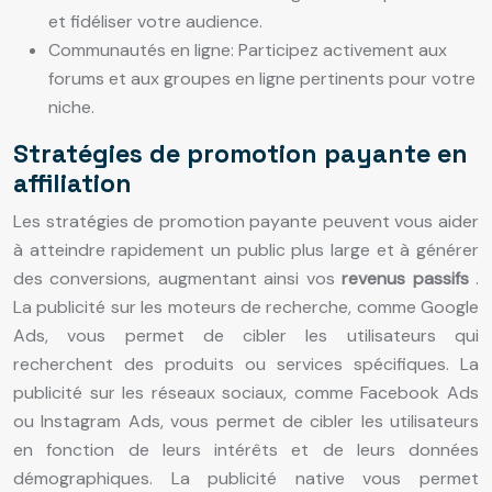
et fidéliser votre audience.
Communautés en ligne: Participez activement aux
forums et aux groupes en ligne pertinents pour votre
niche.
Stratégies de promotion payante en
affiliation
Les stratégies de promotion payante peuvent vous aider
à atteindre rapidement un public plus large et à générer
des conversions, augmentant ainsi vos
revenus passifs
.
La publicité sur les moteurs de recherche, comme Google
Ads, vous permet de cibler les utilisateurs qui
recherchent des produits ou services spécifiques. La
publicité sur les réseaux sociaux, comme Facebook Ads
ou Instagram Ads, vous permet de cibler les utilisateurs
en fonction de leurs intérêts et de leurs données
démographiques. La publicité native vous permet