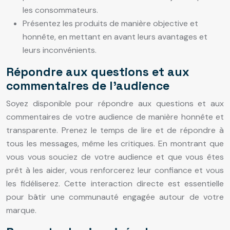
les consommateurs.
Présentez les produits de manière objective et
honnête, en mettant en avant leurs avantages et
leurs inconvénients.
Répondre aux questions et aux
commentaires de l’audience
Soyez disponible pour répondre aux questions et aux
commentaires de votre audience de manière honnête et
transparente. Prenez le temps de lire et de répondre à
tous les messages, même les critiques. En montrant que
vous vous souciez de votre audience et que vous êtes
prêt à les aider, vous renforcerez leur confiance et vous
les fidéliserez. Cette interaction directe est essentielle
pour bâtir une communauté engagée autour de votre
marque.