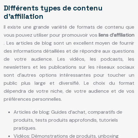
Différents types de contenu
d’affiliation
Il existe une grande variété de formats de contenu que
vous pouvez utiliser pour promouvoir vos
liens d’affiliation
. Les articles de blog sont un excellent moyen de fournir
des informations détaillées et de répondre aux questions
de votre audience. Les vidéos, les podcasts, les
newsletters et les publications sur les réseaux sociaux
sont d’autres options intéressantes pour toucher un
public plus large et diversifié. Le choix du format
dépendra de votre niche, de votre audience et de vos
préférences personnelles.
Articles de blog: Guides d’achat, comparatifs de
produits, tests produits approfondis, tutoriels
pratiques.
Vidéos: Démonstrations de produits, unboxing