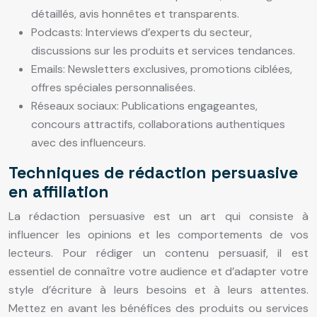
détaillés, avis honnêtes et transparents.
Podcasts: Interviews d’experts du secteur,
discussions sur les produits et services tendances.
Emails: Newsletters exclusives, promotions ciblées,
offres spéciales personnalisées.
Réseaux sociaux: Publications engageantes,
concours attractifs, collaborations authentiques
avec des influenceurs.
Techniques de rédaction persuasive
en affiliation
La rédaction persuasive est un art qui consiste à
influencer les opinions et les comportements de vos
lecteurs. Pour rédiger un contenu persuasif, il est
essentiel de connaître votre audience et d’adapter votre
style d’écriture à leurs besoins et à leurs attentes.
Mettez en avant les bénéfices des produits ou services