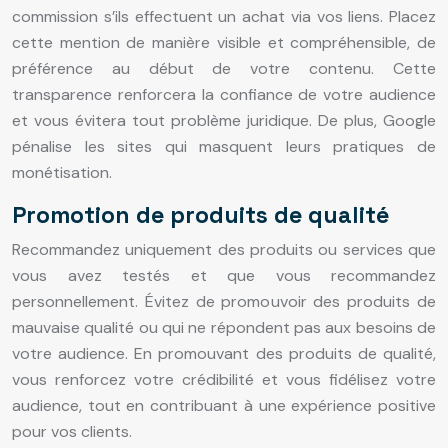
commission s’ils effectuent un achat via vos liens. Placez
cette mention de manière visible et compréhensible, de
préférence au début de votre contenu. Cette
transparence renforcera la confiance de votre audience
et vous évitera tout problème juridique. De plus, Google
pénalise les sites qui masquent leurs pratiques de
monétisation.
Promotion de produits de qualité
Recommandez uniquement des produits ou services que
vous avez testés et que vous recommandez
personnellement. Évitez de promouvoir des produits de
mauvaise qualité ou qui ne répondent pas aux besoins de
votre audience. En promouvant des produits de qualité,
vous renforcez votre crédibilité et vous fidélisez votre
audience, tout en contribuant à une expérience positive
pour vos clients.