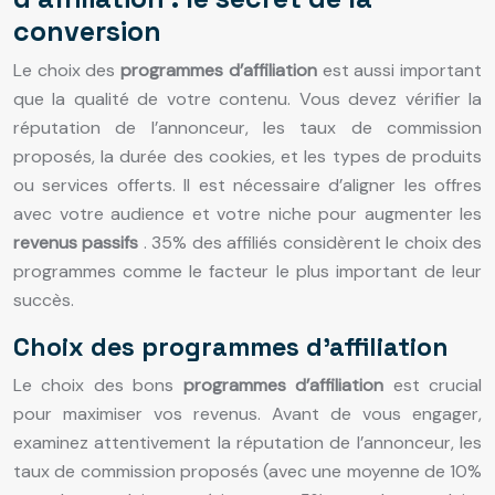
conversion
Le choix des
programmes d’affiliation
est aussi important
que la qualité de votre contenu. Vous devez vérifier la
réputation de l’annonceur, les taux de commission
proposés, la durée des cookies, et les types de produits
ou services offerts. Il est nécessaire d’aligner les offres
avec votre audience et votre niche pour augmenter les
revenus passifs
. 35% des affiliés considèrent le choix des
programmes comme le facteur le plus important de leur
succès.
Choix des programmes d’affiliation
Le choix des bons
programmes d’affiliation
est crucial
pour maximiser vos revenus. Avant de vous engager,
examinez attentivement la réputation de l’annonceur, les
taux de commission proposés (avec une moyenne de 10%