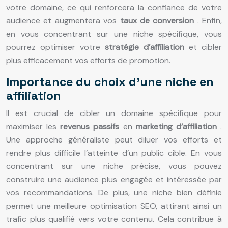
votre domaine, ce qui renforcera la confiance de votre
audience et augmentera vos
taux de conversion
. Enfin,
en vous concentrant sur une niche spécifique, vous
pourrez optimiser votre
stratégie d’affiliation
et cibler
plus efficacement vos efforts de promotion.
Importance du choix d’une niche en
affiliation
Il est crucial de cibler un domaine spécifique pour
maximiser les
revenus passifs
en
marketing d’affiliation
.
Une approche généraliste peut diluer vos efforts et
rendre plus difficile l’atteinte d’un public cible. En vous
concentrant sur une niche précise, vous pouvez
construire une audience plus engagée et intéressée par
vos recommandations. De plus, une niche bien définie
permet une meilleure optimisation SEO, attirant ainsi un
trafic plus qualifié vers votre contenu. Cela contribue à