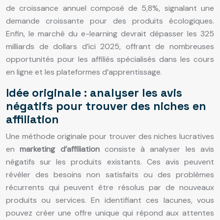
de croissance annuel composé de 5,8%, signalant une
demande croissante pour des produits écologiques.
Enfin, le marché du e-learning devrait dépasser les 325
milliards de dollars d’ici 2025, offrant de nombreuses
opportunités pour les affiliés spécialisés dans les cours
en ligne et les plateformes d’apprentissage.
Idée originale : analyser les avis
négatifs pour trouver des niches en
affiliation
Une méthode originale pour trouver des niches lucratives
en
marketing d’affiliation
consiste à analyser les avis
négatifs sur les produits existants. Ces avis peuvent
révéler des besoins non satisfaits ou des problèmes
récurrents qui peuvent être résolus par de nouveaux
produits ou services. En identifiant ces lacunes, vous
pouvez créer une offre unique qui répond aux attentes