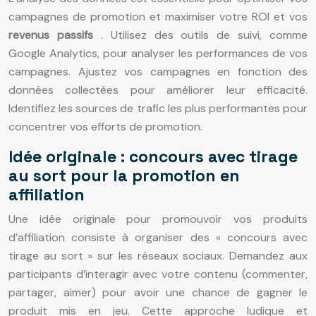
campagnes de promotion et maximiser votre ROI et vos
revenus passifs
. Utilisez des outils de suivi, comme
Google Analytics, pour analyser les performances de vos
campagnes. Ajustez vos campagnes en fonction des
données collectées pour améliorer leur efficacité.
Identifiez les sources de trafic les plus performantes pour
concentrer vos efforts de promotion.
Idée originale : concours avec tirage
au sort pour la promotion en
affiliation
Une idée originale pour promouvoir vos produits
d’affiliation consiste à organiser des « concours avec
tirage au sort » sur les réseaux sociaux. Demandez aux
participants d’interagir avec votre contenu (commenter,
partager, aimer) pour avoir une chance de gagner le
produit mis en jeu. Cette approche ludique et