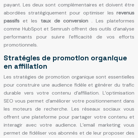
payant. Les deux sont complémentaires et doivent être
abordées stratégiquement pour optimiser les
revenus
passifs
et les
taux de conversion
. Les plateformes
comme HubSpot et Semrush offrent des outils d’analyse
performants pour suivre l’efficacité de vos efforts
promotionnels.
Stratégies de promotion organique
en affiliation
Les stratégies de promotion organique sont essentielles
pour construire une audience fidèle et générer du trafic
durable vers votre contenu d’affiliation. L’optimisation
SEO vous permet d’améliorer votre positionnement dans
les moteurs de recherche. Les réseaux sociaux vous
offrent une plateforme pour partager votre contenu et
interagir avec votre audience. L’email marketing vous
permet de fidéliser vos abonnés et de leur proposer des