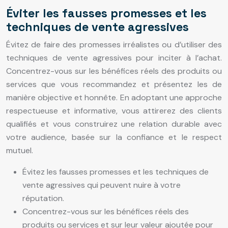
Éviter les fausses promesses et les
techniques de vente agressives
Évitez de faire des promesses irréalistes ou d’utiliser des
techniques de vente agressives pour inciter à l’achat.
Concentrez-vous sur les bénéfices réels des produits ou
services que vous recommandez et présentez les de
manière objective et honnête. En adoptant une approche
respectueuse et informative, vous attirerez des clients
qualifiés et vous construirez une relation durable avec
votre audience, basée sur la confiance et le respect
mutuel.
Évitez les fausses promesses et les techniques de
vente agressives qui peuvent nuire à votre
réputation.
Concentrez-vous sur les bénéfices réels des
produits ou services et sur leur valeur ajoutée pour